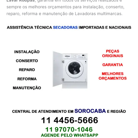
Lavar Roupas
, garantia em todos os serviços realizados e
sempre os melhores orçamentos para instalação, conserto,
reparo, reforma e manutenção de Lavadoras multimarcas.