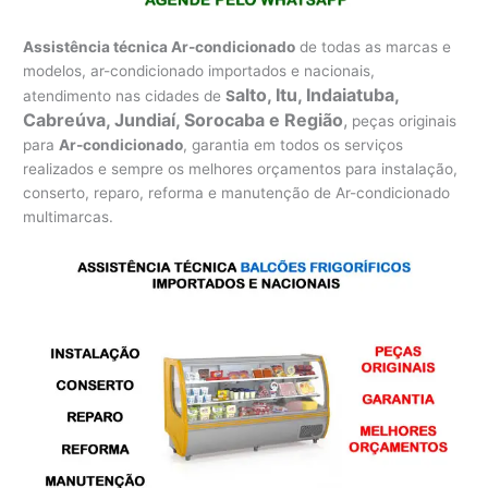
Assistência técnica Ar-condicionado
de todas as marcas e
modelos, ar-condicionado importados e nacionais,
alto, Itu, Indaiatuba,
atendimento nas cidades de
S
Cabreúva, Jundiaí, Sorocaba e Região
,
peças originais
para
Ar-condicionado
, garantia em todos os serviços
realizados e sempre os melhores orçamentos para instalação,
conserto, reparo, reforma e manutenção de Ar-condicionado
multimarcas.