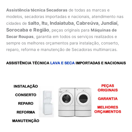
Assistência técnica Secadoras
de todas as marcas e
modelos, secadoras importadas e nacionais, atendimento nas
alto, Itu, Indaiatuba, Cabreúva, Jundiaí,
cidades de
S
Sorocaba e Região
,
peças originais para
Máquinas de
Secar Roupas
, garantia em todos os serviços realizados e
sempre os melhores orçamentos para instalação, conserto,
reparo, reforma e manutenção de Secadoras multimarcas.