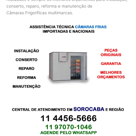
conserto, reparo, reforma e manutenção de
Câmaras Frigoríficas multimarcas.