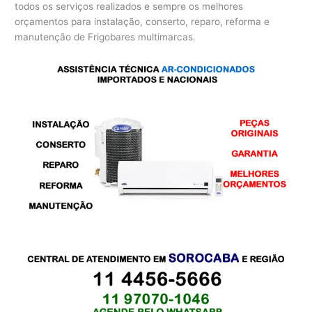
todos os serviços realizados e sempre os melhores
orçamentos para instalação, conserto, reparo, reforma e
manutenção de Frigobares multimarcas.