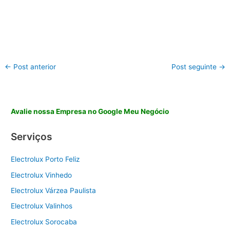
←
Post anterior
Post seguinte
→
Avalie nossa Empresa no Google Meu Negócio
Serviços
Electrolux Porto Feliz
Electrolux Vinhedo
Electrolux Várzea Paulista
Electrolux Valinhos
Electrolux Sorocaba