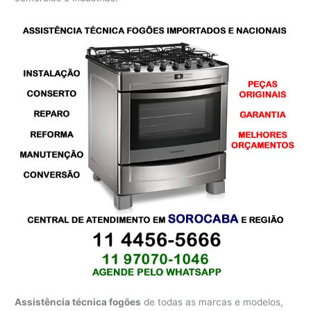
Assistência técnica fogões
de todas as marcas e modelos,