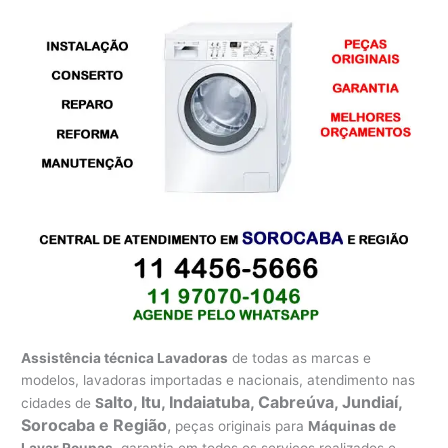
Assistência técnica Lavadoras
de todas as marcas e
modelos, lavadoras importadas e nacionais, atendimento nas
alto, Itu, Indaiatuba, Cabreúva, Jundiaí,
cidades de
S
Sorocaba e Região
,
peças originais para
Máquinas de