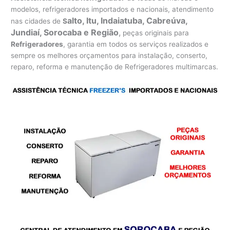
modelos, refrigeradores importados e nacionais, atendimento
alto, Itu, Indaiatuba, Cabreúva,
nas cidades de
S
Jundiaí, Sorocaba e Região
,
peças originais para
Refrigeradores
, garantia em todos os serviços realizados e
sempre os melhores orçamentos para instalação, conserto,
reparo, reforma e manutenção de Refrigeradores multimarcas.