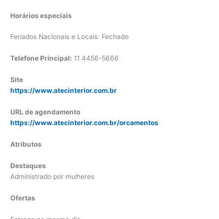
Horários especiais
Feriados Nacionais e Locais: Fechado
Telefone Principal:
11 4456-5666
Site
https://www.atecinterior.com.br
URL de agendamento
https://www.atecinterior.com.br/orcamentos
Atributos
Destaques
Administrado por mulheres
Ofertas