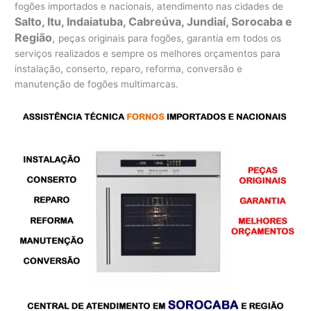
fogões importados e nacionais, atendimento nas cidades de
Salto, Itu, Indaiatuba, Cabreúva, Jundiaí, Sorocaba e
Região
,
peças originais para fogões, garantia em todos os
serviços realizados e sempre os melhores orçamentos para
instalação, conserto, reparo, reforma, conversão e
manutenção de fogões multimarcas.