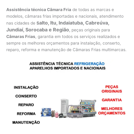
Assistência técnica Câmara Fria
de todas as marcas e
modelos, câmaras frias importadas e nacionais, atendimento
alto, Itu, Indaiatuba, Cabreúva,
nas cidades de
S
Jundiaí, Sorocaba e Região
,
peças originais para
Câmaras Frias
, garantia em todos os serviços realizados e
sempre os melhores orçamentos para instalação, conserto,
reparo, reforma e manutenção de Câmaras Frias multimarcas.