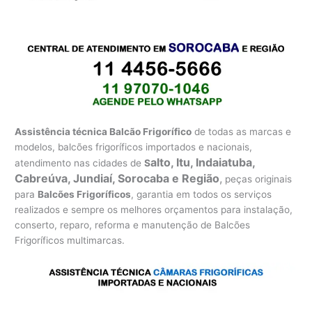
Assistência técnica Balcão Frigorífico
de todas as marcas e
modelos, balcões frigoríficos importados e nacionais,
alto, Itu, Indaiatuba,
atendimento nas cidades de
S
Cabreúva, Jundiaí, Sorocaba e Região
,
peças originais
para
Balcões Frigoríficos
, garantia em todos os serviços
realizados e sempre os melhores orçamentos para instalação,
conserto, reparo, reforma e manutenção de Balcões
Frigoríficos multimarcas.