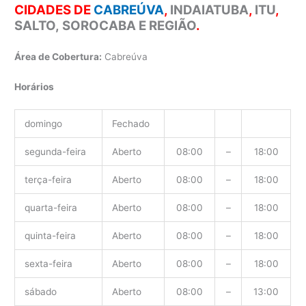
CIDADES DE
CABREÚVA
,
INDAIATUBA
,
ITU
,
SALTO,
SOROCABA E REGIÃO
.
Área de Cobertura:
Cabreúva
Horários
domingo
Fechado
segunda-feira
Aberto
08:00
–
18:00
terça-feira
Aberto
08:00
–
18:00
quarta-feira
Aberto
08:00
–
18:00
quinta-feira
Aberto
08:00
–
18:00
sexta-feira
Aberto
08:00
–
18:00
sábado
Aberto
08:00
–
13:00