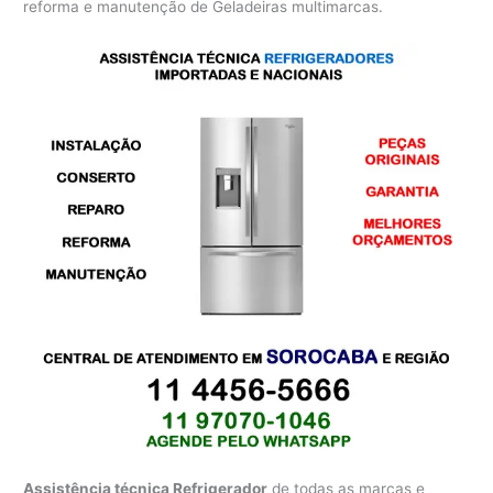
reforma e manutenção de Geladeiras multimarcas.
Assistência técnica Refrigerador
de todas as marcas e