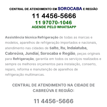
Assistência técnica Refrigeração
de todas as marcas e
modelos, aparelhos de refrigeração importados e nacionais,
alto, Itu, Indaiatuba,
atendimento nas cidades de
S
Cabreúva, Jundiaí, Sorocaba e Região
,
peças originais
para
Refrigeração
, garantia em todos os serviços realizados e
sempre os melhores orçamentos para instalação, conserto,
reparo, reforma e manutenção de aparelhos de
refrigeração multimarcas.
CENTRAL DE ATENDIMENTO NA CIDADE DE
CABREÚVA E REGIÃO:
11 4456-5666