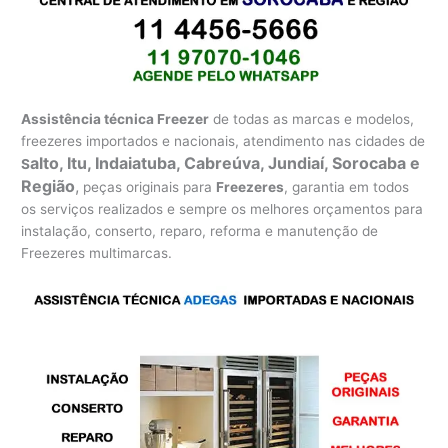
Assistência técnica Freezer
de todas as marcas e modelos,
freezeres importados e nacionais, atendimento nas cidades de
alto, Itu, Indaiatuba, Cabreúva, Jundiaí, Sorocaba e
S
Região
,
peças originais para
Freezeres
, garantia em todos
os serviços realizados e sempre os melhores orçamentos para
instalação, conserto, reparo, reforma e manutenção de
Freezeres multimarcas.