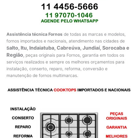
Assistência técnica Fornos
de todas as marcas e modelos,
fornos importados e nacionais, atendimento nas cidades de
alto, Itu, Indaiatuba, Cabreúva, Jundiaí, Sorocaba e
S
Região
,
peças originais para Fornos, garantia em todos os
serviços realizados e sempre os melhores orçamentos para
instalação, conserto, reparo, reforma, conversão e
manutenção de fornos multimarcas.