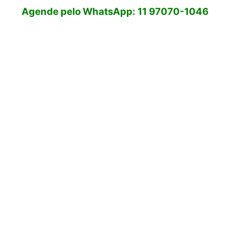
Agende pelo WhatsApp: 11 97070-1046