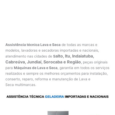
Assistência técnica Lava e Seca
de todas as marcas e
modelos, lavadoras e secadoras importadas e nacionais,
alto, Itu, Indaiatuba,
atendimento nas cidades de
S
Cabreúva, Jundiaí, Sorocaba e Região
,
peças originais
para
Máquinas de Lava e Seca
, garantia em todos os serviços
realizados e sempre os melhores orçamentos para instalação,
conserto, reparo, reforma e manutenção de Lava e
Seca multimarcas.