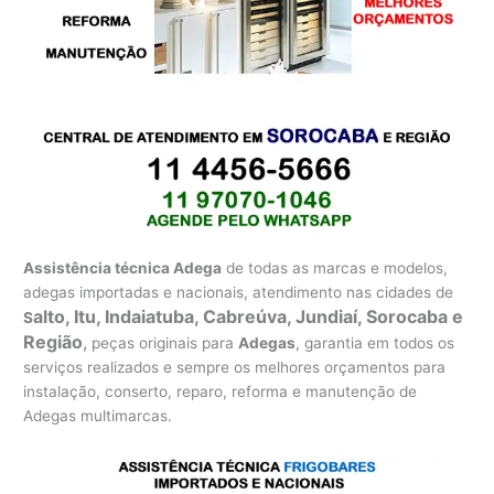
Assistência técnica Adega
de todas as marcas e modelos,
adegas importadas e nacionais, atendimento nas cidades de
alto, Itu, Indaiatuba, Cabreúva, Jundiaí, Sorocaba e
S
Região
,
peças originais para
Adegas
, garantia em todos os
serviços realizados e sempre os melhores orçamentos para
instalação, conserto, reparo, reforma e manutenção de
Adegas multimarcas.