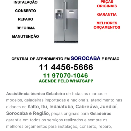
Assistência técnica Geladeira
de todas as marcas e
modelos, geladeiras importadas e nacionais, atendimento nas
alto, Itu, Indaiatuba, Cabreúva, Jundiaí,
cidades de
S
Sorocaba e Região
,
peças originais para
Geladeiras
,
garantia em todos os serviços realizados e sempre os
melhores orçamentos para instalação, conserto, reparo,