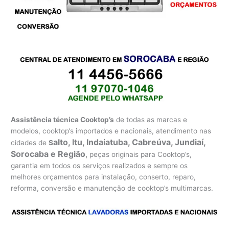
Assistência técnica Cooktop’s
de todas as marcas e
modelos, cooktop’s importados e nacionais, atendimento nas
alto, Itu, Indaiatuba, Cabreúva, Jundiaí,
cidades de
S
Sorocaba e Região
,
peças originais para Cooktop’s,
garantia em todos os serviços realizados e sempre os
melhores orçamentos para instalação, conserto, reparo,
reforma, conversão e manutenção de cooktop’s multimarcas.