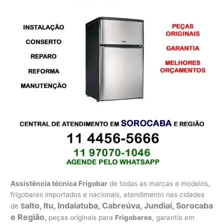
Assistência técnica Frigobar
de todas as marcas e modelos,
frigobares importados e nacionais, atendimento nas cidades
alto, Itu, Indaiatuba, Cabreúva, Jundiaí, Sorocaba
de
S
e Região
,
peças originais para
Frigobares
, garantia em