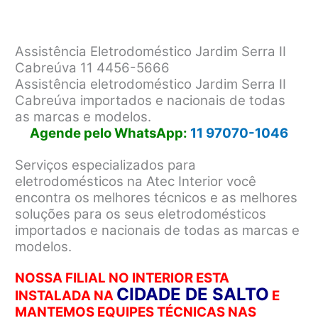
Assistência Eletrodoméstico Jardim Serra II
Cabreúva 11 4456-5666
Assistência eletrodoméstico Jardim Serra II
Cabreúva importados e nacionais de todas
as marcas e modelos.
Agende pelo WhatsApp:
11 97070-1046
Serviços especializados para
eletrodomésticos na Atec Interior você
encontra os melhores técnicos e as melhores
soluções para os seus eletrodomésticos
importados e nacionais de todas as marcas e
modelos.
NOSSA FILIAL NO INTERIOR ESTA
CIDADE DE SALTO
INSTALADA NA
E
MANTEMOS EQUIPES TÉCNICAS NAS