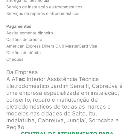
Entrega no mesmo dia
Serviço de instalação eletrodomésticos
Serviços de reparos eletrodomésticos
Pagamentos
Aceita somente dinheiro
Cartões de crédito
American Express Diners Club MasterCard Visa
Cartões de débito
Cheques
Da Empresa
A AT
ec
Interior Assistência Técnica
Eletrodoméstico Jardim Serra II, Cabreúva é
uma empresa especializada em instalação,
conserto, reparo e manutenção de
eletrodomésticos de todas as marcas e
modelos nas cidades de Salto, Itu,
Indaiatuba, Cabreúva, Jundiaí, Sorocaba e
Região.