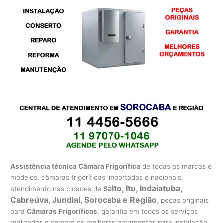
Assistência técnica Câmara Frigorífica
de todas as marcas e
modelos, câmaras frigoríficas importadas e nacionais,
alto, Itu, Indaiatuba,
atendimento nas cidades de
S
Cabreúva, Jundiaí, Sorocaba e Região
,
peças originais
para
Câmaras Frigoríficas
, garantia em todos os serviços
realizados e sempre os melhores orçamentos para instalação,