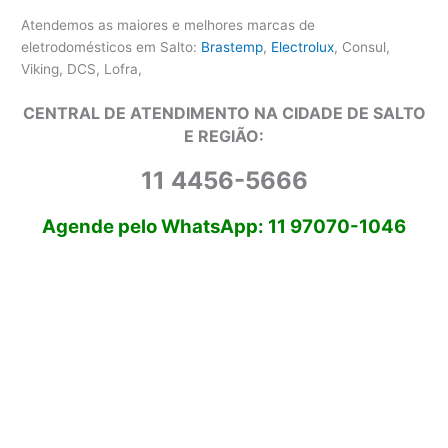
Atendemos as maiores e melhores marcas de
eletrodomésticos em Salto:
Brastemp
,
Electrolux
, Consul,
Viking, DCS, Lofra,
CENTRAL DE ATENDIMENTO NA CIDADE DE SALTO
E REGIÃO:
11 4456-5666
Agende pelo WhatsApp: 11 97070-1046