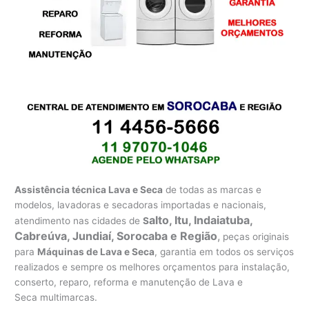
Assistência técnica Lava e Seca
de todas as marcas e
modelos, lavadoras e secadoras importadas e nacionais,
alto, Itu, Indaiatuba,
atendimento nas cidades de
S
Cabreúva, Jundiaí, Sorocaba e Região
,
peças originais
para
Máquinas de Lava e Seca
, garantia em todos os serviços
realizados e sempre os melhores orçamentos para instalação,
conserto, reparo, reforma e manutenção de Lava e
Seca multimarcas.