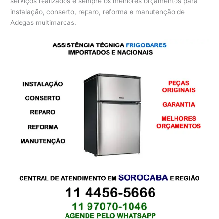
serviços realizados e sempre os melhores orçamentos para
instalação, conserto, reparo, reforma e manutenção de
Adegas multimarcas.