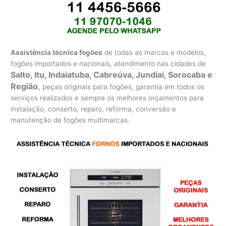
Assistência técnica fogões
de todas as marcas e modelos,
fogões importados e nacionais, atendimento nas cidades de
Salto, Itu, Indaiatuba, Cabreúva, Jundiaí, Sorocaba e
Região
,
peças originais para fogões, garantia em todos os
serviços realizados e sempre os melhores orçamentos para
instalação, conserto, reparo, reforma, conversão e
manutenção de fogões multimarcas.