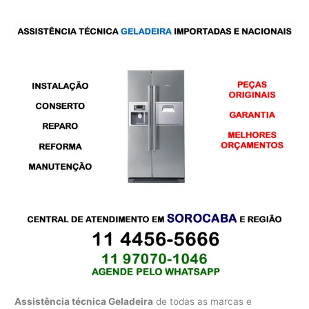
Assistência técnica Geladeira
de todas as marcas e