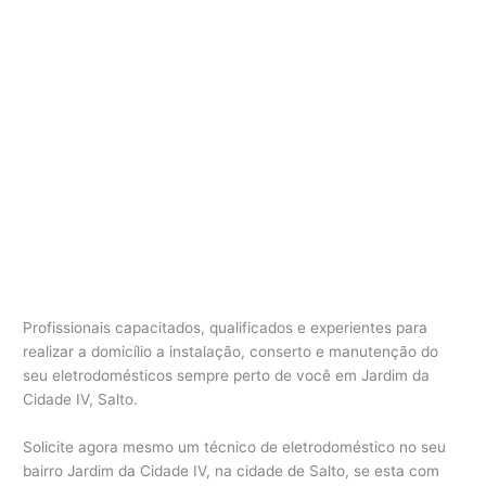
Profissionais capacitados, qualificados e experientes para
realizar a domicílio a instalação, conserto e manutenção do
seu eletrodomésticos sempre perto de você em Jardim da
Cidade IV, Salto.
Solicite agora mesmo um técnico de eletrodoméstico no seu
bairro Jardim da Cidade IV, na cidade de Salto, se esta com