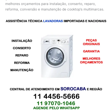
melhores orçamentos para instalação, conserto, reparo,
reforma, conversão e manutenção de cooktop’s multimarcas.