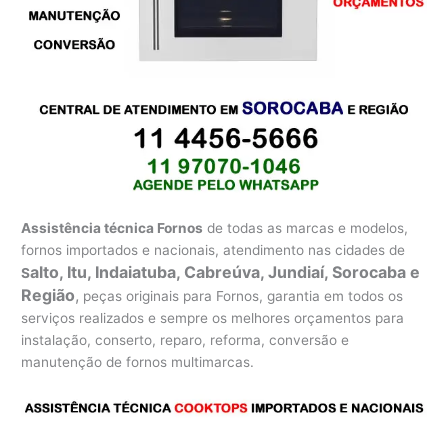
Assistência técnica Fornos
de todas as marcas e modelos,
fornos importados e nacionais, atendimento nas cidades de
alto, Itu, Indaiatuba, Cabreúva, Jundiaí, Sorocaba e
S
Região
,
peças originais para Fornos, garantia em todos os
serviços realizados e sempre os melhores orçamentos para
instalação, conserto, reparo, reforma, conversão e
manutenção de fornos multimarcas.