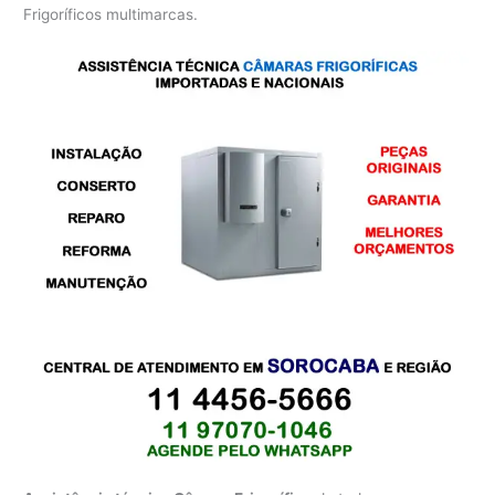
Frigoríficos multimarcas.