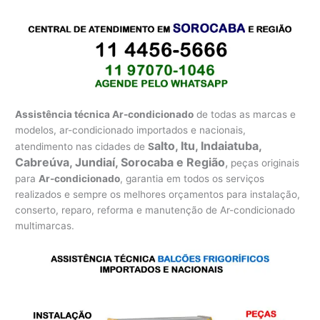
Assistência técnica Ar-condicionado
de todas as marcas e
modelos, ar-condicionado importados e nacionais,
alto, Itu, Indaiatuba,
atendimento nas cidades de
S
Cabreúva, Jundiaí, Sorocaba e Região
,
peças originais
para
Ar-condicionado
, garantia em todos os serviços
realizados e sempre os melhores orçamentos para instalação,
conserto, reparo, reforma e manutenção de Ar-condicionado
multimarcas.