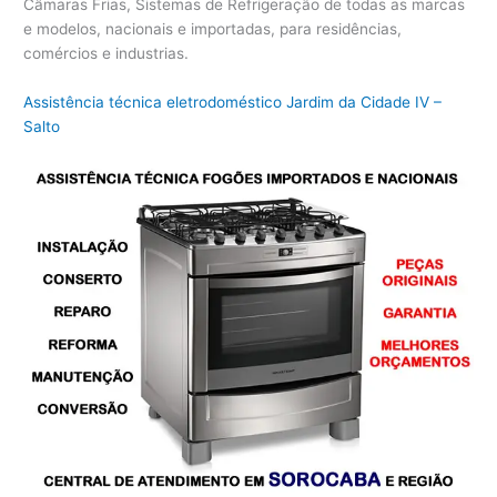
Câmaras Frias, Sistemas de Refrigeração de todas as marcas
e modelos, nacionais e importadas, para residências,
comércios e industrias.
Assistência técnica eletrodoméstico Jardim da Cidade IV –
Salto