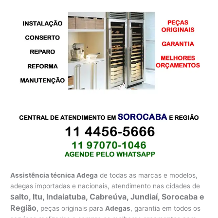
Assistência técnica Adega
de todas as marcas e modelos,
adegas importadas e nacionais, atendimento nas cidades de
alto, Itu, Indaiatuba, Cabreúva, Jundiaí, Sorocaba e
S
Região
,
peças originais para
Adegas
, garantia em todos os