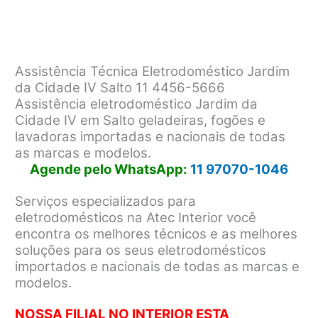
Assistência Técnica Eletrodoméstico Jardim
da Cidade IV Salto 11 4456-5666
Assistência eletrodoméstico Jardim da
Cidade IV em Salto geladeiras, fogões e
lavadoras importadas e nacionais de todas
as marcas e modelos.
Agende pelo WhatsApp:
11 97070-1046
Serviços especializados para
eletrodomésticos na Atec Interior você
encontra os melhores técnicos e as melhores
soluções para os seus eletrodomésticos
importados e nacionais de todas as marcas e
modelos.
NOSSA FILIAL NO INTERIOR ESTA