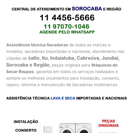
Assistência técnica Secadoras
de todas as marcas e
modelos, secadoras importadas e nacionais, atendimento nas
alto, Itu, Indaiatuba, Cabreúva, Jundiaí,
cidades de
S
Sorocaba e Região
,
peças originais para
Máquinas de
Secar Roupas
, garantia em todos os serviços realizados e
sempre os melhores orçamentos para instalação, conserto,
reparo, reforma e manutenção de Secadoras multimarcas.