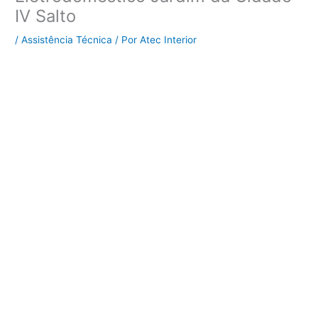
IV Salto
/
Assistência Técnica
/ Por
Atec Interior