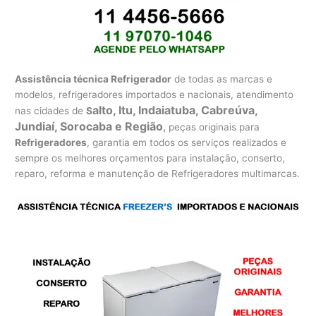
Assistência técnica Refrigerador
de todas as marcas e
modelos, refrigeradores importados e nacionais, atendimento
alto, Itu, Indaiatuba, Cabreúva,
nas cidades de
S
Jundiaí, Sorocaba e Região
,
peças originais para
Refrigeradores
, garantia em todos os serviços realizados e
sempre os melhores orçamentos para instalação, conserto,
reparo, reforma e manutenção de Refrigeradores multimarcas.