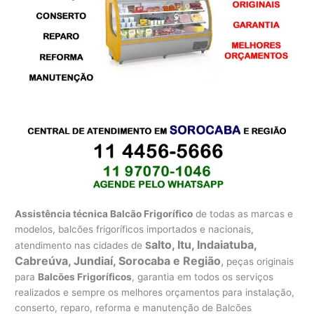
Assistência técnica Balcão Frigorífico
de todas as marcas e
modelos, balcões frigoríficos importados e nacionais,
alto, Itu, Indaiatuba,
atendimento nas cidades de
S
Cabreúva, Jundiaí, Sorocaba e Região
,
peças originais
para
Balcões Frigoríficos
, garantia em todos os serviços
realizados e sempre os melhores orçamentos para instalação,
conserto, reparo, reforma e manutenção de Balcões