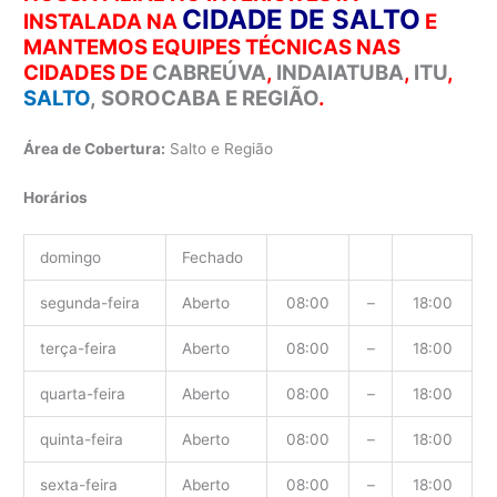
CIDADE DE SALTO
INSTALADA NA
E
MANTEMOS EQUIPES TÉCNICAS NAS
CIDADES DE
CABREÚVA
,
INDAIATUBA
,
ITU
,
SALTO
,
SOROCABA E REGIÃO
.
Área de Cobertura:
Salto e Região
Horários
domingo
Fechado
segunda-feira
Aberto
08:00
–
18:00
terça-feira
Aberto
08:00
–
18:00
quarta-feira
Aberto
08:00
–
18:00
quinta-feira
Aberto
08:00
–
18:00
sexta-feira
Aberto
08:00
–
18:00