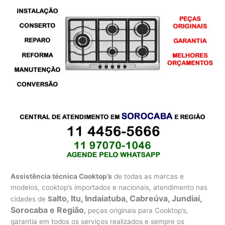
Assistência técnica Cooktop’s
de todas as marcas e
modelos, cooktop’s importados e nacionais, atendimento nas
alto, Itu, Indaiatuba, Cabreúva, Jundiaí,
cidades de
S
Sorocaba e Região
,
peças originais para Cooktop’s,
garantia em todos os serviços realizados e sempre os