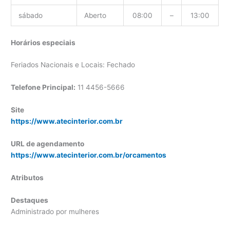
sábado
Aberto
08:00
–
13:00
Horários especiais
Feriados Nacionais e Locais: Fechado
Telefone Principal:
11 4456-5666
Site
https://www.atecinterior.com.br
URL de agendamento
https://www.atecinterior.com.br/orcamentos
Atributos
Destaques
Administrado por mulheres