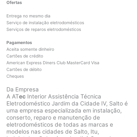
Ofertas
Entrega no mesmo dia
Serviço de instalação eletrodomésticos
Serviços de reparos eletrodomésticos
Pagamentos
Aceita somente dinheiro
Cartões de crédito
American Express Diners Club MasterCard Visa
Cartões de débito
Cheques
Da Empresa
A AT
ec
Interior Assistência Técnica
Eletrodoméstico Jardim da Cidade IV, Salto é
uma empresa especializada em instalação,
conserto, reparo e manutenção de
eletrodomésticos de todas as marcas e
modelos nas cidades de Salto, Itu,