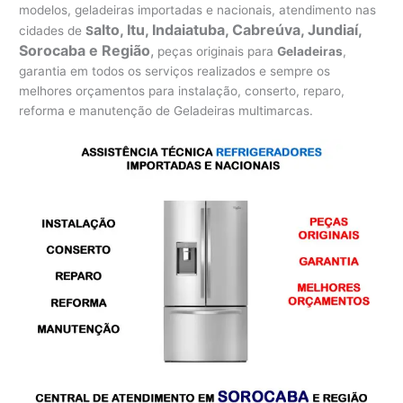
modelos, geladeiras importadas e nacionais, atendimento nas
alto, Itu, Indaiatuba, Cabreúva, Jundiaí,
cidades de
S
Sorocaba e Região
,
peças originais para
Geladeiras
,
garantia em todos os serviços realizados e sempre os
melhores orçamentos para instalação, conserto, reparo,
reforma e manutenção de Geladeiras multimarcas.