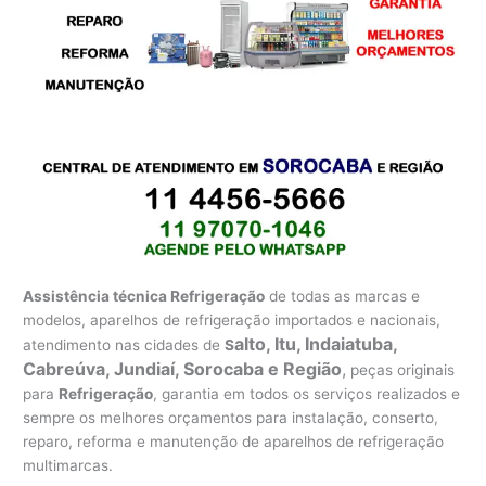
Assistência técnica Refrigeração
de todas as marcas e
modelos, aparelhos de refrigeração importados e nacionais,
alto, Itu, Indaiatuba,
atendimento nas cidades de
S
Cabreúva, Jundiaí, Sorocaba e Região
,
peças originais
para
Refrigeração
, garantia em todos os serviços realizados e
sempre os melhores orçamentos para instalação, conserto,
reparo, reforma e manutenção de aparelhos de refrigeração
multimarcas.