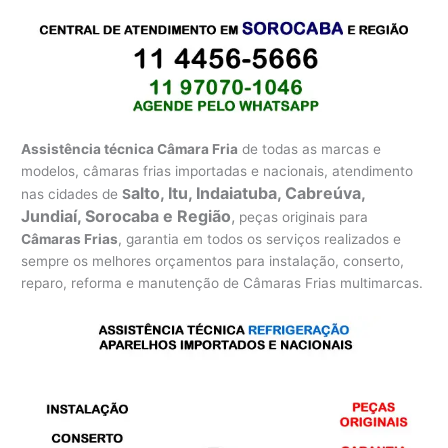
Assistência técnica Câmara Fria
de todas as marcas e
modelos, câmaras frias importadas e nacionais, atendimento
alto, Itu, Indaiatuba, Cabreúva,
nas cidades de
S
Jundiaí, Sorocaba e Região
,
peças originais para
Câmaras Frias
, garantia em todos os serviços realizados e
sempre os melhores orçamentos para instalação, conserto,
reparo, reforma e manutenção de Câmaras Frias multimarcas.