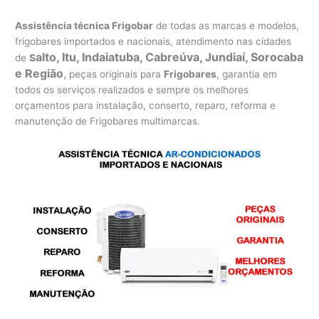
Assistência técnica Frigobar
de todas as marcas e modelos,
frigobares importados e nacionais, atendimento nas cidades
alto, Itu, Indaiatuba, Cabreúva, Jundiaí, Sorocaba
de
S
e Região
,
peças originais para
Frigobares
, garantia em
todos os serviços realizados e sempre os melhores
orçamentos para instalação, conserto, reparo, reforma e
manutenção de Frigobares multimarcas.