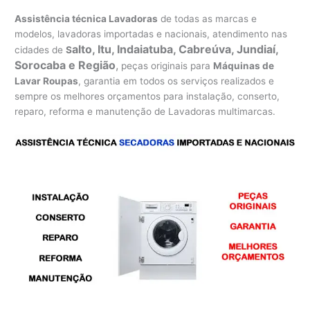
Assistência técnica Lavadoras
de todas as marcas e
modelos, lavadoras importadas e nacionais, atendimento nas
alto, Itu, Indaiatuba, Cabreúva, Jundiaí,
cidades de
S
Sorocaba e Região
,
peças originais para
Máquinas de
Lavar Roupas
, garantia em todos os serviços realizados e
sempre os melhores orçamentos para instalação, conserto,
reparo, reforma e manutenção de Lavadoras multimarcas.