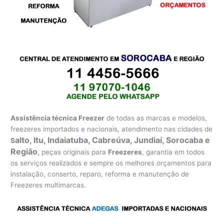
Assistência técnica Freezer
de todas as marcas e modelos,
freezeres importados e nacionais, atendimento nas cidades de
alto, Itu, Indaiatuba, Cabreúva, Jundiaí, Sorocaba e
S
Região
,
peças originais para
Freezeres
, garantia em todos
os serviços realizados e sempre os melhores orçamentos para
instalação, conserto, reparo, reforma e manutenção de
Freezeres multimarcas.