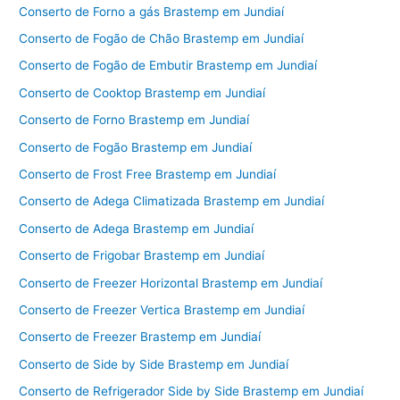
Conserto de Forno a gás Brastemp em Jundiaí
Conserto de Fogão de Chão Brastemp em Jundiaí
Conserto de Fogão de Embutir Brastemp em Jundiaí
Conserto de Cooktop Brastemp em Jundiaí
Conserto de Forno Brastemp em Jundiaí
Conserto de Fogão Brastemp em Jundiaí
Conserto de Frost Free Brastemp em Jundiaí
Conserto de Adega Climatizada Brastemp em Jundiaí
Conserto de Adega Brastemp em Jundiaí
Conserto de Frigobar Brastemp em Jundiaí
Conserto de Freezer Horizontal Brastemp em Jundiaí
Conserto de Freezer Vertica Brastemp em Jundiaí
Conserto de Freezer Brastemp em Jundiaí
Conserto de Side by Side Brastemp em Jundiaí
Conserto de Refrigerador Side by Side Brastemp em Jundiaí