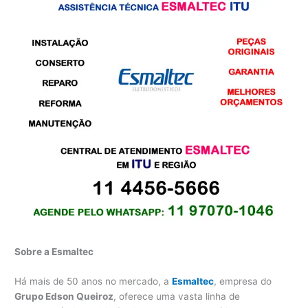
Sobre a Esmaltec
Há mais de 50 anos no mercado, a
Esmaltec
, empresa do
Grupo Edson Queiroz
, oferece uma vasta linha de