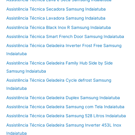
Assistência Técnica Secadora Samsung Indaiatuba
Assistência Técnica Lavadora Samsung Indaiatuba
Assistência Técnica Black Inox R Samsung Indaiatuba
Assistência Técnica Smart French Door Samsung Indaiatuba
Assistência Técnica Geladeira Inverter Frost Free Samsung
Indaiatuba
Assistência Técnica Geladeira Family Hub Side by Side
Samsung Indaiatuba
Assistência Técnica Geladeira Cycle defrost Samsung
Indaiatuba
Assistência Técnica Geladeira Duplex Samsung Indaiatuba
Assistência Técnica Geladeira Samsung com Tela Indaiatuba
Assistência Técnica Geladeira Samsung 528 Litros Indaiatuba
Assistência Técnica Geladeira Samsung Inverter 453L Inox
Indaiatuba