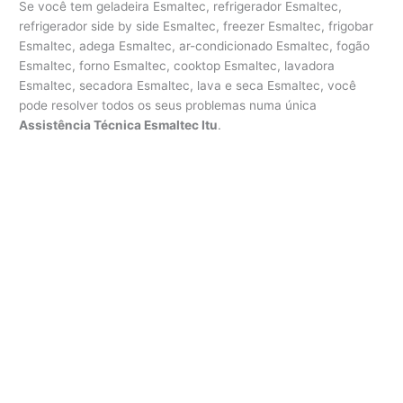
Se você tem geladeira Esmaltec, refrigerador Esmaltec,
refrigerador side by side Esmaltec, freezer Esmaltec, frigobar
Esmaltec, adega Esmaltec, ar-condicionado Esmaltec, fogão
Esmaltec, forno Esmaltec, cooktop Esmaltec, lavadora
Esmaltec, secadora Esmaltec, lava e seca Esmaltec, você
pode resolver todos os seus problemas numa única
Assistência Técnica Esmaltec Itu
.