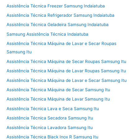
Assistência Técnica Freezer Samsung Indaiatuba
Assistência Técnica Refrigerador Samsung Indaiatuba
Assistência Técnica Geladeira Samsung Indaiatuba
Samsung Assistência Técnica Indaiatuba
Assistência Técnica Máquina de Lavar e Secar Roupas
Samsung Itu
Assistência Técnica Máquina de Secar Roupas Samsung Itu
Assistência Técnica Máquina de Lavar Roupas Samsung Itu
Assistência Técnica Máquina de Lavar e Secar Samsung Itu
Assistência Técnica Máquina de Secar Samsung Itu
Assistência Técnica Máquina de Lavar Samsung Itu
Assistência Técnica Lava e Seca Samsung Itu
Assistência Técnica Secadora Samsung Itu
Assistência Técnica Lavadora Samsung Itu
Assistência Técnica Black Inox R Samsung Itu