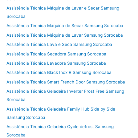
Assistência Técnica Máquina de Lavar e Secar Samsung
Sorocaba
Assistência Técnica Máquina de Secar Samsung Sorocaba
Assistência Técnica Máquina de Lavar Samsung Sorocaba
Assistência Técnica Lava e Seca Samsung Sorocaba
Assistência Técnica Secadora Samsung Sorocaba
Assistência Técnica Lavadora Samsung Sorocaba
Assistência Técnica Black Inox R Samsung Sorocaba
Assistência Técnica Smart French Door Samsung Sorocaba
Assistência Técnica Geladeira Inverter Frost Free Samsung
Sorocaba
Assistência Técnica Geladeira Family Hub Side by Side
Samsung Sorocaba
Assistência Técnica Geladeira Cycle defrost Samsung
Sorocaba