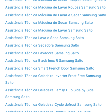
Assistência Técnica Máquina de Lavar Roupas Samsung Salto
Assistência Técnica Máquina de Lavar e Secar Samsung Salto
Assistência Técnica Máquina de Secar Samsung Salto
Assistência Técnica Máquina de Lavar Samsung Salto
Assistência Técnica Lava e Seca Samsung Salto
Assistência Técnica Secadora Samsung Salto
Assistência Técnica Lavadora Samsung Salto
Assistência Técnica Black Inox R Samsung Salto
Assistência Técnica Smart French Door Samsung Salto
Assistência Técnica Geladeira Inverter Frost Free Samsung
Salto
Assistência Técnica Geladeira Family Hub Side by Side
Samsung Salto
Assistência Técnica Geladeira Cycle defrost Samsung Salto