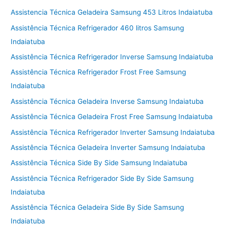
Assistencia Técnica Geladeira Samsung 453 Litros Indaiatuba
Assistência Técnica Refrigerador 460 litros Samsung
Indaiatuba
Assistência Técnica Refrigerador Inverse Samsung Indaiatuba
Assistência Técnica Refrigerador Frost Free Samsung
Indaiatuba
Assistência Técnica Geladeira Inverse Samsung Indaiatuba
Assistência Técnica Geladeira Frost Free Samsung Indaiatuba
Assistência Técnica Refrigerador Inverter Samsung Indaiatuba
Assistência Técnica Geladeira Inverter Samsung Indaiatuba
Assistência Técnica Side By Side Samsung Indaiatuba
Assistência Técnica Refrigerador Side By Side Samsung
Indaiatuba
Assistência Técnica Geladeira Side By Side Samsung
Indaiatuba