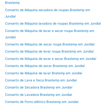
Brastemp
Conserto de Máquina secadora de roupas Brastemp em
Jundiaí
Conserto de Máquina lavadora de roupas Brastemp em Jundiaí
Conserto de Máquina de lavar e secar roupa Brastemp em
Jundiaí
Conserto de Máquina de secar roupa Brastemp em Jundiaí
Conserto de Máquina de lavar roupa Brastemp em Jundiaí
Conserto de Máquina de lavar e secar Brastemp em Jundiaí
Conserto de Máquina de secar Brastemp em Jundiaí
Conserto de Máquina de lavar Bratemp em Jundiaí
Conserto de Lava e Seca Brastemp em Jundiaí
Conserto de Secadora Brastemp em Jundiaí
Conserto de Lavadora Brastemp em Jundiaí
Conserto de Forno elétrico Brastemp em Jundiaí