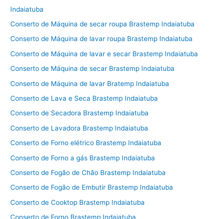
Indaiatuba
Conserto de Máquina de secar roupa Brastemp Indaiatuba
Conserto de Máquina de lavar roupa Brastemp Indaiatuba
Conserto de Máquina de lavar e secar Brastemp Indaiatuba
Conserto de Máquina de secar Brastemp Indaiatuba
Conserto de Máquina de lavar Bratemp Indaiatuba
Conserto de Lava e Seca Brastemp Indaiatuba
Conserto de Secadora Brastemp Indaiatuba
Conserto de Lavadora Brastemp Indaiatuba
Conserto de Forno elétrico Brastemp Indaiatuba
Conserto de Forno a gás Brastemp Indaiatuba
Conserto de Fogão de Chão Brastemp Indaiatuba
Conserto de Fogão de Embutir Brastemp Indaiatuba
Conserto de Cooktop Brastemp Indaiatuba
Conserto de Forno Brastemp Indaiatuba