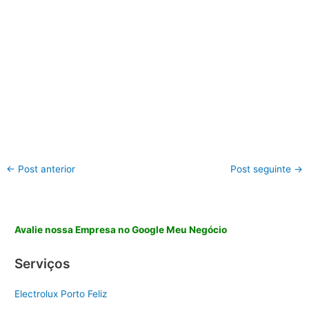
←
Post anterior
Post seguinte
→
Avalie nossa Empresa no Google Meu Negócio
Serviços
Electrolux Porto Feliz