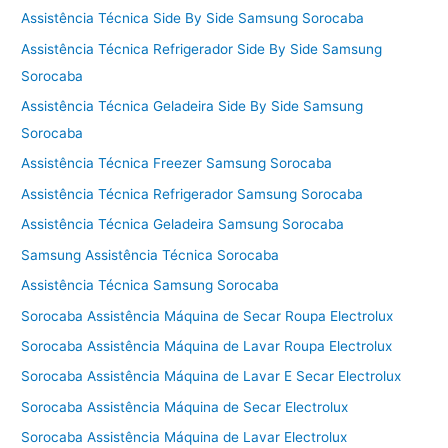
Assistência Técnica Side By Side Samsung Sorocaba
Assistência Técnica Refrigerador Side By Side Samsung
Sorocaba
Assistência Técnica Geladeira Side By Side Samsung
Sorocaba
Assistência Técnica Freezer Samsung Sorocaba
Assistência Técnica Refrigerador Samsung Sorocaba
Assistência Técnica Geladeira Samsung Sorocaba
Samsung Assistência Técnica Sorocaba
Assistência Técnica Samsung Sorocaba
Sorocaba Assistência Máquina de Secar Roupa Electrolux
Sorocaba Assistência Máquina de Lavar Roupa Electrolux
Sorocaba Assistência Máquina de Lavar E Secar Electrolux
Sorocaba Assistência Máquina de Secar Electrolux
Sorocaba Assistência Máquina de Lavar Electrolux