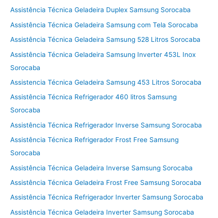
Assistência Técnica Geladeira Duplex Samsung Sorocaba
Assistência Técnica Geladeira Samsung com Tela Sorocaba
Assistência Técnica Geladeira Samsung 528 Litros Sorocaba
Assistência Técnica Geladeira Samsung Inverter 453L Inox
Sorocaba
Assistencia Técnica Geladeira Samsung 453 Litros Sorocaba
Assistência Técnica Refrigerador 460 litros Samsung
Sorocaba
Assistência Técnica Refrigerador Inverse Samsung Sorocaba
Assistência Técnica Refrigerador Frost Free Samsung
Sorocaba
Assistência Técnica Geladeira Inverse Samsung Sorocaba
Assistência Técnica Geladeira Frost Free Samsung Sorocaba
Assistência Técnica Refrigerador Inverter Samsung Sorocaba
Assistência Técnica Geladeira Inverter Samsung Sorocaba