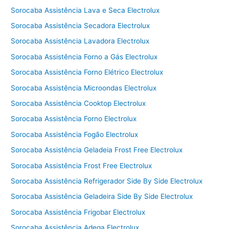
Sorocaba Assistência Lava e Seca Electrolux
Sorocaba Assistência Secadora Electrolux
Sorocaba Assistência Lavadora Electrolux
Sorocaba Assistência Forno a Gás Electrolux
Sorocaba Assistência Forno Elétrico Electrolux
Sorocaba Assistência Microondas Electrolux
Sorocaba Assistência Cooktop Electrolux
Sorocaba Assistência Forno Electrolux
Sorocaba Assistência Fogão Electrolux
Sorocaba Assistência Geladeia Frost Free Electrolux
Sorocaba Assistência Frost Free Electrolux
Sorocaba Assistência Refrigerador Side By Side Electrolux
Sorocaba Assistência Geladeira Side By Side Electrolux
Sorocaba Assistência Frigobar Electrolux
Sorocaba Assistência Adega Electrolux