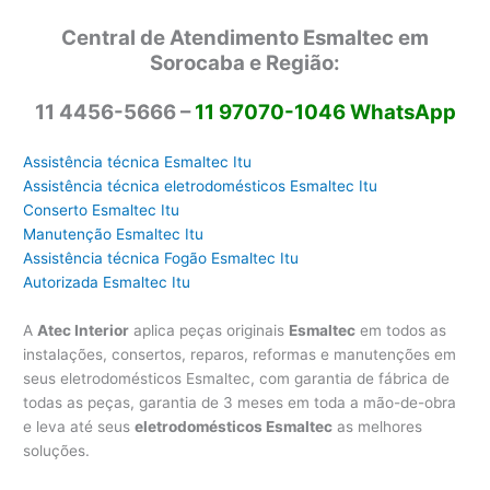
Central de Atendimento Esmaltec em
Sorocaba e Região:
11 4456-5666 –
11 97070-1046 WhatsApp
Assistência técnica Esmaltec Itu
Assistência técnica eletrodomésticos Esmaltec Itu
Conserto Esmaltec Itu
Manutenção Esmaltec Itu
Assistência técnica Fogão Esmaltec Itu
Autorizada Esmaltec Itu
A
Atec Interior
aplica peças originais
Esmaltec
em todos as
instalações, consertos, reparos, reformas e manutenções em
seus eletrodomésticos Esmaltec, com garantia de fábrica de
todas as peças, garantia de 3 meses em toda a mão-de-obra
e leva até seus
eletrodomésticos Esmaltec
as melhores
soluções.