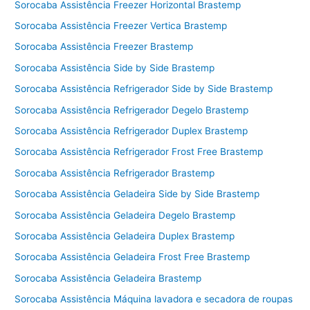
Sorocaba Assistência Freezer Horizontal Brastemp
Sorocaba Assistência Freezer Vertica Brastemp
Sorocaba Assistência Freezer Brastemp
Sorocaba Assistência Side by Side Brastemp
Sorocaba Assistência Refrigerador Side by Side Brastemp
Sorocaba Assistência Refrigerador Degelo Brastemp
Sorocaba Assistência Refrigerador Duplex Brastemp
Sorocaba Assistência Refrigerador Frost Free Brastemp
Sorocaba Assistência Refrigerador Brastemp
Sorocaba Assistência Geladeira Side by Side Brastemp
Sorocaba Assistência Geladeira Degelo Brastemp
Sorocaba Assistência Geladeira Duplex Brastemp
Sorocaba Assistência Geladeira Frost Free Brastemp
Sorocaba Assistência Geladeira Brastemp
Sorocaba Assistência Máquina lavadora e secadora de roupas