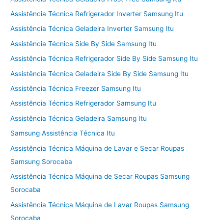
Assistência Técnica Refrigerador Inverter Samsung Itu
Assistência Técnica Geladeira Inverter Samsung Itu
Assistência Técnica Side By Side Samsung Itu
Assistência Técnica Refrigerador Side By Side Samsung Itu
Assistência Técnica Geladeira Side By Side Samsung Itu
Assistência Técnica Freezer Samsung Itu
Assistência Técnica Refrigerador Samsung Itu
Assistência Técnica Geladeira Samsung Itu
Samsung Assistência Técnica Itu
Assistência Técnica Máquina de Lavar e Secar Roupas
Samsung Sorocaba
Assistência Técnica Máquina de Secar Roupas Samsung
Sorocaba
Assistência Técnica Máquina de Lavar Roupas Samsung
Sorocaba