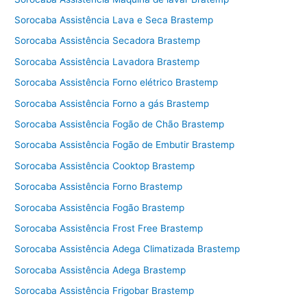
Sorocaba Assistência Lava e Seca Brastemp
Sorocaba Assistência Secadora Brastemp
Sorocaba Assistência Lavadora Brastemp
Sorocaba Assistência Forno elétrico Brastemp
Sorocaba Assistência Forno a gás Brastemp
Sorocaba Assistência Fogão de Chão Brastemp
Sorocaba Assistência Fogão de Embutir Brastemp
Sorocaba Assistência Cooktop Brastemp
Sorocaba Assistência Forno Brastemp
Sorocaba Assistência Fogão Brastemp
Sorocaba Assistência Frost Free Brastemp
Sorocaba Assistência Adega Climatizada Brastemp
Sorocaba Assistência Adega Brastemp
Sorocaba Assistência Frigobar Brastemp