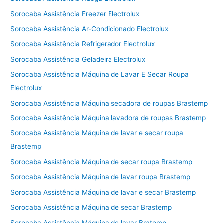
Sorocaba Assistência Freezer Electrolux
Sorocaba Assistência Ar-Condicionado Electrolux
Sorocaba Assistência Refrigerador Electrolux
Sorocaba Assistência Geladeira Electrolux
Sorocaba Assistência Máquina de Lavar E Secar Roupa
Electrolux
Sorocaba Assistência Máquina secadora de roupas Brastemp
Sorocaba Assistência Máquina lavadora de roupas Brastemp
Sorocaba Assistência Máquina de lavar e secar roupa
Brastemp
Sorocaba Assistência Máquina de secar roupa Brastemp
Sorocaba Assistência Máquina de lavar roupa Brastemp
Sorocaba Assistência Máquina de lavar e secar Brastemp
Sorocaba Assistência Máquina de secar Brastemp
Sorocaba Assistência Máquina de lavar Bratemp