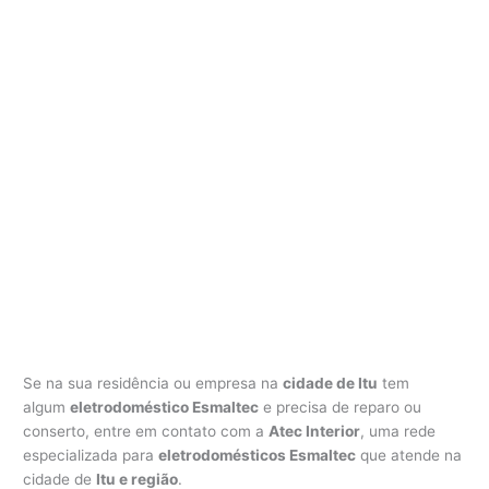
Se na sua residência ou empresa na
cidade de Itu
tem
algum
eletrodoméstico Esmaltec
e precisa de reparo ou
conserto, entre em contato com a
Atec Interior
, uma rede
especializada para
eletrodomésticos Esmaltec
que atende na
cidade de
Itu e região
.