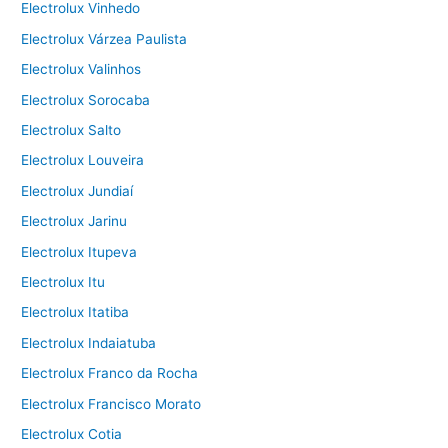
Electrolux Vinhedo
Electrolux Várzea Paulista
Electrolux Valinhos
Electrolux Sorocaba
Electrolux Salto
Electrolux Louveira
Electrolux Jundiaí
Electrolux Jarinu
Electrolux Itupeva
Electrolux Itu
Electrolux Itatiba
Electrolux Indaiatuba
Electrolux Franco da Rocha
Electrolux Francisco Morato
Electrolux Cotia