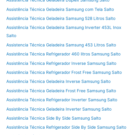
Assistência Técnica Geladeira Duplex Samsung Salto
Assistência Técnica Geladeira Samsung com Tela Salto
Assistência Técnica Geladeira Samsung 528 Litros Salto
Assistência Técnica Geladeira Samsung Inverter 453L Inox
Salto
Assistencia Técnica Geladeira Samsung 453 Litros Salto
Assistência Técnica Refrigerador 460 litros Samsung Salto
Assistência Técnica Refrigerador Inverse Samsung Salto
Assistência Técnica Refrigerador Frost Free Samsung Salto
Assistência Técnica Geladeira Inverse Samsung Salto
Assistência Técnica Geladeira Frost Free Samsung Salto
Assistência Técnica Refrigerador Inverter Samsung Salto
Assistência Técnica Geladeira Inverter Samsung Salto
Assistência Técnica Side By Side Samsung Salto
Assistência Técnica Refrigerador Side By Side Samsung Salto