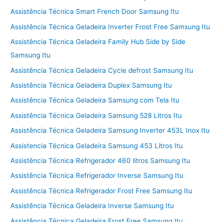
Assistência Técnica Smart French Door Samsung Itu
Assistência Técnica Geladeira Inverter Frost Free Samsung Itu
Assistência Técnica Geladeira Family Hub Side by Side
Samsung Itu
Assistência Técnica Geladeira Cycle defrost Samsung Itu
Assistência Técnica Geladeira Duplex Samsung Itu
Assistência Técnica Geladeira Samsung com Tela Itu
Assistência Técnica Geladeira Samsung 528 Litros Itu
Assistência Técnica Geladeira Samsung Inverter 453L Inox Itu
Assistencia Técnica Geladeira Samsung 453 Litros Itu
Assistência Técnica Refrigerador 460 litros Samsung Itu
Assistência Técnica Refrigerador Inverse Samsung Itu
Assistência Técnica Refrigerador Frost Free Samsung Itu
Assistência Técnica Geladeira Inverse Samsung Itu
Assistência Técnica Geladeira Frost Free Samsung Itu