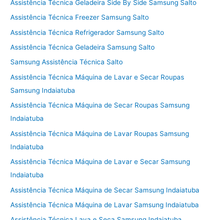
Assistência Técnica Geladeira Side By Side Samsung Salto
Assistência Técnica Freezer Samsung Salto
Assistência Técnica Refrigerador Samsung Salto
Assistência Técnica Geladeira Samsung Salto
Samsung Assistência Técnica Salto
Assistência Técnica Máquina de Lavar e Secar Roupas
Samsung Indaiatuba
Assistência Técnica Máquina de Secar Roupas Samsung
Indaiatuba
Assistência Técnica Máquina de Lavar Roupas Samsung
Indaiatuba
Assistência Técnica Máquina de Lavar e Secar Samsung
Indaiatuba
Assistência Técnica Máquina de Secar Samsung Indaiatuba
Assistência Técnica Máquina de Lavar Samsung Indaiatuba
Assistência Técnica Lava e Seca Samsung Indaiatuba