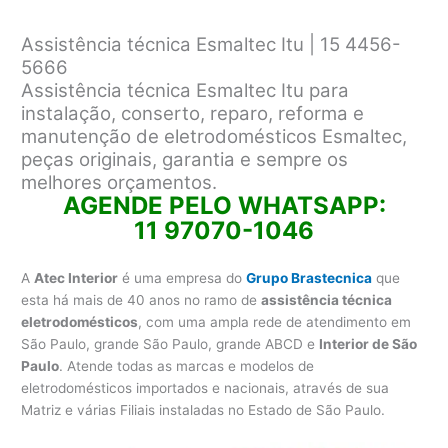
Assistência técnica Esmaltec Itu | 15 4456-
5666
Assistência técnica Esmaltec Itu para
instalação, conserto, reparo, reforma e
manutenção de eletrodomésticos Esmaltec,
peças originais, garantia e sempre os
melhores orçamentos.
AGENDE PELO WHATSAPP:
11 97070-1046
A
Atec Interior
é uma empresa do
Grupo Brastecnica
que
esta há mais de 40 anos no ramo de
assistência técnica
eletrodomésticos
, com uma ampla rede de atendimento em
São Paulo, grande São Paulo, grande ABCD e
Interior de São
Paulo
. Atende todas as marcas e modelos de
eletrodomésticos importados e nacionais, através de sua
Matriz e várias Filiais instaladas no Estado de São Paulo.