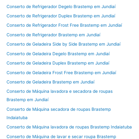
Conserto de Refrigerador Degelo Brastemp em Jundiaí
Conserto de Refrigerador Duplex Brastemp em Jundiaí
Conserto de Refrigerador Frost Free Brastemp em Jundiaí
Conserto de Refrigerador Brastemp em Jundiaí
Conserto de Geladeira Side by Side Brastemp em Jundiaí
Conserto de Geladeira Degelo Brastemp em Jundiaí
Conserto de Geladeira Duplex Brastemp em Jundiaí
Conserto de Geladeira Frost Free Brastemp em Jundiaí
Conserto de Geladeira Brastemp em Jundiaí
Conserto de Máquina lavadora e secadora de roupas
Brastemp em Jundiaí
Conserto de Máquina secadora de roupas Brastemp
Indaiatuba
Conserto de Máquina lavadora de roupas Brastemp Indaiatuba
Conserto de Máquina de lavar e secar roupa Brastemp