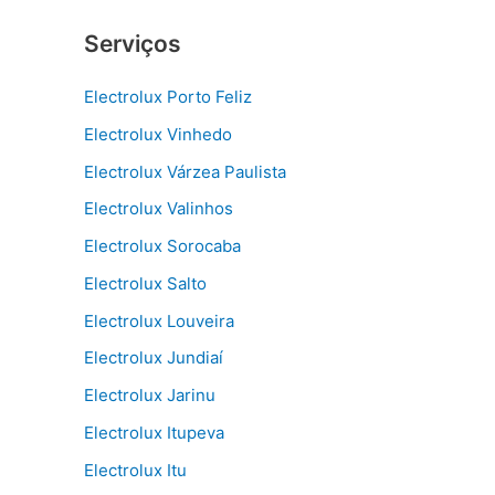
Serviços
Electrolux Porto Feliz
Electrolux Vinhedo
Electrolux Várzea Paulista
Electrolux Valinhos
Electrolux Sorocaba
Electrolux Salto
Electrolux Louveira
Electrolux Jundiaí
Electrolux Jarinu
Electrolux Itupeva
Electrolux Itu