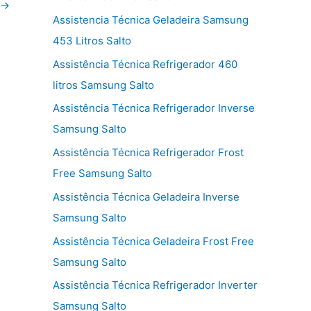
→
Assistencia Técnica Geladeira Samsung
453 Litros Salto
Assistência Técnica Refrigerador 460
litros Samsung Salto
Assistência Técnica Refrigerador Inverse
Samsung Salto
Assistência Técnica Refrigerador Frost
Free Samsung Salto
Assistência Técnica Geladeira Inverse
Samsung Salto
Assistência Técnica Geladeira Frost Free
Samsung Salto
Assistência Técnica Refrigerador Inverter
Samsung Salto