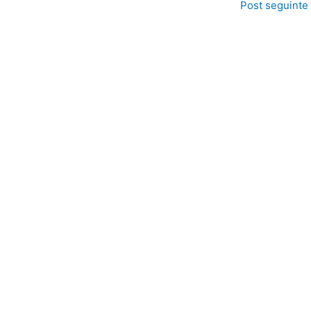
Post seguinte