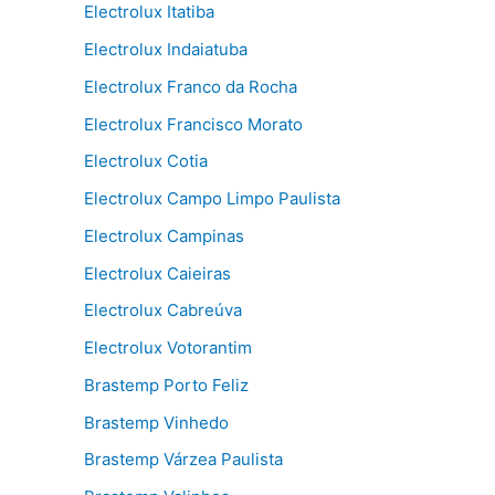
Electrolux Itatiba
Electrolux Indaiatuba
Electrolux Franco da Rocha
Electrolux Francisco Morato
Electrolux Cotia
Electrolux Campo Limpo Paulista
Electrolux Campinas
Electrolux Caieiras
Electrolux Cabreúva
Electrolux Votorantim
Brastemp Porto Feliz
Brastemp Vinhedo
Brastemp Várzea Paulista