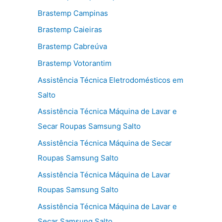
Brastemp Campinas
Brastemp Caieiras
Brastemp Cabreúva
Brastemp Votorantim
Assistência Técnica Eletrodomésticos em
Salto
Assistência Técnica Máquina de Lavar e
Secar Roupas Samsung Salto
Assistência Técnica Máquina de Secar
Roupas Samsung Salto
Assistência Técnica Máquina de Lavar
Roupas Samsung Salto
Assistência Técnica Máquina de Lavar e
Secar Samsung Salto