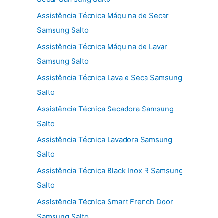
Assistência Técnica Máquina de Secar
Samsung Salto
Assistência Técnica Máquina de Lavar
Samsung Salto
Assistência Técnica Lava e Seca Samsung
Salto
Assistência Técnica Secadora Samsung
Salto
Assistência Técnica Lavadora Samsung
Salto
Assistência Técnica Black Inox R Samsung
Salto
Assistência Técnica Smart French Door
Samsung Salto