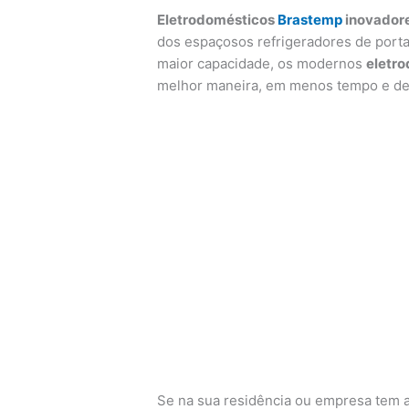
Eletrodomésticos
Brastemp
inovadore
dos espaçosos refrigeradores de porta
maior capacidade, os modernos
eletr
melhor maneira, em menos tempo e de 
Se na sua residência ou empresa tem