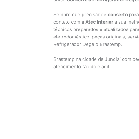
Sempre que precisar de
conserto para
contato com a
Atec Interior
a sua melho
técnicos preparados e atualizados para
eletrodoméstico, peças originais, ser
Refrigerador Degelo Brastemp.
Brastemp na cidade de Jundiaí com peça
atendimento rápido e ágil.