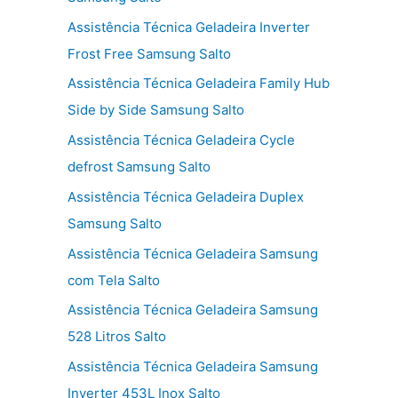
Assistência Técnica Geladeira Inverter
Frost Free Samsung Salto
Assistência Técnica Geladeira Family Hub
Side by Side Samsung Salto
Assistência Técnica Geladeira Cycle
defrost Samsung Salto
Assistência Técnica Geladeira Duplex
Samsung Salto
Assistência Técnica Geladeira Samsung
com Tela Salto
Assistência Técnica Geladeira Samsung
528 Litros Salto
Assistência Técnica Geladeira Samsung
Inverter 453L Inox Salto