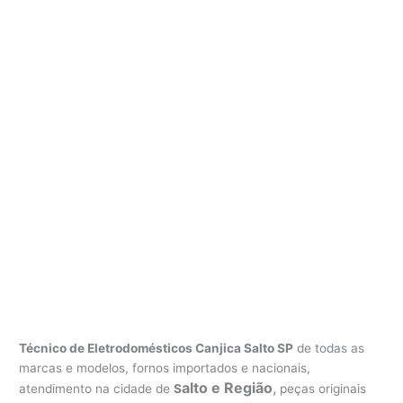
Técnico de Eletrodomésticos Canjica Salto SP
de todas as
marcas e modelos, fornos importados e nacionais,
alto e Região
,
atendimento na cidade de
S
peças originais