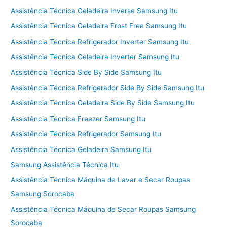
Assistência Técnica Geladeira Inverse Samsung Itu
Assistência Técnica Geladeira Frost Free Samsung Itu
Assistência Técnica Refrigerador Inverter Samsung Itu
Assistência Técnica Geladeira Inverter Samsung Itu
Assistência Técnica Side By Side Samsung Itu
Assistência Técnica Refrigerador Side By Side Samsung Itu
Assistência Técnica Geladeira Side By Side Samsung Itu
Assistência Técnica Freezer Samsung Itu
Assistência Técnica Refrigerador Samsung Itu
Assistência Técnica Geladeira Samsung Itu
Samsung Assistência Técnica Itu
Assistência Técnica Máquina de Lavar e Secar Roupas
Samsung Sorocaba
Assistência Técnica Máquina de Secar Roupas Samsung
Sorocaba