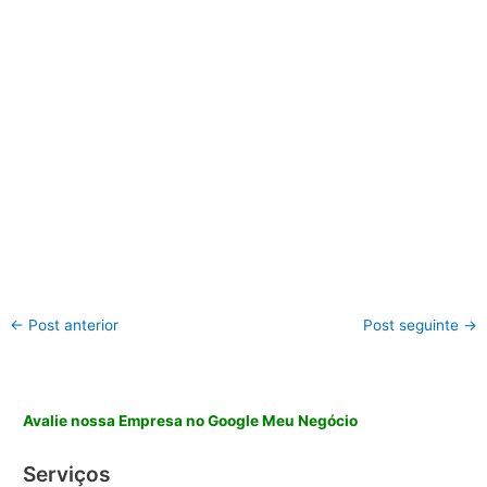
←
Post anterior
Post seguinte
→
Avalie nossa Empresa no Google Meu Negócio
Serviços