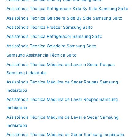
Assistência Técnica Refrigerador Side By Side Samsung Salto
Assistência Técnica Geladeira Side By Side Samsung Salto
Assistência Técnica Freezer Samsung Salto
Assistência Técnica Refrigerador Samsung Salto
Assistência Técnica Geladeira Samsung Salto
Samsung Assistência Técnica Salto
Assistência Técnica Máquina de Lavar e Secar Roupas
Samsung Indaiatuba
Assistência Técnica Máquina de Secar Roupas Samsung
Indaiatuba
Assistência Técnica Máquina de Lavar Roupas Samsung
Indaiatuba
Assistência Técnica Máquina de Lavar e Secar Samsung
Indaiatuba
Assistência Técnica Máquina de Secar Samsung Indaiatuba