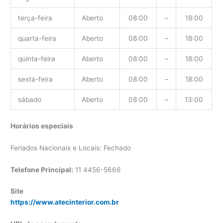
terça-feira
Aberto
08:00
–
18:00
quarta-feira
Aberto
08:00
–
18:00
quinta-feira
Aberto
08:00
–
18:00
sexta-feira
Aberto
08:00
–
18:00
sábado
Aberto
08:00
–
13:00
Horários especiais
Feriados Nacionais e Locais: Fechado
Telefone Principal:
11 4456-5666
Site
https://www.atecinterior.com.br