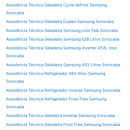
Assistência Técnica Geladeira Cycle defrost Samsung
Sorocaba
Assistência Técnica Geladeira Duplex Samsung Sorocaba
Assistência Técnica Geladeira Samsung com Tela Sorocaba
Assistência Técnica Geladeira Samsung 528 Litros Sorocaba
Assistência Técnica Geladeira Samsung Inverter 453L Inox
Sorocaba
Assistencia Técnica Geladeira Samsung 453 Litros Sorocaba
Assistência Técnica Refrigerador 460 litros Samsung
Sorocaba
Assistência Técnica Refrigerador Inverse Samsung Sorocaba
Assistência Técnica Refrigerador Frost Free Samsung
Sorocaba
Assistência Técnica Geladeira Inverse Samsung Sorocaba
Assistência Técnica Geladeira Frost Free Samsung Sorocaba