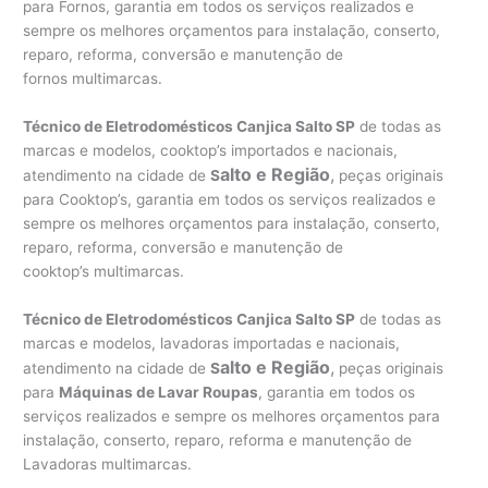
para Fornos, garantia em todos os serviços realizados e
sempre os melhores orçamentos para instalação, conserto,
reparo, reforma, conversão e manutenção de
fornos multimarcas.
Técnico de Eletrodomésticos Canjica Salto SP
de todas as
marcas e modelos, cooktop’s importados e nacionais,
alto e Região
,
atendimento na cidade de
S
peças originais
para Cooktop’s, garantia em todos os serviços realizados e
sempre os melhores orçamentos para instalação, conserto,
reparo, reforma, conversão e manutenção de
cooktop’s multimarcas.
Técnico de Eletrodomésticos Canjica Salto SP
de todas as
marcas e modelos, lavadoras importadas e nacionais,
alto e Região
,
atendimento na cidade de
S
peças originais
para
Máquinas de Lavar Roupas
, garantia em todos os
serviços realizados e sempre os melhores orçamentos para
instalação, conserto, reparo, reforma e manutenção de
Lavadoras multimarcas.