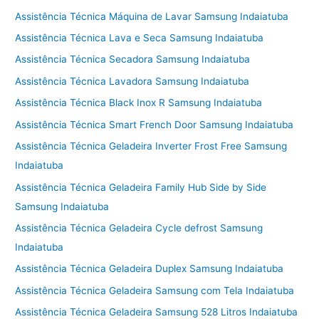
Assistência Técnica Máquina de Lavar Samsung Indaiatuba
Assistência Técnica Lava e Seca Samsung Indaiatuba
Assistência Técnica Secadora Samsung Indaiatuba
Assistência Técnica Lavadora Samsung Indaiatuba
Assistência Técnica Black Inox R Samsung Indaiatuba
Assistência Técnica Smart French Door Samsung Indaiatuba
Assistência Técnica Geladeira Inverter Frost Free Samsung
Indaiatuba
Assistência Técnica Geladeira Family Hub Side by Side
Samsung Indaiatuba
Assistência Técnica Geladeira Cycle defrost Samsung
Indaiatuba
Assistência Técnica Geladeira Duplex Samsung Indaiatuba
Assistência Técnica Geladeira Samsung com Tela Indaiatuba
Assistência Técnica Geladeira Samsung 528 Litros Indaiatuba