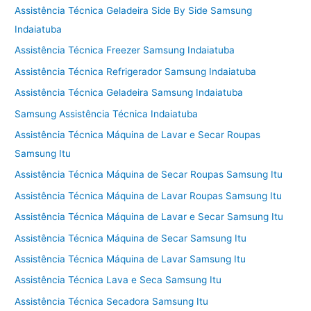
Assistência Técnica Geladeira Side By Side Samsung
Indaiatuba
Assistência Técnica Freezer Samsung Indaiatuba
Assistência Técnica Refrigerador Samsung Indaiatuba
Assistência Técnica Geladeira Samsung Indaiatuba
Samsung Assistência Técnica Indaiatuba
Assistência Técnica Máquina de Lavar e Secar Roupas
Samsung Itu
Assistência Técnica Máquina de Secar Roupas Samsung Itu
Assistência Técnica Máquina de Lavar Roupas Samsung Itu
Assistência Técnica Máquina de Lavar e Secar Samsung Itu
Assistência Técnica Máquina de Secar Samsung Itu
Assistência Técnica Máquina de Lavar Samsung Itu
Assistência Técnica Lava e Seca Samsung Itu
Assistência Técnica Secadora Samsung Itu