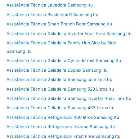
Assistência Técnica Lavadora Samsung Itu
Assistência Técnica Black Inox R Samsung Itu
Assistência Técnica Smart French Door Samsung Itu
Assistência Técnica Geladeira Inverter Frost Free Samsung Itu
Assistência Técnica Geladeira Family Hub Side by Side
Samsung Itu
Assistência Técnica Geladeira Cycle defrost Samsung Itu
Assistência Técnica Geladeira Duplex Samsung Itu
Assistência Técnica Geladeira Samsung com Tela Itu
Assistência Técnica Geladeira Samsung 528 Litros Itu
Assistência Técnica Geladeira Samsung Inverter 453L Inox Itu
Assistencia Técnica Geladeira Samsung 453 Litros Itu
Assistência Técnica Refrigerador 460 litros Samsung Itu
Assistência Técnica Refrigerador Inverse Samsung Itu
Assistência Técnica Refrigerador Frost Free Samsung Itu