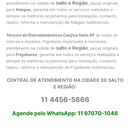
alto e Região
,
atendimento na cidade de
S
peças originais
para
Adegas
, garantia em todos os serviços realizados e
sempre os melhores orçamentos para instalação, conserto,
reparo, reforma e manutenção de Adegas multimarcas.
Técnico de Eletrodomésticos Canjica Salto SP
de todas as
marcas e modelos, frigobares importados e nacionais,
alto e Região
,
atendimento na cidade de
S
peças originais
para
Frigobares
, garantia em todos os serviços realizados e
sempre os melhores orçamentos para instalação, conserto,
reparo, reforma e manutenção de Frigobares multimarcas.
CENTRAL DE ATENDIMENTO NA CIDADE DE SALTO
E REGIÃO:
11 4456-5666
Agende pelo WhatsApp: 11 97070-1046