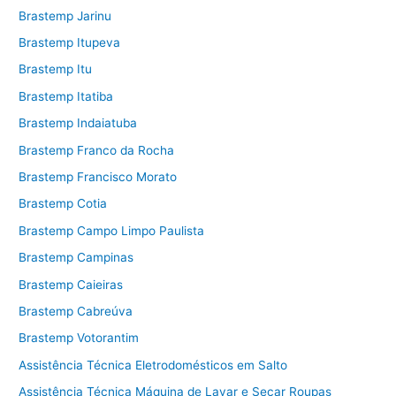
Brastemp Jarinu
Brastemp Itupeva
Brastemp Itu
Brastemp Itatiba
Brastemp Indaiatuba
Brastemp Franco da Rocha
Brastemp Francisco Morato
Brastemp Cotia
Brastemp Campo Limpo Paulista
Brastemp Campinas
Brastemp Caieiras
Brastemp Cabreúva
Brastemp Votorantim
Assistência Técnica Eletrodomésticos em Salto
Assistência Técnica Máquina de Lavar e Secar Roupas