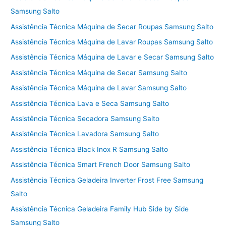
Samsung Salto
Assistência Técnica Máquina de Secar Roupas Samsung Salto
Assistência Técnica Máquina de Lavar Roupas Samsung Salto
Assistência Técnica Máquina de Lavar e Secar Samsung Salto
Assistência Técnica Máquina de Secar Samsung Salto
Assistência Técnica Máquina de Lavar Samsung Salto
Assistência Técnica Lava e Seca Samsung Salto
Assistência Técnica Secadora Samsung Salto
Assistência Técnica Lavadora Samsung Salto
Assistência Técnica Black Inox R Samsung Salto
Assistência Técnica Smart French Door Samsung Salto
Assistência Técnica Geladeira Inverter Frost Free Samsung
Salto
Assistência Técnica Geladeira Family Hub Side by Side
Samsung Salto