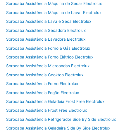
Sorocaba Assistência Máquina de Secar Electrolux
Sorocaba Assistência Máquina de Lavar Electrolux
Sorocaba Assistência Lava e Seca Electrolux
Sorocaba Assistência Secadora Electrolux
Sorocaba Assistência Lavadora Electrolux
Sorocaba Assistência Forno a Gás Electrolux
Sorocaba Assistência Forno Elétrico Electrolux
Sorocaba Assistência Microondas Electrolux
Sorocaba Assistência Cooktop Electrolux
Sorocaba Assistência Forno Electrolux
Sorocaba Assistência Fogão Electrolux
Sorocaba Assistência Geladeia Frost Free Electrolux
Sorocaba Assistência Frost Free Electrolux
Sorocaba Assistência Refrigerador Side By Side Electrolux
Sorocaba Assistência Geladeira Side By Side Electrolux