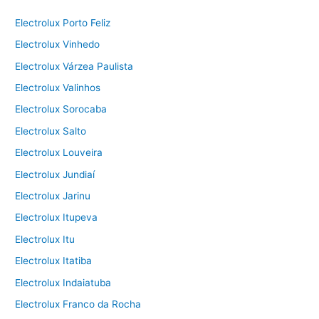
Electrolux Porto Feliz
Electrolux Vinhedo
Electrolux Várzea Paulista
Electrolux Valinhos
Electrolux Sorocaba
Electrolux Salto
Electrolux Louveira
Electrolux Jundiaí
Electrolux Jarinu
Electrolux Itupeva
Electrolux Itu
Electrolux Itatiba
Electrolux Indaiatuba
Electrolux Franco da Rocha