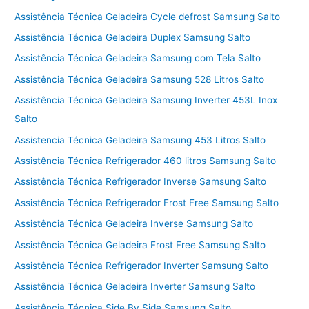
Assistência Técnica Geladeira Cycle defrost Samsung Salto
Assistência Técnica Geladeira Duplex Samsung Salto
Assistência Técnica Geladeira Samsung com Tela Salto
Assistência Técnica Geladeira Samsung 528 Litros Salto
Assistência Técnica Geladeira Samsung Inverter 453L Inox
Salto
Assistencia Técnica Geladeira Samsung 453 Litros Salto
Assistência Técnica Refrigerador 460 litros Samsung Salto
Assistência Técnica Refrigerador Inverse Samsung Salto
Assistência Técnica Refrigerador Frost Free Samsung Salto
Assistência Técnica Geladeira Inverse Samsung Salto
Assistência Técnica Geladeira Frost Free Samsung Salto
Assistência Técnica Refrigerador Inverter Samsung Salto
Assistência Técnica Geladeira Inverter Samsung Salto
Assistência Técnica Side By Side Samsung Salto