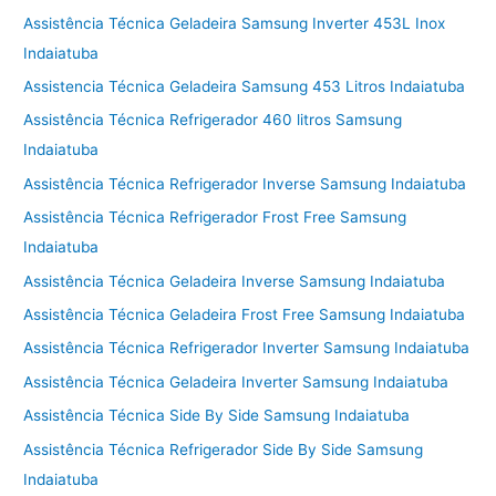
Assistência Técnica Geladeira Samsung Inverter 453L Inox
Indaiatuba
Assistencia Técnica Geladeira Samsung 453 Litros Indaiatuba
Assistência Técnica Refrigerador 460 litros Samsung
Indaiatuba
Assistência Técnica Refrigerador Inverse Samsung Indaiatuba
Assistência Técnica Refrigerador Frost Free Samsung
Indaiatuba
Assistência Técnica Geladeira Inverse Samsung Indaiatuba
Assistência Técnica Geladeira Frost Free Samsung Indaiatuba
Assistência Técnica Refrigerador Inverter Samsung Indaiatuba
Assistência Técnica Geladeira Inverter Samsung Indaiatuba
Assistência Técnica Side By Side Samsung Indaiatuba
Assistência Técnica Refrigerador Side By Side Samsung
Indaiatuba