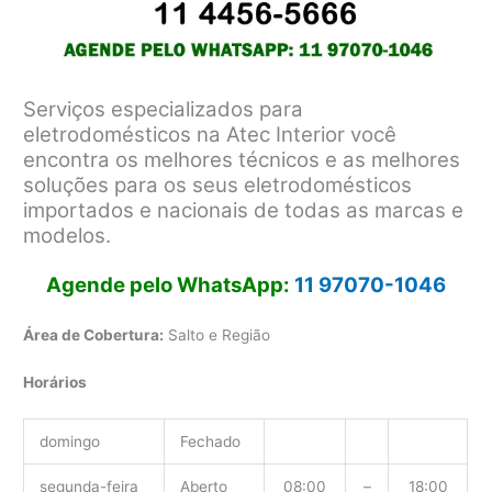
Serviços especializados para
eletrodomésticos na Atec Interior você
encontra os melhores técnicos e as melhores
soluções para os seus eletrodomésticos
importados e nacionais de todas as marcas e
modelos.
Agende pelo WhatsApp:
11 97070-1046
Área de Cobertura:
Salto e Região
Horários
domingo
Fechado
segunda-feira
Aberto
08:00
–
18:00