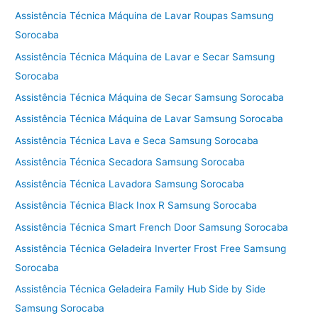
Assistência Técnica Máquina de Lavar Roupas Samsung
Sorocaba
Assistência Técnica Máquina de Lavar e Secar Samsung
Sorocaba
Assistência Técnica Máquina de Secar Samsung Sorocaba
Assistência Técnica Máquina de Lavar Samsung Sorocaba
Assistência Técnica Lava e Seca Samsung Sorocaba
Assistência Técnica Secadora Samsung Sorocaba
Assistência Técnica Lavadora Samsung Sorocaba
Assistência Técnica Black Inox R Samsung Sorocaba
Assistência Técnica Smart French Door Samsung Sorocaba
Assistência Técnica Geladeira Inverter Frost Free Samsung
Sorocaba
Assistência Técnica Geladeira Family Hub Side by Side
Samsung Sorocaba