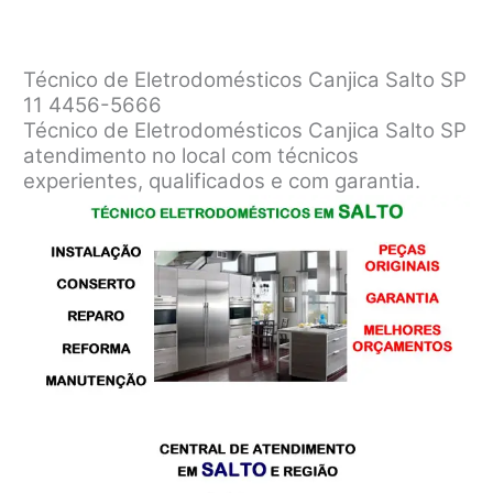
Técnico de Eletrodomésticos Canjica Salto SP
11 4456-5666
Técnico de Eletrodomésticos Canjica Salto SP
atendimento no local com técnicos
experientes, qualificados e com garantia.