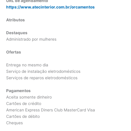
URL de agendamento
https://www.atecinterior.com.br/orcamentos
Atributos
Destaques
Administrado por mulheres
Ofertas
Entrega no mesmo dia
Serviço de instalação eletrodomésticos
Serviços de reparos eletrodomésticos
Pagamentos
Aceita somente dinheiro
Cartões de crédito
American Express Diners Club MasterCard Visa
Cartões de débito
Cheques