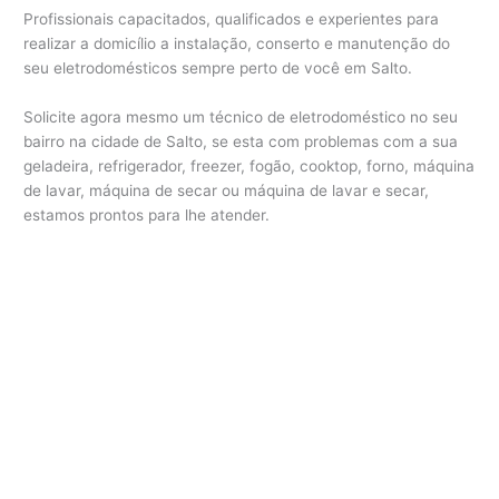
Profissionais capacitados, qualificados e experientes para
realizar a domicílio a instalação, conserto e manutenção do
seu eletrodomésticos sempre perto de você em Salto.
Solicite agora mesmo um técnico de eletrodoméstico no seu
bairro na cidade de Salto, se esta com problemas com a sua
geladeira, refrigerador, freezer, fogão, cooktop, forno, máquina
de lavar, máquina de secar ou máquina de lavar e secar,
estamos prontos para lhe atender.