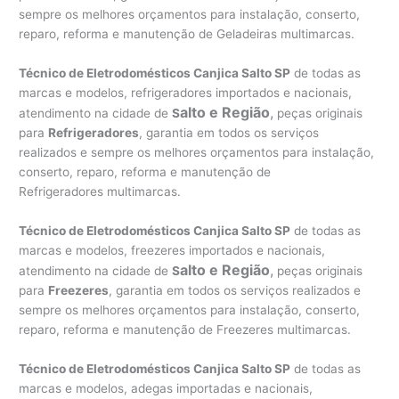
sempre os melhores orçamentos para instalação, conserto,
reparo, reforma e manutenção de Geladeiras multimarcas.
Técnico de Eletrodomésticos Canjica Salto SP
de todas as
marcas e modelos, refrigeradores importados e nacionais,
alto e Região
,
atendimento na cidade de
S
peças originais
para
Refrigeradores
, garantia em todos os serviços
realizados e sempre os melhores orçamentos para instalação,
conserto, reparo, reforma e manutenção de
Refrigeradores multimarcas.
Técnico de Eletrodomésticos Canjica Salto SP
de todas as
marcas e modelos, freezeres importados e nacionais,
alto e Região
,
atendimento na cidade de
S
peças originais
para
Freezeres
, garantia em todos os serviços realizados e
sempre os melhores orçamentos para instalação, conserto,
reparo, reforma e manutenção de Freezeres multimarcas.
Técnico de Eletrodomésticos Canjica Salto SP
de todas as
marcas e modelos, adegas importadas e nacionais,