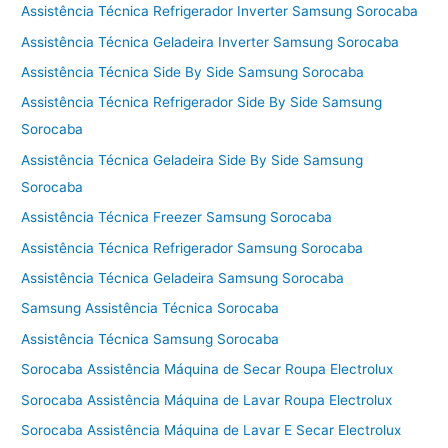
Assistência Técnica Refrigerador Inverter Samsung Sorocaba
Assistência Técnica Geladeira Inverter Samsung Sorocaba
Assistência Técnica Side By Side Samsung Sorocaba
Assistência Técnica Refrigerador Side By Side Samsung
Sorocaba
Assistência Técnica Geladeira Side By Side Samsung
Sorocaba
Assistência Técnica Freezer Samsung Sorocaba
Assistência Técnica Refrigerador Samsung Sorocaba
Assistência Técnica Geladeira Samsung Sorocaba
Samsung Assistência Técnica Sorocaba
Assistência Técnica Samsung Sorocaba
Sorocaba Assistência Máquina de Secar Roupa Electrolux
Sorocaba Assistência Máquina de Lavar Roupa Electrolux
Sorocaba Assistência Máquina de Lavar E Secar Electrolux