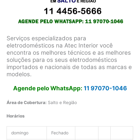
Serviços especializados para
eletrodomésticos na Atec Interior você
encontra os melhores técnicos e as melhores
soluções para os seus eletrodomésticos
importados e nacionais de todas as marcas e
modelos.
Agende pelo WhatsApp:
11 97070-1046
Área de Cobertura:
Salto e Região
Horários
domingo
Fechado