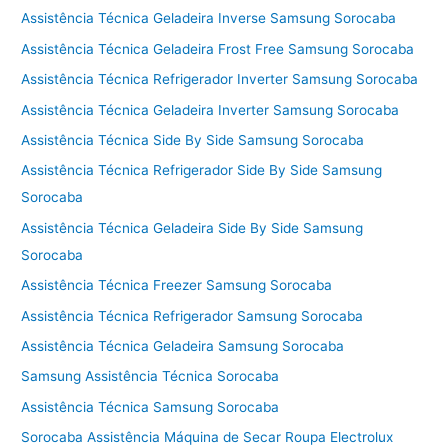
Assistência Técnica Geladeira Inverse Samsung Sorocaba
Assistência Técnica Geladeira Frost Free Samsung Sorocaba
Assistência Técnica Refrigerador Inverter Samsung Sorocaba
Assistência Técnica Geladeira Inverter Samsung Sorocaba
Assistência Técnica Side By Side Samsung Sorocaba
Assistência Técnica Refrigerador Side By Side Samsung
Sorocaba
Assistência Técnica Geladeira Side By Side Samsung
Sorocaba
Assistência Técnica Freezer Samsung Sorocaba
Assistência Técnica Refrigerador Samsung Sorocaba
Assistência Técnica Geladeira Samsung Sorocaba
Samsung Assistência Técnica Sorocaba
Assistência Técnica Samsung Sorocaba
Sorocaba Assistência Máquina de Secar Roupa Electrolux