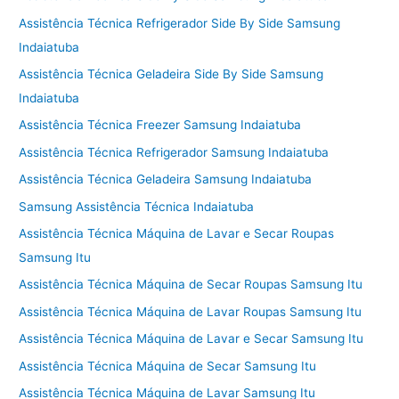
Assistência Técnica Refrigerador Side By Side Samsung
Indaiatuba
Assistência Técnica Geladeira Side By Side Samsung
Indaiatuba
Assistência Técnica Freezer Samsung Indaiatuba
Assistência Técnica Refrigerador Samsung Indaiatuba
Assistência Técnica Geladeira Samsung Indaiatuba
Samsung Assistência Técnica Indaiatuba
Assistência Técnica Máquina de Lavar e Secar Roupas
Samsung Itu
Assistência Técnica Máquina de Secar Roupas Samsung Itu
Assistência Técnica Máquina de Lavar Roupas Samsung Itu
Assistência Técnica Máquina de Lavar e Secar Samsung Itu
Assistência Técnica Máquina de Secar Samsung Itu
Assistência Técnica Máquina de Lavar Samsung Itu