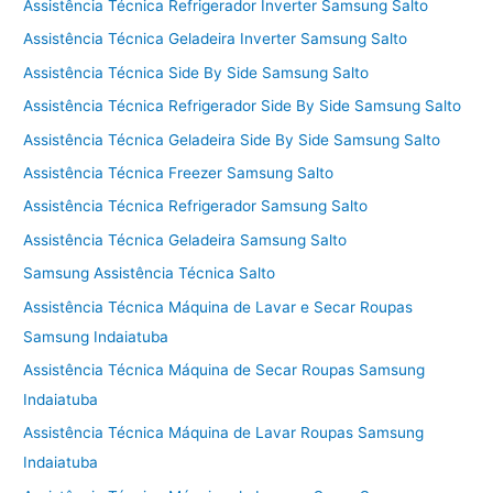
Assistência Técnica Refrigerador Inverter Samsung Salto
Assistência Técnica Geladeira Inverter Samsung Salto
Assistência Técnica Side By Side Samsung Salto
Assistência Técnica Refrigerador Side By Side Samsung Salto
Assistência Técnica Geladeira Side By Side Samsung Salto
Assistência Técnica Freezer Samsung Salto
Assistência Técnica Refrigerador Samsung Salto
Assistência Técnica Geladeira Samsung Salto
Samsung Assistência Técnica Salto
Assistência Técnica Máquina de Lavar e Secar Roupas
Samsung Indaiatuba
Assistência Técnica Máquina de Secar Roupas Samsung
Indaiatuba
Assistência Técnica Máquina de Lavar Roupas Samsung
Indaiatuba