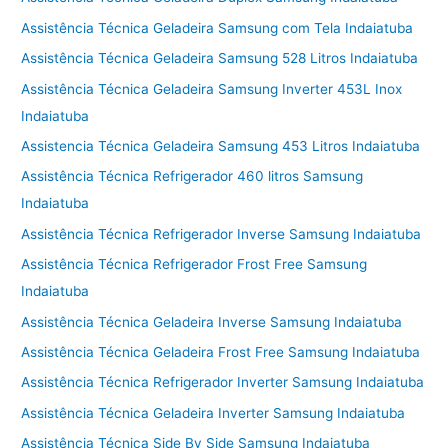
Assistência Técnica Geladeira Samsung com Tela Indaiatuba
Assistência Técnica Geladeira Samsung 528 Litros Indaiatuba
Assistência Técnica Geladeira Samsung Inverter 453L Inox
Indaiatuba
Assistencia Técnica Geladeira Samsung 453 Litros Indaiatuba
Assistência Técnica Refrigerador 460 litros Samsung
Indaiatuba
Assistência Técnica Refrigerador Inverse Samsung Indaiatuba
Assistência Técnica Refrigerador Frost Free Samsung
Indaiatuba
Assistência Técnica Geladeira Inverse Samsung Indaiatuba
Assistência Técnica Geladeira Frost Free Samsung Indaiatuba
Assistência Técnica Refrigerador Inverter Samsung Indaiatuba
Assistência Técnica Geladeira Inverter Samsung Indaiatuba
Assistência Técnica Side By Side Samsung Indaiatuba