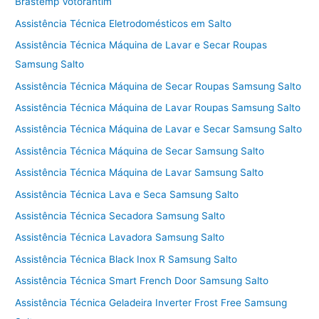
Brastemp Votorantim
Assistência Técnica Eletrodomésticos em Salto
Assistência Técnica Máquina de Lavar e Secar Roupas
Samsung Salto
Assistência Técnica Máquina de Secar Roupas Samsung Salto
Assistência Técnica Máquina de Lavar Roupas Samsung Salto
Assistência Técnica Máquina de Lavar e Secar Samsung Salto
Assistência Técnica Máquina de Secar Samsung Salto
Assistência Técnica Máquina de Lavar Samsung Salto
Assistência Técnica Lava e Seca Samsung Salto
Assistência Técnica Secadora Samsung Salto
Assistência Técnica Lavadora Samsung Salto
Assistência Técnica Black Inox R Samsung Salto
Assistência Técnica Smart French Door Samsung Salto
Assistência Técnica Geladeira Inverter Frost Free Samsung