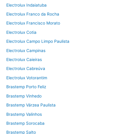
Electrolux Indaiatuba
Electrolux Franco da Rocha
Electrolux Francisco Morato
Electrolux Cotia
Electrolux Campo Limpo Paulista
Electrolux Campinas
Electrolux Caieiras
Electrolux Cabreúva
Electrolux Votorantim
Brastemp Porto Feliz
Brastemp Vinhedo
Brastemp Várzea Paulista
Brastemp Valinhos
Brastemp Sorocaba
Brastemp Salto