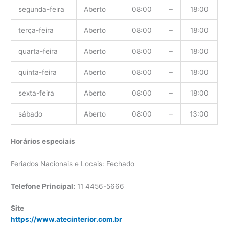
segunda-feira
Aberto
08:00
–
18:00
terça-feira
Aberto
08:00
–
18:00
quarta-feira
Aberto
08:00
–
18:00
quinta-feira
Aberto
08:00
–
18:00
sexta-feira
Aberto
08:00
–
18:00
sábado
Aberto
08:00
–
13:00
Horários especiais
Feriados Nacionais e Locais: Fechado
Telefone Principal:
11 4456-5666
Site
https://www.atecinterior.com.br