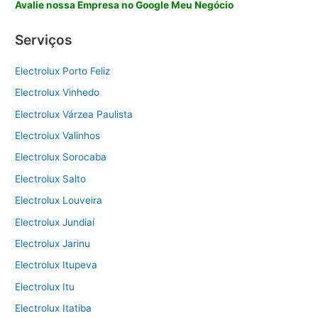
Avalie nossa Empresa no Google Meu Negócio
Serviços
Electrolux Porto Feliz
Electrolux Vinhedo
Electrolux Várzea Paulista
Electrolux Valinhos
Electrolux Sorocaba
Electrolux Salto
Electrolux Louveira
Electrolux Jundiaí
Electrolux Jarinu
Electrolux Itupeva
Electrolux Itu
Electrolux Itatiba