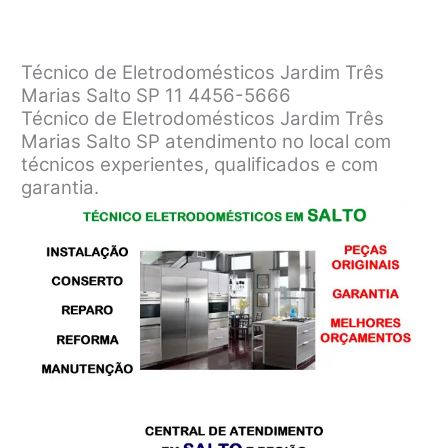
Técnico de Eletrodomésticos Jardim Três
Marias Salto SP 11 4456-5666
Técnico de Eletrodomésticos Jardim Três
Marias Salto SP atendimento no local com
técnicos experientes, qualificados e com
garantia.