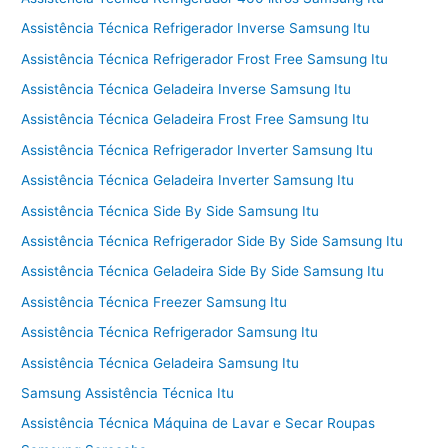
Assistência Técnica Refrigerador Inverse Samsung Itu
Assistência Técnica Refrigerador Frost Free Samsung Itu
Assistência Técnica Geladeira Inverse Samsung Itu
Assistência Técnica Geladeira Frost Free Samsung Itu
Assistência Técnica Refrigerador Inverter Samsung Itu
Assistência Técnica Geladeira Inverter Samsung Itu
Assistência Técnica Side By Side Samsung Itu
Assistência Técnica Refrigerador Side By Side Samsung Itu
Assistência Técnica Geladeira Side By Side Samsung Itu
Assistência Técnica Freezer Samsung Itu
Assistência Técnica Refrigerador Samsung Itu
Assistência Técnica Geladeira Samsung Itu
Samsung Assistência Técnica Itu
Assistência Técnica Máquina de Lavar e Secar Roupas