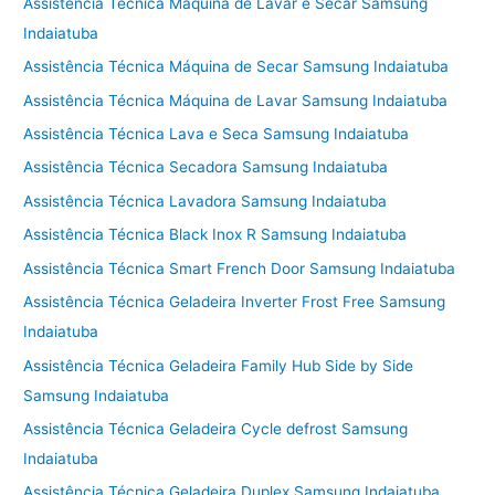
Assistência Técnica Máquina de Lavar e Secar Samsung
Indaiatuba
Assistência Técnica Máquina de Secar Samsung Indaiatuba
Assistência Técnica Máquina de Lavar Samsung Indaiatuba
Assistência Técnica Lava e Seca Samsung Indaiatuba
Assistência Técnica Secadora Samsung Indaiatuba
Assistência Técnica Lavadora Samsung Indaiatuba
Assistência Técnica Black Inox R Samsung Indaiatuba
Assistência Técnica Smart French Door Samsung Indaiatuba
Assistência Técnica Geladeira Inverter Frost Free Samsung
Indaiatuba
Assistência Técnica Geladeira Family Hub Side by Side
Samsung Indaiatuba
Assistência Técnica Geladeira Cycle defrost Samsung
Indaiatuba
Assistência Técnica Geladeira Duplex Samsung Indaiatuba