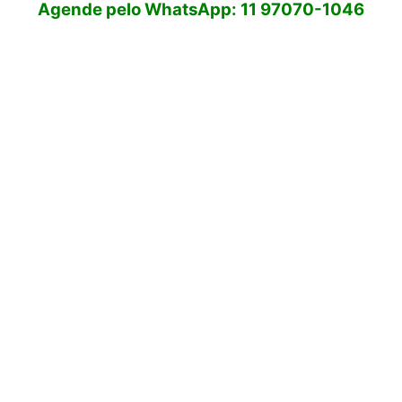
Agende pelo WhatsApp: 11 97070-1046