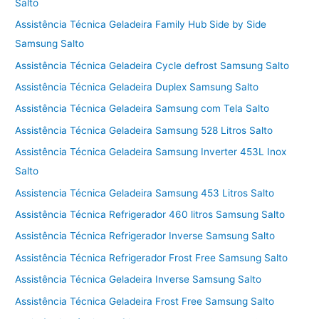
Salto
Assistência Técnica Geladeira Family Hub Side by Side
Samsung Salto
Assistência Técnica Geladeira Cycle defrost Samsung Salto
Assistência Técnica Geladeira Duplex Samsung Salto
Assistência Técnica Geladeira Samsung com Tela Salto
Assistência Técnica Geladeira Samsung 528 Litros Salto
Assistência Técnica Geladeira Samsung Inverter 453L Inox
Salto
Assistencia Técnica Geladeira Samsung 453 Litros Salto
Assistência Técnica Refrigerador 460 litros Samsung Salto
Assistência Técnica Refrigerador Inverse Samsung Salto
Assistência Técnica Refrigerador Frost Free Samsung Salto
Assistência Técnica Geladeira Inverse Samsung Salto
Assistência Técnica Geladeira Frost Free Samsung Salto