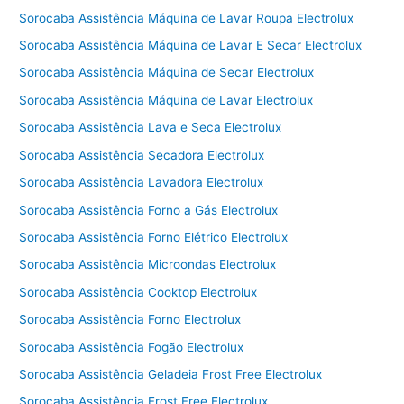
Sorocaba Assistência Máquina de Lavar Roupa Electrolux
Sorocaba Assistência Máquina de Lavar E Secar Electrolux
Sorocaba Assistência Máquina de Secar Electrolux
Sorocaba Assistência Máquina de Lavar Electrolux
Sorocaba Assistência Lava e Seca Electrolux
Sorocaba Assistência Secadora Electrolux
Sorocaba Assistência Lavadora Electrolux
Sorocaba Assistência Forno a Gás Electrolux
Sorocaba Assistência Forno Elétrico Electrolux
Sorocaba Assistência Microondas Electrolux
Sorocaba Assistência Cooktop Electrolux
Sorocaba Assistência Forno Electrolux
Sorocaba Assistência Fogão Electrolux
Sorocaba Assistência Geladeia Frost Free Electrolux
Sorocaba Assistência Frost Free Electrolux