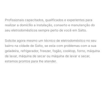
Profissionais capacitados, qualificados e experientes para
realizar a domicílio a instalação, conserto e manutenção do
seu eletrodomésticos sempre perto de você em Salto.
Solicite agora mesmo um técnico de eletrodoméstico no seu
bairro na cidade de Salto, se esta com problemas com a sua
geladeira, refrigerador, freezer, fogão, cooktop, forno, máquina
de lavar, máquina de secar ou máquina de lavar e secar,
estamos prontos para lhe atender.