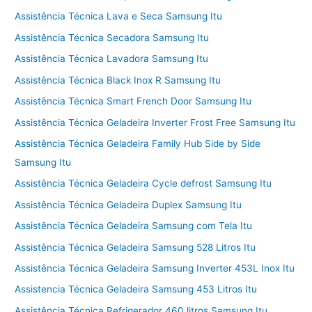
Assistência Técnica Lava e Seca Samsung Itu
Assistência Técnica Secadora Samsung Itu
Assistência Técnica Lavadora Samsung Itu
Assistência Técnica Black Inox R Samsung Itu
Assistência Técnica Smart French Door Samsung Itu
Assistência Técnica Geladeira Inverter Frost Free Samsung Itu
Assistência Técnica Geladeira Family Hub Side by Side
Samsung Itu
Assistência Técnica Geladeira Cycle defrost Samsung Itu
Assistência Técnica Geladeira Duplex Samsung Itu
Assistência Técnica Geladeira Samsung com Tela Itu
Assistência Técnica Geladeira Samsung 528 Litros Itu
Assistência Técnica Geladeira Samsung Inverter 453L Inox Itu
Assistencia Técnica Geladeira Samsung 453 Litros Itu
Assistência Técnica Refrigerador 460 litros Samsung Itu