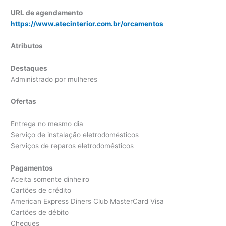
URL de agendamento
https://www.atecinterior.com.br/orcamentos
Atributos
Destaques
Administrado por mulheres
Ofertas
Entrega no mesmo dia
Serviço de instalação eletrodomésticos
Serviços de reparos eletrodomésticos
Pagamentos
Aceita somente dinheiro
Cartões de crédito
American Express Diners Club MasterCard Visa
Cartões de débito
Cheques