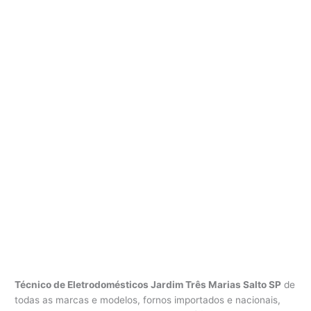
Técnico de Eletrodomésticos Jardim Três Marias Salto SP
de
todas as marcas e modelos, fornos importados e nacionais,