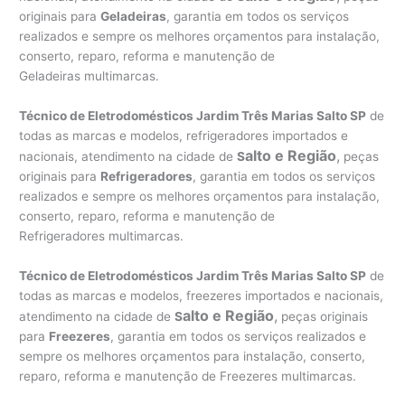
originais para
Geladeiras
, garantia em todos os serviços
realizados e sempre os melhores orçamentos para instalação,
conserto, reparo, reforma e manutenção de
Geladeiras multimarcas.
Técnico de Eletrodomésticos Jardim Três Marias Salto SP
de
todas as marcas e modelos, refrigeradores importados e
alto e Região
,
nacionais, atendimento na cidade de
S
peças
originais para
Refrigeradores
, garantia em todos os serviços
realizados e sempre os melhores orçamentos para instalação,
conserto, reparo, reforma e manutenção de
Refrigeradores multimarcas.
Técnico de Eletrodomésticos Jardim Três Marias Salto SP
de
todas as marcas e modelos, freezeres importados e nacionais,
alto e Região
,
atendimento na cidade de
S
peças originais
para
Freezeres
, garantia em todos os serviços realizados e
sempre os melhores orçamentos para instalação, conserto,
reparo, reforma e manutenção de Freezeres multimarcas.