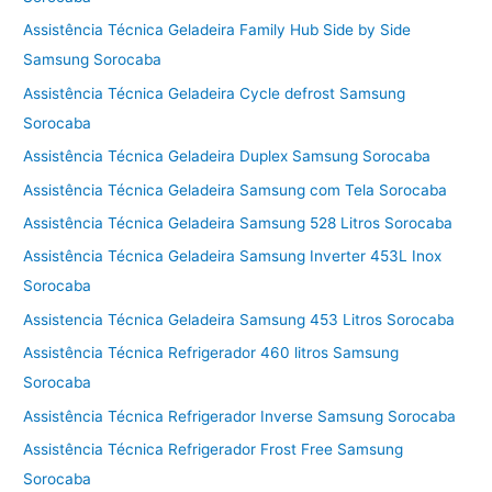
Assistência Técnica Geladeira Family Hub Side by Side
Samsung Sorocaba
Assistência Técnica Geladeira Cycle defrost Samsung
Sorocaba
Assistência Técnica Geladeira Duplex Samsung Sorocaba
Assistência Técnica Geladeira Samsung com Tela Sorocaba
Assistência Técnica Geladeira Samsung 528 Litros Sorocaba
Assistência Técnica Geladeira Samsung Inverter 453L Inox
Sorocaba
Assistencia Técnica Geladeira Samsung 453 Litros Sorocaba
Assistência Técnica Refrigerador 460 litros Samsung
Sorocaba
Assistência Técnica Refrigerador Inverse Samsung Sorocaba
Assistência Técnica Refrigerador Frost Free Samsung
Sorocaba