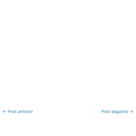
←
Post anterior
Post seguinte
→