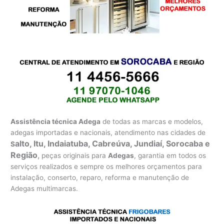
Assistência técnica Adega
de todas as marcas e modelos,
adegas importadas e nacionais, atendimento nas cidades de
alto, Itu, Indaiatuba, Cabreúva, Jundiaí, Sorocaba e
S
Região
,
peças originais para
Adegas
, garantia em todos os
serviços realizados e sempre os melhores orçamentos para
instalação, conserto, reparo, reforma e manutenção de
Adegas multimarcas.