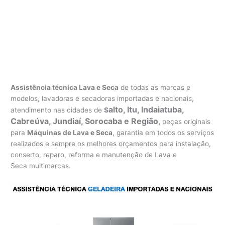
Assistência técnica Lava e Seca
de todas as marcas e
modelos, lavadoras e secadoras importadas e nacionais,
alto, Itu, Indaiatuba,
atendimento nas cidades de
S
Cabreúva, Jundiaí, Sorocaba e Região
,
peças originais
para
Máquinas de Lava e Seca
, garantia em todos os serviços
realizados e sempre os melhores orçamentos para instalação,
conserto, reparo, reforma e manutenção de Lava e
Seca multimarcas.