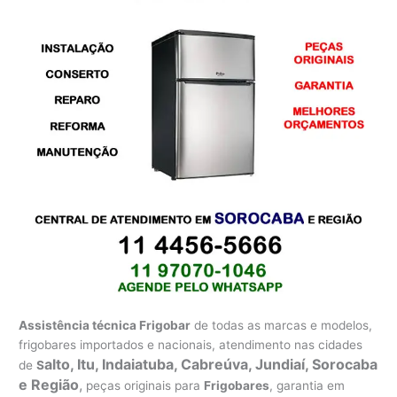
Assistência técnica Frigobar
de todas as marcas e modelos,
frigobares importados e nacionais, atendimento nas cidades
alto, Itu, Indaiatuba, Cabreúva, Jundiaí, Sorocaba
de
S
e Região
,
peças originais para
Frigobares
, garantia em