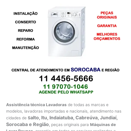
Assistência técnica Lavadoras
de todas as marcas e
modelos, lavadoras importadas e nacionais, atendimento nas
alto, Itu, Indaiatuba, Cabreúva, Jundiaí,
cidades de
S
Sorocaba e Região
,
peças originais para
Máquinas de