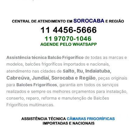
Assistência técnica Balcão Frigorífico
de todas as marcas e
modelos, balcões frigoríficos importados e nacionais,
alto, Itu, Indaiatuba,
atendimento nas cidades de
S
Cabreúva, Jundiaí, Sorocaba e Região
,
peças originais
para
Balcões Frigoríficos
, garantia em todos os serviços
realizados e sempre os melhores orçamentos para instalação,
conserto, reparo, reforma e manutenção de Balcões
Frigoríficos multimarcas.