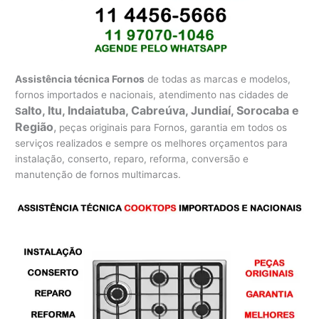
Assistência técnica Fornos
de todas as marcas e modelos,
fornos importados e nacionais, atendimento nas cidades de
alto, Itu, Indaiatuba, Cabreúva, Jundiaí, Sorocaba e
S
Região
,
peças originais para Fornos, garantia em todos os
serviços realizados e sempre os melhores orçamentos para
instalação, conserto, reparo, reforma, conversão e
manutenção de fornos multimarcas.