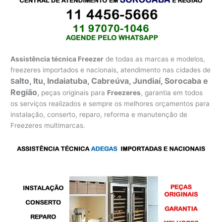
Assistência técnica Freezer
de todas as marcas e modelos,
freezeres importados e nacionais, atendimento nas cidades de
alto, Itu, Indaiatuba, Cabreúva, Jundiaí, Sorocaba e
S
Região
,
peças originais para
Freezeres
, garantia em todos
os serviços realizados e sempre os melhores orçamentos para
instalação, conserto, reparo, reforma e manutenção de
Freezeres multimarcas.