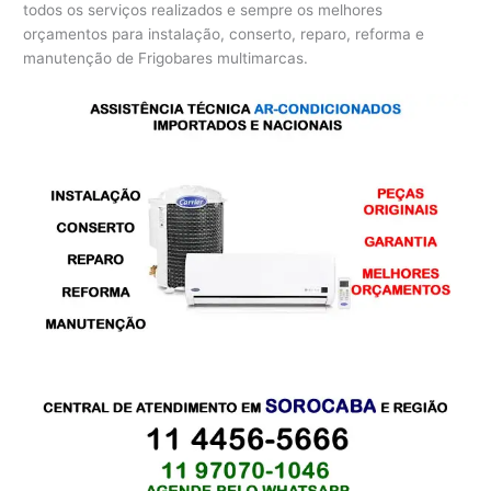
todos os serviços realizados e sempre os melhores
orçamentos para instalação, conserto, reparo, reforma e
manutenção de Frigobares multimarcas.