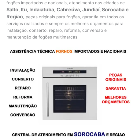
fogões importados e nacionais, atendimento nas cidades de
Salto, Itu, Indaiatuba, Cabreúva, Jundiaí, Sorocaba e
Região
,
peças originais para fogões, garantia em todos os
serviços realizados e sempre os melhores orçamentos para
instalação, conserto, reparo, reforma, conversão e
manutenção de fogões multimarcas.