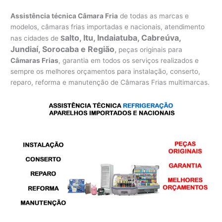
Assistência técnica Câmara Fria
de todas as marcas e
modelos, câmaras frias importadas e nacionais, atendimento
alto, Itu, Indaiatuba, Cabreúva,
nas cidades de
S
Jundiaí, Sorocaba e Região
,
peças originais para
Câmaras Frias
, garantia em todos os serviços realizados e
sempre os melhores orçamentos para instalação, conserto,
reparo, reforma e manutenção de Câmaras Frias multimarcas.