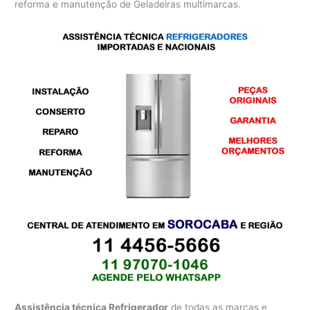
reforma e manutenção de Geladeiras multimarcas.
Assistência técnica Refrigerador
de todas as marcas e