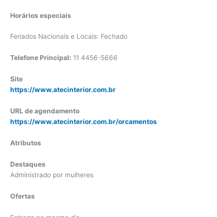
Horários especiais
Feriados Nacionais e Locais: Fechado
Telefone Principal:
11 4456-5666
Site
https://www.atecinterior.com.br
URL de agendamento
https://www.atecinterior.com.br/orcamentos
Atributos
Destaques
Administrado por mulheres
Ofertas