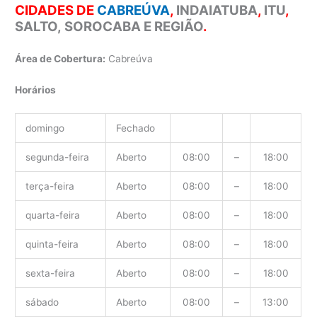
CIDADES DE
CABREÚVA
,
INDAIATUBA
,
ITU
,
SALTO,
SOROCABA E REGIÃO
.
Área de Cobertura:
Cabreúva
Horários
domingo
Fechado
segunda-feira
Aberto
08:00
–
18:00
terça-feira
Aberto
08:00
–
18:00
quarta-feira
Aberto
08:00
–
18:00
quinta-feira
Aberto
08:00
–
18:00
sexta-feira
Aberto
08:00
–
18:00
sábado
Aberto
08:00
–
13:00