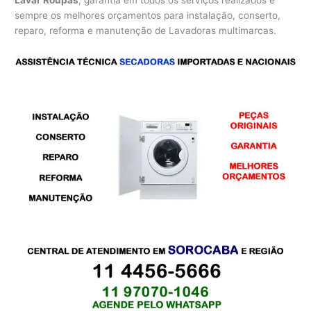
Lavar Roupas
, garantia em todos os serviços realizados e
sempre os melhores orçamentos para instalação, conserto,
reparo, reforma e manutenção de Lavadoras multimarcas.