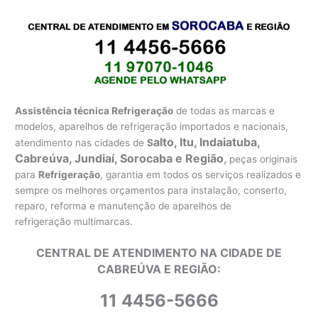
Assistência técnica Refrigeração
de todas as marcas e
modelos, aparelhos de refrigeração importados e nacionais,
alto, Itu, Indaiatuba,
atendimento nas cidades de
S
Cabreúva, Jundiaí, Sorocaba e Região
,
peças originais
para
Refrigeração
, garantia em todos os serviços realizados e
sempre os melhores orçamentos para instalação, conserto,
reparo, reforma e manutenção de aparelhos de
refrigeração multimarcas.
CENTRAL DE ATENDIMENTO NA CIDADE DE
CABREÚVA E REGIÃO:
11 4456-5666