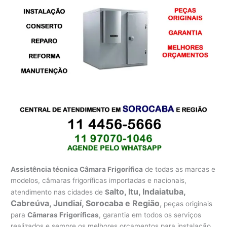
Assistência técnica Câmara Frigorífica
de todas as marcas e
modelos, câmaras frigoríficas importadas e nacionais,
alto, Itu, Indaiatuba,
atendimento nas cidades de
S
Cabreúva, Jundiaí, Sorocaba e Região
,
peças originais
para
Câmaras Frigoríficas
, garantia em todos os serviços
realizados e sempre os melhores orçamentos para instalação,