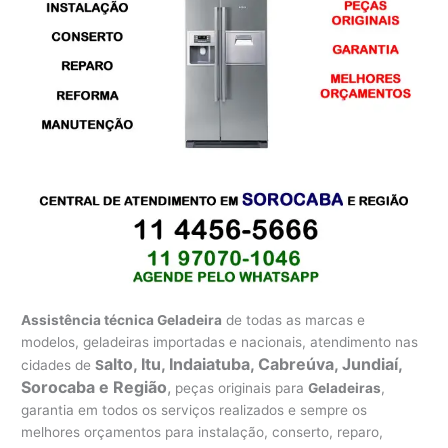
Assistência técnica Geladeira
de todas as marcas e
modelos, geladeiras importadas e nacionais, atendimento nas
alto, Itu, Indaiatuba, Cabreúva, Jundiaí,
cidades de
S
Sorocaba e Região
,
peças originais para
Geladeiras
,
garantia em todos os serviços realizados e sempre os
melhores orçamentos para instalação, conserto, reparo,