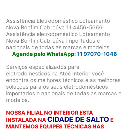
Assistência Eletrodoméstico Loteamento
Nova Bonfim Cabreúva 11 4456-5666
Assistência eletrodoméstico Loteamento
Nova Bonfim Cabreúva importados e
nacionais de todas as marcas e modelos.
Agende pelo WhatsApp:
11 97070-1046
Serviços especializados para
eletrodomésticos na Atec Interior você
encontra os melhores técnicos e as melhores
soluções para os seus eletrodomésticos
importados e nacionais de todas as marcas e
modelos.
NOSSA FILIAL NO INTERIOR ESTA
CIDADE DE SALTO
INSTALADA NA
E
MANTEMOS EQUIPES TÉCNICAS NAS