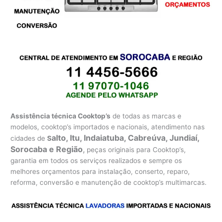
Assistência técnica Cooktop’s
de todas as marcas e
modelos, cooktop’s importados e nacionais, atendimento nas
alto, Itu, Indaiatuba, Cabreúva, Jundiaí,
cidades de
S
Sorocaba e Região
,
peças originais para Cooktop’s,
garantia em todos os serviços realizados e sempre os
melhores orçamentos para instalação, conserto, reparo,
reforma, conversão e manutenção de cooktop’s multimarcas.