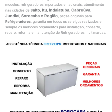
modelos, refrigeradores importados e nacionais, atendimento
alto, Itu, Indaiatuba, Cabreúva,
nas cidades de
S
Jundiaí, Sorocaba e Região
,
peças originais para
Refrigeradores
, garantia em todos os serviços realizados e
sempre os melhores orçamentos para instalação, conserto,
reparo, reforma e manutenção de Refrigeradores multimarcas.