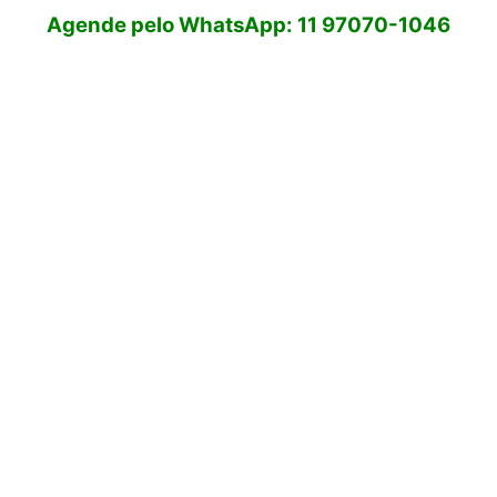
Agende pelo WhatsApp: 11 97070-1046