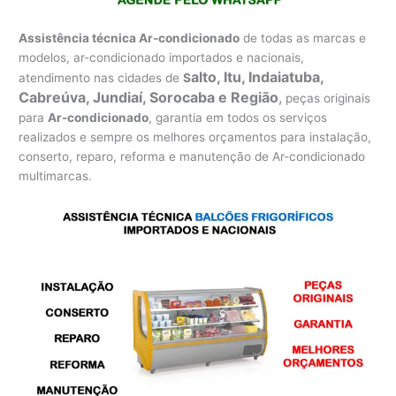
Assistência técnica Ar-condicionado
de todas as marcas e
modelos, ar-condicionado importados e nacionais,
alto, Itu, Indaiatuba,
atendimento nas cidades de
S
Cabreúva, Jundiaí, Sorocaba e Região
,
peças originais
para
Ar-condicionado
, garantia em todos os serviços
realizados e sempre os melhores orçamentos para instalação,
conserto, reparo, reforma e manutenção de Ar-condicionado
multimarcas.