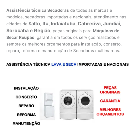
Assistência técnica Secadoras
de todas as marcas e
modelos, secadoras importadas e nacionais, atendimento nas
alto, Itu, Indaiatuba, Cabreúva, Jundiaí,
cidades de
S
Sorocaba e Região
,
peças originais para
Máquinas de
Secar Roupas
, garantia em todos os serviços realizados e
sempre os melhores orçamentos para instalação, conserto,
reparo, reforma e manutenção de Secadoras multimarcas.