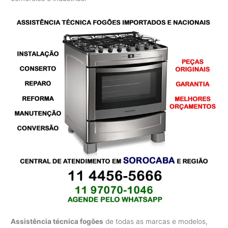
Assistência técnica fogões
de todas as marcas e modelos,