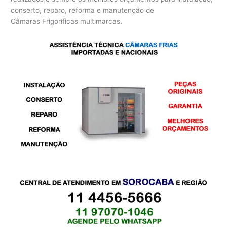
conserto, reparo, reforma e manutenção de
Câmaras Frigoríficas multimarcas.