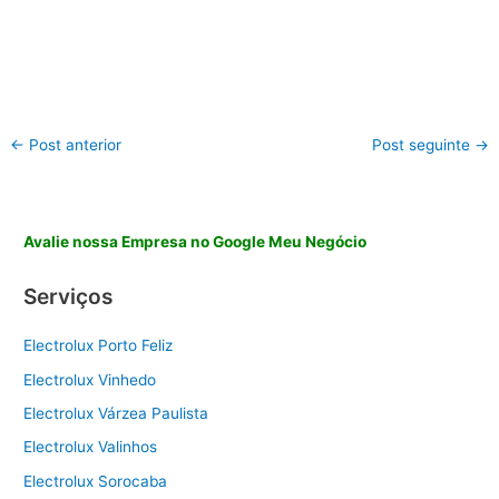
←
Post anterior
Post seguinte
→
Avalie nossa Empresa no Google Meu Negócio
Serviços
Electrolux Porto Feliz
Electrolux Vinhedo
Electrolux Várzea Paulista
Electrolux Valinhos
Electrolux Sorocaba