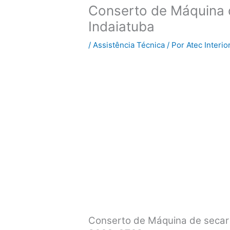
Conserto de Máquina 
Indaiatuba
/
Assistência Técnica
/ Por
Atec Interio
Conserto de Máquina de secar