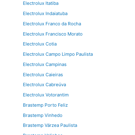
Electrolux Itatiba
Electrolux Indaiatuba
Electrolux Franco da Rocha
Electrolux Francisco Morato
Electrolux Cotia
Electrolux Campo Limpo Paulista
Electrolux Campinas
Electrolux Caieiras
Electrolux Cabreúva
Electrolux Votorantim
Brastemp Porto Feliz
Brastemp Vinhedo
Brastemp Várzea Paulista