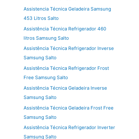
Assistencia Técnica Geladeira Samsung
453 Litros Salto
Assistência Técnica Refrigerador 460
litros Samsung Salto
Assistência Técnica Refrigerador Inverse
Samsung Salto
Assistência Técnica Refrigerador Frost
Free Samsung Salto
Assistência Técnica Geladeira Inverse
Samsung Salto
Assistência Técnica Geladeira Frost Free
Samsung Salto
Assistência Técnica Refrigerador Inverter
Samsung Salto