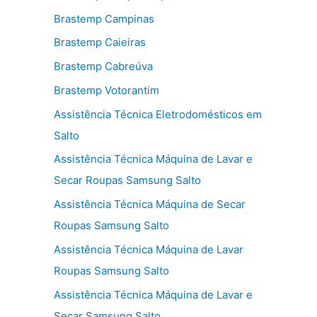
Brastemp Campinas
Brastemp Caieiras
Brastemp Cabreúva
Brastemp Votorantim
Assistência Técnica Eletrodomésticos em
Salto
Assistência Técnica Máquina de Lavar e
Secar Roupas Samsung Salto
Assistência Técnica Máquina de Secar
Roupas Samsung Salto
Assistência Técnica Máquina de Lavar
Roupas Samsung Salto
Assistência Técnica Máquina de Lavar e
Secar Samsung Salto