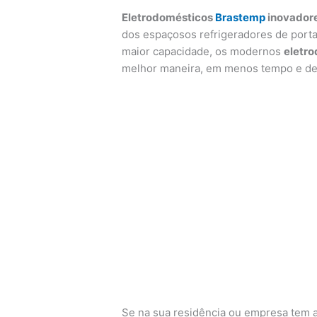
Eletrodomésticos
Brastemp
inovadore
dos espaçosos refrigeradores de porta
maior capacidade, os modernos
eletr
melhor maneira, em menos tempo e de 
Se na sua residência ou empresa tem