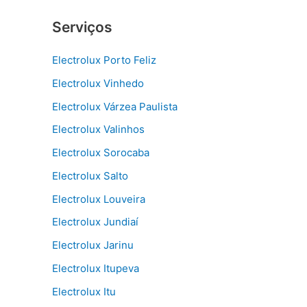
Serviços
Electrolux Porto Feliz
Electrolux Vinhedo
Electrolux Várzea Paulista
Electrolux Valinhos
Electrolux Sorocaba
Electrolux Salto
Electrolux Louveira
Electrolux Jundiaí
Electrolux Jarinu
Electrolux Itupeva
Electrolux Itu