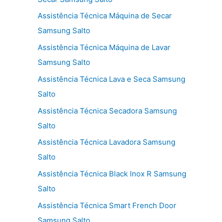
Assistência Técnica Máquina de Secar
Samsung Salto
Assistência Técnica Máquina de Lavar
Samsung Salto
Assistência Técnica Lava e Seca Samsung
Salto
Assistência Técnica Secadora Samsung
Salto
Assistência Técnica Lavadora Samsung
Salto
Assistência Técnica Black Inox R Samsung
Salto
Assistência Técnica Smart French Door
Samsung Salto