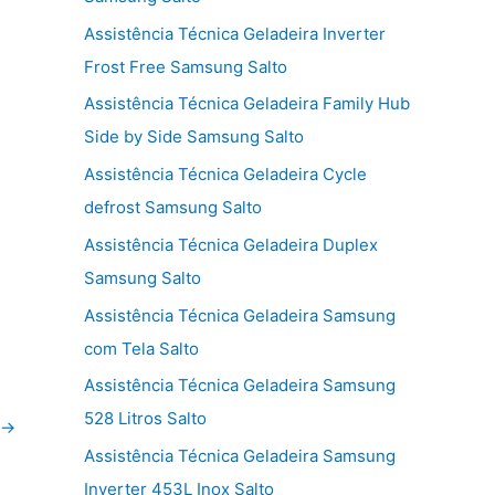
Assistência Técnica Geladeira Inverter
Frost Free Samsung Salto
Assistência Técnica Geladeira Family Hub
Side by Side Samsung Salto
Assistência Técnica Geladeira Cycle
defrost Samsung Salto
Assistência Técnica Geladeira Duplex
Samsung Salto
Assistência Técnica Geladeira Samsung
com Tela Salto
Assistência Técnica Geladeira Samsung
528 Litros Salto
→
Assistência Técnica Geladeira Samsung
Inverter 453L Inox Salto