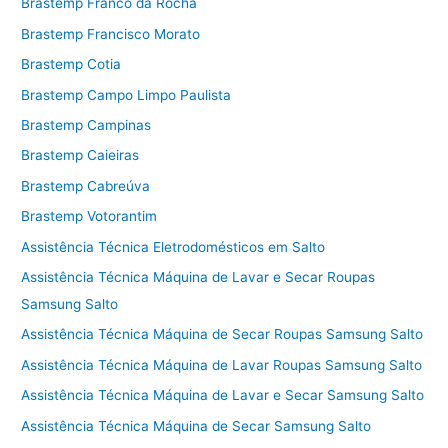
Brastemp Franco da Rocha
Brastemp Francisco Morato
Brastemp Cotia
Brastemp Campo Limpo Paulista
Brastemp Campinas
Brastemp Caieiras
Brastemp Cabreúva
Brastemp Votorantim
Assistência Técnica Eletrodomésticos em Salto
Assistência Técnica Máquina de Lavar e Secar Roupas
Samsung Salto
Assistência Técnica Máquina de Secar Roupas Samsung Salto
Assistência Técnica Máquina de Lavar Roupas Samsung Salto
Assistência Técnica Máquina de Lavar e Secar Samsung Salto
Assistência Técnica Máquina de Secar Samsung Salto