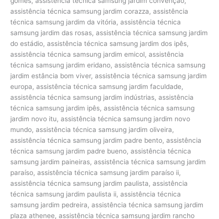
gomes, assistência técnica samsung jardim convenção,
assistência técnica samsung jardim corazza, assistência
técnica samsung jardim da vitória, assistência técnica
samsung jardim das rosas, assistência técnica samsung jardim
do estádio, assistência técnica samsung jardim dos ipês,
assistência técnica samsung jardim emicol, assistência
técnica samsung jardim eridano, assistência técnica samsung
jardim estância bom viver, assistência técnica samsung jardim
europa, assistência técnica samsung jardim faculdade,
assistência técnica samsung jardim indústrias, assistência
técnica samsung jardim ipês, assistência técnica samsung
jardim novo itu, assistência técnica samsung jardim novo
mundo, assistência técnica samsung jardim oliveira,
assistência técnica samsung jardim padre bento, assistência
técnica samsung jardim padre bueno, assistência técnica
samsung jardim paineiras, assistência técnica samsung jardim
paraíso, assistência técnica samsung jardim paraíso ii,
assistência técnica samsung jardim paulista, assistência
técnica samsung jardim paulista ii, assistência técnica
samsung jardim pedreira, assistência técnica samsung jardim
plaza athenee, assistência técnica samsung jardim rancho