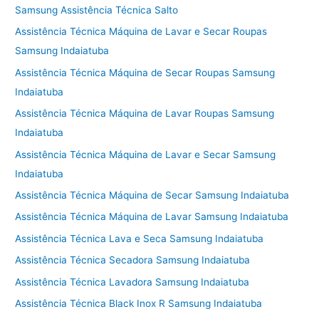
Samsung Assistência Técnica Salto
Assistência Técnica Máquina de Lavar e Secar Roupas
Samsung Indaiatuba
Assistência Técnica Máquina de Secar Roupas Samsung
Indaiatuba
Assistência Técnica Máquina de Lavar Roupas Samsung
Indaiatuba
Assistência Técnica Máquina de Lavar e Secar Samsung
Indaiatuba
Assistência Técnica Máquina de Secar Samsung Indaiatuba
Assistência Técnica Máquina de Lavar Samsung Indaiatuba
Assistência Técnica Lava e Seca Samsung Indaiatuba
Assistência Técnica Secadora Samsung Indaiatuba
Assistência Técnica Lavadora Samsung Indaiatuba
Assistência Técnica Black Inox R Samsung Indaiatuba