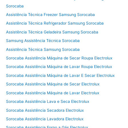
Sorocaba
Assistência Técnica Freezer Samsung Sorocaba
Assistência Técnica Refrigerador Samsung Sorocaba
Assistência Técnica Geladeira Samsung Sorocaba
Samsung Assistência Técnica Sorocaba
Assistência Técnica Samsung Sorocaba
Sorocaba Assistência Máquina de Secar Roupa Electrolux
Sorocaba Assistência Máquina de Lavar Roupa Electrolux
Sorocaba Assistência Máquina de Lavar E Secar Electrolux
Sorocaba Assistência Máquina de Secar Electrolux
Sorocaba Assistência Máquina de Lavar Electrolux
Sorocaba Assistência Lava e Seca Electrolux
Sorocaba Assistência Secadora Electrolux
Sorocaba Assistência Lavadora Electrolux
Sorocaba Assistência Forno a Gás Electrolux