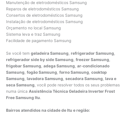
Manutenção de eletrodomésticos Samsung
Reparos de eletrodomésticos Samsung
Consertos de eletrodomésticos Samsung
Instalação de eletrodomésticos Samsung
Orçamento no local Samsung
Sistema leva e traz Samsung
Facilidade de pagamento Samsung
Se você tem
geladeira Samsung
,
refrigerador Samsung
,
refrigerador side by side Samsung
,
freezer Samsung
,
frigobar Samsung
,
adega Samsung
,
ar-condicionado
Samsung
,
fogão Samsung
,
forno Samsung
,
cooktop
Samsung
,
lavadora Samsung
,
secadora Samsung
,
lava e
seca Samsung
, você pode resolver todos os seus problemas
numa única
Assistência Técnica Geladeira Inverter Frost
Free Samsung Itu
.
Bairros atendidos na cidade de Itu e região: