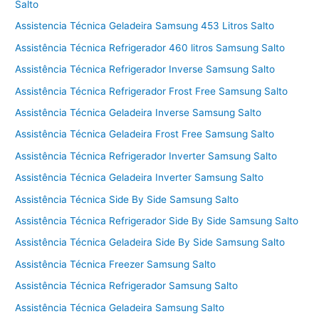
Salto
Assistencia Técnica Geladeira Samsung 453 Litros Salto
Assistência Técnica Refrigerador 460 litros Samsung Salto
Assistência Técnica Refrigerador Inverse Samsung Salto
Assistência Técnica Refrigerador Frost Free Samsung Salto
Assistência Técnica Geladeira Inverse Samsung Salto
Assistência Técnica Geladeira Frost Free Samsung Salto
Assistência Técnica Refrigerador Inverter Samsung Salto
Assistência Técnica Geladeira Inverter Samsung Salto
Assistência Técnica Side By Side Samsung Salto
Assistência Técnica Refrigerador Side By Side Samsung Salto
Assistência Técnica Geladeira Side By Side Samsung Salto
Assistência Técnica Freezer Samsung Salto
Assistência Técnica Refrigerador Samsung Salto
Assistência Técnica Geladeira Samsung Salto