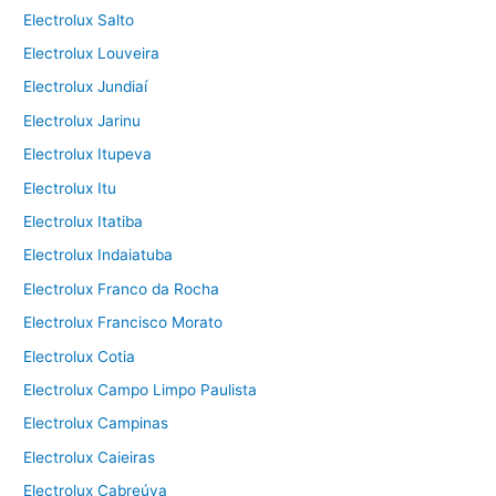
Electrolux Salto
Electrolux Louveira
Electrolux Jundiaí
Electrolux Jarinu
Electrolux Itupeva
Electrolux Itu
Electrolux Itatiba
Electrolux Indaiatuba
Electrolux Franco da Rocha
Electrolux Francisco Morato
Electrolux Cotia
Electrolux Campo Limpo Paulista
Electrolux Campinas
Electrolux Caieiras
Electrolux Cabreúva