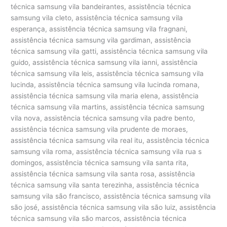
técnica samsung vila bandeirantes, assistência técnica
samsung vila cleto, assistência técnica samsung vila
esperança, assistência técnica samsung vila fragnani,
assistência técnica samsung vila gardiman, assistência
técnica samsung vila gatti, assistência técnica samsung vila
guido, assistência técnica samsung vila ianni, assistência
técnica samsung vila leis, assistência técnica samsung vila
lucinda, assistência técnica samsung vila lucinda romana,
assistência técnica samsung vila maria elena, assistência
técnica samsung vila martins, assistência técnica samsung
vila nova, assistência técnica samsung vila padre bento,
assistência técnica samsung vila prudente de moraes,
assistência técnica samsung vila real itu, assistência técnica
samsung vila roma, assistência técnica samsung vila rua s
domingos, assistência técnica samsung vila santa rita,
assistência técnica samsung vila santa rosa, assistência
técnica samsung vila santa terezinha, assistência técnica
samsung vila são francisco, assistência técnica samsung vila
são josé, assistência técnica samsung vila são luiz, assistência
técnica samsung vila são marcos, assistência técnica