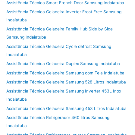
Assistência Técnica Smart French Door Samsung Indaiatuba
Assistência Técnica Geladeira Inverter Frost Free Samsung
Indaiatuba
Assistência Técnica Geladeira Family Hub Side by Side
Samsung Indaiatuba
Assistência Técnica Geladeira Cycle defrost Samsung
Indaiatuba
Assistência Técnica Geladeira Duplex Samsung Indaiatuba
Assistência Técnica Geladeira Samsung com Tela Indaiatuba
Assistência Técnica Geladeira Samsung 528 Litros Indaiatuba
Assistência Técnica Geladeira Samsung Inverter 453L Inox
Indaiatuba
Assistencia Técnica Geladeira Samsung 453 Litros Indaiatuba
Assistência Técnica Refrigerador 460 litros Samsung
Indaiatuba
Assistência Técnica Refrigerador Inverse Samsung Indaiatuba