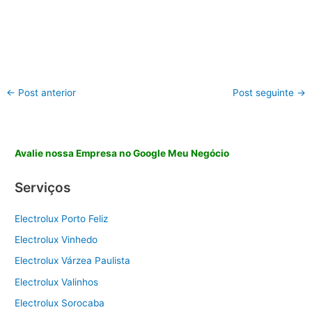
←
Post anterior
Post seguinte
→
Avalie nossa Empresa no Google Meu Negócio
Serviços
Electrolux Porto Feliz
Electrolux Vinhedo
Electrolux Várzea Paulista
Electrolux Valinhos
Electrolux Sorocaba