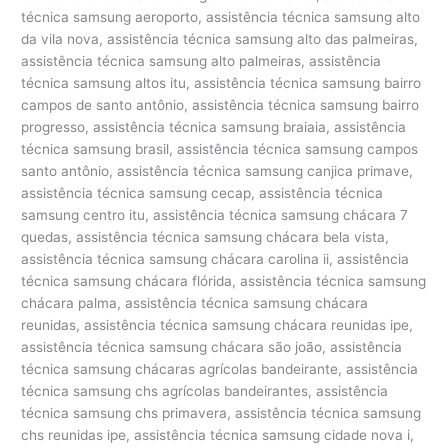
técnica samsung aeroporto, assistência técnica samsung alto
da vila nova, assistência técnica samsung alto das palmeiras,
assistência técnica samsung alto palmeiras, assistência
técnica samsung altos itu, assistência técnica samsung bairro
campos de santo antônio, assistência técnica samsung bairro
progresso, assistência técnica samsung braiaia, assistência
técnica samsung brasil, assistência técnica samsung campos
santo antônio, assistência técnica samsung canjica primave,
assistência técnica samsung cecap, assistência técnica
samsung centro itu, assistência técnica samsung chácara 7
quedas, assistência técnica samsung chácara bela vista,
assistência técnica samsung chácara carolina ii, assistência
técnica samsung chácara flórida, assistência técnica samsung
chácara palma, assistência técnica samsung chácara
reunidas, assistência técnica samsung chácara reunidas ipe,
assistência técnica samsung chácara são joão, assistência
técnica samsung chácaras agrícolas bandeirante, assistência
técnica samsung chs agrícolas bandeirantes, assistência
técnica samsung chs primavera, assistência técnica samsung
chs reunidas ipe, assistência técnica samsung cidade nova i,