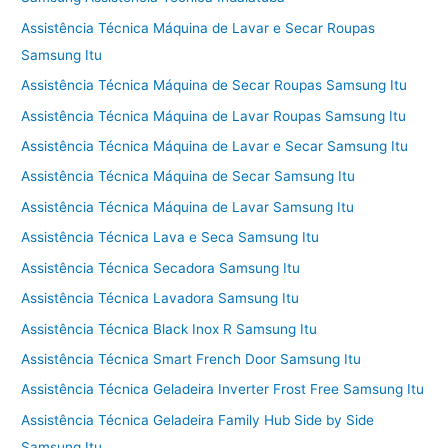
Assistência Técnica Máquina de Lavar e Secar Roupas
Samsung Itu
Assistência Técnica Máquina de Secar Roupas Samsung Itu
Assistência Técnica Máquina de Lavar Roupas Samsung Itu
Assistência Técnica Máquina de Lavar e Secar Samsung Itu
Assistência Técnica Máquina de Secar Samsung Itu
Assistência Técnica Máquina de Lavar Samsung Itu
Assistência Técnica Lava e Seca Samsung Itu
Assistência Técnica Secadora Samsung Itu
Assistência Técnica Lavadora Samsung Itu
Assistência Técnica Black Inox R Samsung Itu
Assistência Técnica Smart French Door Samsung Itu
Assistência Técnica Geladeira Inverter Frost Free Samsung Itu
Assistência Técnica Geladeira Family Hub Side by Side
Samsung Itu