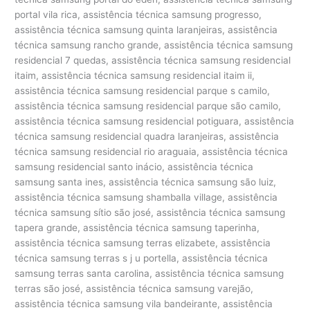
portal vila rica, assistência técnica samsung progresso,
assistência técnica samsung quinta laranjeiras, assistência
técnica samsung rancho grande, assistência técnica samsung
residencial 7 quedas, assistência técnica samsung residencial
itaim, assistência técnica samsung residencial itaim ii,
assistência técnica samsung residencial parque s camilo,
assistência técnica samsung residencial parque são camilo,
assistência técnica samsung residencial potiguara, assistência
técnica samsung residencial quadra laranjeiras, assistência
técnica samsung residencial rio araguaia, assistência técnica
samsung residencial santo inácio, assistência técnica
samsung santa ines, assistência técnica samsung são luiz,
assistência técnica samsung shamballa village, assistência
técnica samsung sítio são josé, assistência técnica samsung
tapera grande, assistência técnica samsung taperinha,
assistência técnica samsung terras elizabete, assistência
técnica samsung terras s j u portella, assistência técnica
samsung terras santa carolina, assistência técnica samsung
terras são josé, assistência técnica samsung varejão,
assistência técnica samsung vila bandeirante, assistência