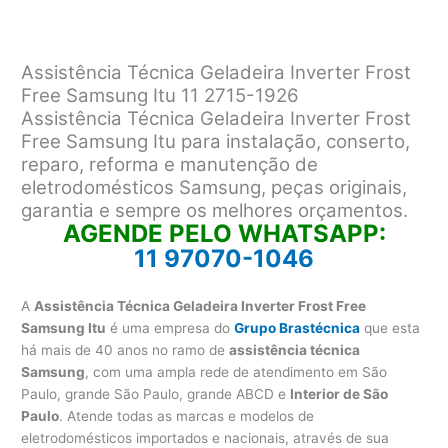
Assistência Técnica Geladeira Inverter Frost
Free Samsung Itu 11 2715-1926
Assistência Técnica Geladeira Inverter Frost
Free Samsung Itu para instalação, conserto,
reparo, reforma e manutenção de
eletrodomésticos Samsung, peças originais,
garantia e sempre os melhores orçamentos.
AGENDE PELO WHATSAPP:
11 97070-1046
A
Assistência Técnica Geladeira Inverter Frost Free
Samsung Itu
é uma empresa do
Grupo Brastécnica
que esta
há mais de 40 anos no ramo de
assistência técnica
Samsung
, com uma ampla rede de atendimento em São
Paulo, grande São Paulo, grande ABCD e
Interior de São
Paulo
. Atende todas as marcas e modelos de
eletrodomésticos importados e nacionais, através de sua