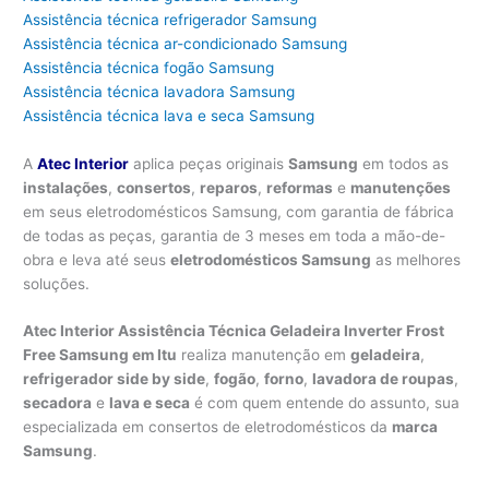
Assistência técnica refrigerador Samsung
Assistência técnica ar-condicionado Samsung
Assistência técnica fogão Samsung
Assistência técnica lavadora Samsung
Assistência técnica lava e seca Samsung
A
Atec Interior
aplica peças originais
Samsung
em todos as
instalações
,
consertos
,
reparos
,
reformas
e
manutenções
em seus eletrodomésticos Samsung, com garantia de fábrica
de todas as peças, garantia de 3 meses em toda a mão-de-
obra e leva até seus
eletrodomésticos Samsung
as melhores
soluções.
Atec Interior Assistência Técnica Geladeira Inverter Frost
Free Samsung em Itu
realiza manutenção em
geladeira
,
refrigerador side by side
,
fogão
,
forno
,
lavadora de roupas
,
secadora
e
lava e seca
é com quem entende do assunto, sua
especializada em consertos de eletrodomésticos da
marca
Samsung
.