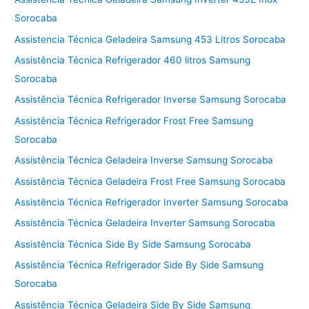
Sorocaba
Assistencia Técnica Geladeira Samsung 453 Litros Sorocaba
Assistência Técnica Refrigerador 460 litros Samsung
Sorocaba
Assistência Técnica Refrigerador Inverse Samsung Sorocaba
Assistência Técnica Refrigerador Frost Free Samsung
Sorocaba
Assistência Técnica Geladeira Inverse Samsung Sorocaba
Assistência Técnica Geladeira Frost Free Samsung Sorocaba
Assistência Técnica Refrigerador Inverter Samsung Sorocaba
Assistência Técnica Geladeira Inverter Samsung Sorocaba
Assistência Técnica Side By Side Samsung Sorocaba
Assistência Técnica Refrigerador Side By Side Samsung
Sorocaba
Assistência Técnica Geladeira Side By Side Samsung