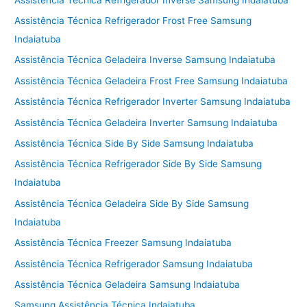
Assistência Técnica Refrigerador Frost Free Samsung
Indaiatuba
Assistência Técnica Geladeira Inverse Samsung Indaiatuba
Assistência Técnica Geladeira Frost Free Samsung Indaiatuba
Assistência Técnica Refrigerador Inverter Samsung Indaiatuba
Assistência Técnica Geladeira Inverter Samsung Indaiatuba
Assistência Técnica Side By Side Samsung Indaiatuba
Assistência Técnica Refrigerador Side By Side Samsung
Indaiatuba
Assistência Técnica Geladeira Side By Side Samsung
Indaiatuba
Assistência Técnica Freezer Samsung Indaiatuba
Assistência Técnica Refrigerador Samsung Indaiatuba
Assistência Técnica Geladeira Samsung Indaiatuba
Samsung Assistência Técnica Indaiatuba