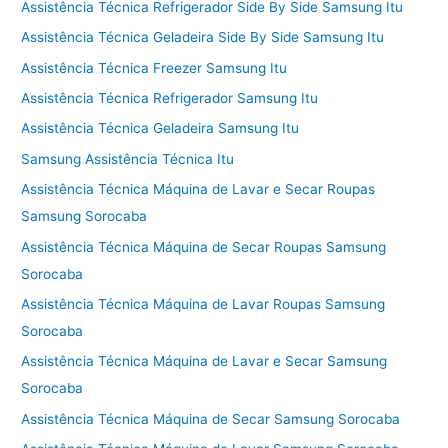
Assistência Técnica Refrigerador Side By Side Samsung Itu
Assistência Técnica Geladeira Side By Side Samsung Itu
Assistência Técnica Freezer Samsung Itu
Assistência Técnica Refrigerador Samsung Itu
Assistência Técnica Geladeira Samsung Itu
Samsung Assistência Técnica Itu
Assistência Técnica Máquina de Lavar e Secar Roupas
Samsung Sorocaba
Assistência Técnica Máquina de Secar Roupas Samsung
Sorocaba
Assistência Técnica Máquina de Lavar Roupas Samsung
Sorocaba
Assistência Técnica Máquina de Lavar e Secar Samsung
Sorocaba
Assistência Técnica Máquina de Secar Samsung Sorocaba