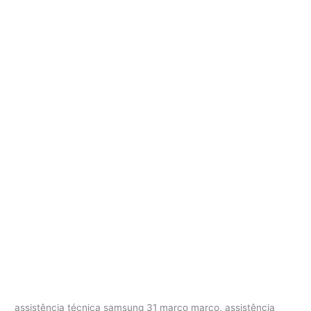
assistência técnica samsung 31 marco marco, assistência