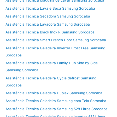
Assistência Técnica Máquina de Lavar Samsung Sorocaba
Assistência Técnica Lava e Seca Samsung Sorocaba
Assistência Técnica Secadora Samsung Sorocaba
Assistência Técnica Lavadora Samsung Sorocaba
Assistência Técnica Black Inox R Samsung Sorocaba
Assistência Técnica Smart French Door Samsung Sorocaba
Assistência Técnica Geladeira Inverter Frost Free Samsung
Sorocaba
Assistência Técnica Geladeira Family Hub Side by Side
Samsung Sorocaba
Assistência Técnica Geladeira Cycle defrost Samsung
Sorocaba
Assistência Técnica Geladeira Duplex Samsung Sorocaba
Assistência Técnica Geladeira Samsung com Tela Sorocaba
Assistência Técnica Geladeira Samsung 528 Litros Sorocaba
Assistência Técnica Geladeira Samsung Inverter 453L Inox