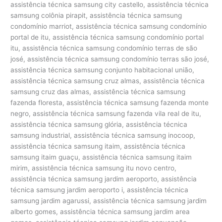
assistência técnica samsung city castello, assistência técnica
samsung colônia pirapit, assistência técnica samsung
condomínio marriot, assistência técnica samsung condomínio
portal de itu, assistência técnica samsung condomínio portal
itu, assistência técnica samsung condomínio terras de são
josé, assistência técnica samsung condomínio terras são josé,
assistência técnica samsung conjunto habitacional união,
assistência técnica samsung cruz almas, assistência técnica
samsung cruz das almas, assistência técnica samsung
fazenda floresta, assistência técnica samsung fazenda monte
negro, assistência técnica samsung fazenda vila real de itu,
assistência técnica samsung glória, assistência técnica
samsung industrial, assistência técnica samsung inocoop,
assistência técnica samsung itaim, assistência técnica
samsung itaim guaçu, assistência técnica samsung itaim
mirim, assistência técnica samsung itu novo centro,
assistência técnica samsung jardim aeroporto, assistência
técnica samsung jardim aeroporto i, assistência técnica
samsung jardim agarussi, assistência técnica samsung jardim
alberto gomes, assistência técnica samsung jardim area