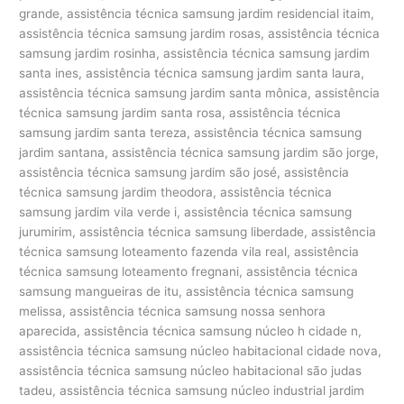
grande, assistência técnica samsung jardim residencial itaim,
assistência técnica samsung jardim rosas, assistência técnica
samsung jardim rosinha, assistência técnica samsung jardim
santa ines, assistência técnica samsung jardim santa laura,
assistência técnica samsung jardim santa mônica, assistência
técnica samsung jardim santa rosa, assistência técnica
samsung jardim santa tereza, assistência técnica samsung
jardim santana, assistência técnica samsung jardim são jorge,
assistência técnica samsung jardim são josé, assistência
técnica samsung jardim theodora, assistência técnica
samsung jardim vila verde i, assistência técnica samsung
jurumirim, assistência técnica samsung liberdade, assistência
técnica samsung loteamento fazenda vila real, assistência
técnica samsung loteamento fregnani, assistência técnica
samsung mangueiras de itu, assistência técnica samsung
melissa, assistência técnica samsung nossa senhora
aparecida, assistência técnica samsung núcleo h cidade n,
assistência técnica samsung núcleo habitacional cidade nova,
assistência técnica samsung núcleo habitacional são judas
tadeu, assistência técnica samsung núcleo industrial jardim