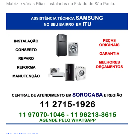
Matriz e várias Filiais instaladas no Estado de São Paulo.