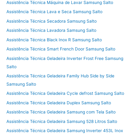
Assistência Técnica Máquina de Lavar Samsung Salto
Assistência Técnica Lava e Seca Samsung Salto
Assistência Técnica Secadora Samsung Salto
Assistência Técnica Lavadora Samsung Salto
Assistência Técnica Black Inox R Samsung Salto
Assistência Técnica Smart French Door Samsung Salto
Assistência Técnica Geladeira Inverter Frost Free Samsung
Salto
Assistência Técnica Geladeira Family Hub Side by Side
Samsung Salto
Assistência Técnica Geladeira Cycle defrost Samsung Salto
Assistência Técnica Geladeira Duplex Samsung Salto
Assistência Técnica Geladeira Samsung com Tela Salto
Assistência Técnica Geladeira Samsung 528 Litros Salto
Assistência Técnica Geladeira Samsung Inverter 453L Inox