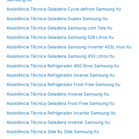
Assistência Técnica Geladeira Cycle defrost Samsung Itu
Assistência Técnica Geladeira Duplex Samsung Itu
Assistência Técnica Geladeira Samsung com Tela Itu
Assistência Técnica Geladeira Samsung 528 Litros Itu
Assistência Técnica Geladeira Samsung Inverter 453L Inox Itu
Assistencia Técnica Geladeira Samsung 453 Litros Itu
Assistência Técnica Refrigerador 460 litros Samsung Itu
Assistência Técnica Refrigerador Inverse Samsung Itu
Assistência Técnica Refrigerador Frost Free Samsung Itu
Assistência Técnica Geladeira Inverse Samsung Itu
Assistência Técnica Geladeira Frost Free Samsung Itu
Assistência Técnica Refrigerador Inverter Samsung Itu
Assistência Técnica Geladeira Inverter Samsung Itu
Assistência Técnica Side By Side Samsung Itu