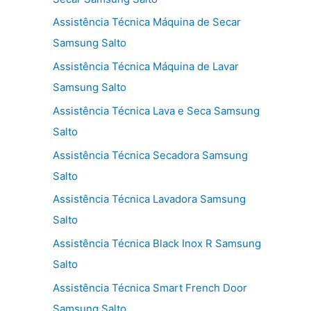
Assistência Técnica Máquina de Secar
Samsung Salto
Assistência Técnica Máquina de Lavar
Samsung Salto
Assistência Técnica Lava e Seca Samsung
Salto
Assistência Técnica Secadora Samsung
Salto
Assistência Técnica Lavadora Samsung
Salto
Assistência Técnica Black Inox R Samsung
Salto
Assistência Técnica Smart French Door
Samsung Salto