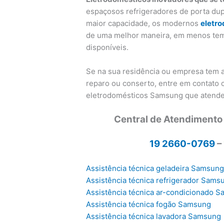
espaçosos refrigeradores de porta dup
maior capacidade, os modernos
eletr
de uma melhor maneira, em menos tem
disponíveis.
Se na sua residência ou empresa tem
reparo ou conserto, entre em contato
eletrodomésticos Samsung que atende
Central de Atendimento
19 2660-0769
–
Assistência técnica geladeira Samsun
Assistência técnica refrigerador Sams
Assistência técnica ar-condicionado 
Assistência técnica fogão Samsung
Assistência técnica lavadora Samsung