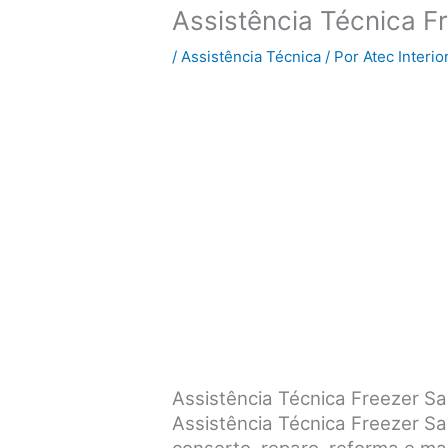
Assistência Técnica F
/
Assistência Técnica
/ Por
Atec Interio
Assistência Técnica Freezer 
Assistência Técnica Freezer Sa