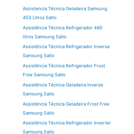
Assistencia Técnica Geladeira Samsung
453 Litros Salto
Assistência Técnica Refrigerador 460
litros Samsung Salto
Assistência Técnica Refrigerador Inverse
Samsung Salto
Assistência Técnica Refrigerador Frost
Free Samsung Salto
Assistência Técnica Geladeira Inverse
Samsung Salto
Assistência Técnica Geladeira Frost Free
Samsung Salto
Assistência Técnica Refrigerador Inverter
Samsung Salto