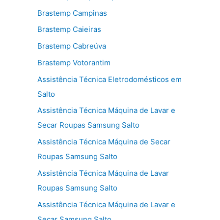
Brastemp Campinas
Brastemp Caieiras
Brastemp Cabreúva
Brastemp Votorantim
Assistência Técnica Eletrodomésticos em
Salto
Assistência Técnica Máquina de Lavar e
Secar Roupas Samsung Salto
Assistência Técnica Máquina de Secar
Roupas Samsung Salto
Assistência Técnica Máquina de Lavar
Roupas Samsung Salto
Assistência Técnica Máquina de Lavar e
Secar Samsung Salto