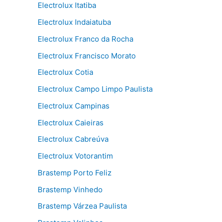
Electrolux Itatiba
Electrolux Indaiatuba
Electrolux Franco da Rocha
Electrolux Francisco Morato
Electrolux Cotia
Electrolux Campo Limpo Paulista
Electrolux Campinas
Electrolux Caieiras
Electrolux Cabreúva
Electrolux Votorantim
Brastemp Porto Feliz
Brastemp Vinhedo
Brastemp Várzea Paulista