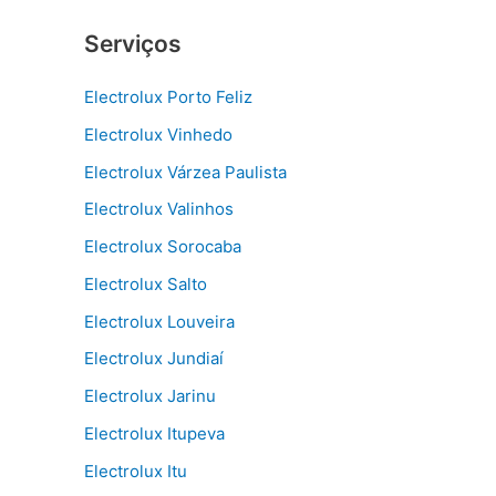
Serviços
Electrolux Porto Feliz
Electrolux Vinhedo
Electrolux Várzea Paulista
Electrolux Valinhos
Electrolux Sorocaba
Electrolux Salto
Electrolux Louveira
Electrolux Jundiaí
Electrolux Jarinu
Electrolux Itupeva
Electrolux Itu