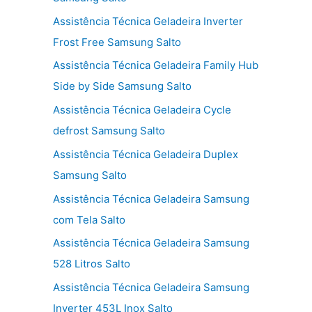
Assistência Técnica Geladeira Inverter
Frost Free Samsung Salto
Assistência Técnica Geladeira Family Hub
Side by Side Samsung Salto
Assistência Técnica Geladeira Cycle
defrost Samsung Salto
Assistência Técnica Geladeira Duplex
Samsung Salto
Assistência Técnica Geladeira Samsung
com Tela Salto
Assistência Técnica Geladeira Samsung
528 Litros Salto
Assistência Técnica Geladeira Samsung
Inverter 453L Inox Salto