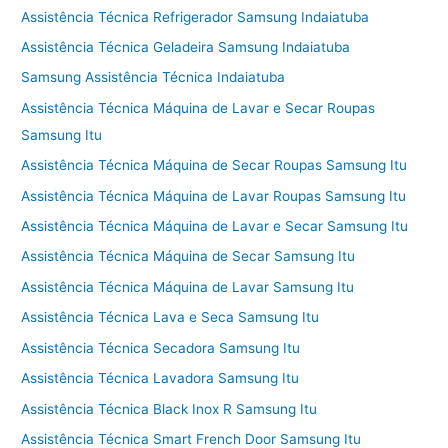
Assistência Técnica Refrigerador Samsung Indaiatuba
Assistência Técnica Geladeira Samsung Indaiatuba
Samsung Assistência Técnica Indaiatuba
Assistência Técnica Máquina de Lavar e Secar Roupas
Samsung Itu
Assistência Técnica Máquina de Secar Roupas Samsung Itu
Assistência Técnica Máquina de Lavar Roupas Samsung Itu
Assistência Técnica Máquina de Lavar e Secar Samsung Itu
Assistência Técnica Máquina de Secar Samsung Itu
Assistência Técnica Máquina de Lavar Samsung Itu
Assistência Técnica Lava e Seca Samsung Itu
Assistência Técnica Secadora Samsung Itu
Assistência Técnica Lavadora Samsung Itu
Assistência Técnica Black Inox R Samsung Itu
Assistência Técnica Smart French Door Samsung Itu