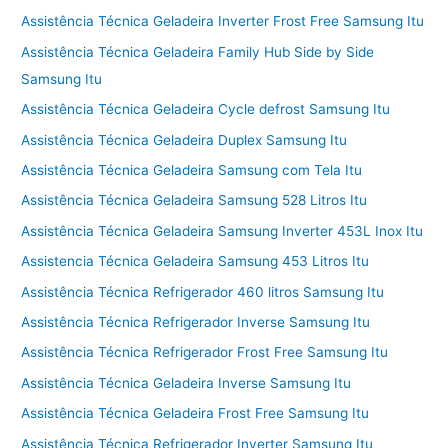
Assistência Técnica Geladeira Inverter Frost Free Samsung Itu
Assistência Técnica Geladeira Family Hub Side by Side
Samsung Itu
Assistência Técnica Geladeira Cycle defrost Samsung Itu
Assistência Técnica Geladeira Duplex Samsung Itu
Assistência Técnica Geladeira Samsung com Tela Itu
Assistência Técnica Geladeira Samsung 528 Litros Itu
Assistência Técnica Geladeira Samsung Inverter 453L Inox Itu
Assistencia Técnica Geladeira Samsung 453 Litros Itu
Assistência Técnica Refrigerador 460 litros Samsung Itu
Assistência Técnica Refrigerador Inverse Samsung Itu
Assistência Técnica Refrigerador Frost Free Samsung Itu
Assistência Técnica Geladeira Inverse Samsung Itu
Assistência Técnica Geladeira Frost Free Samsung Itu
Assistência Técnica Refrigerador Inverter Samsung Itu