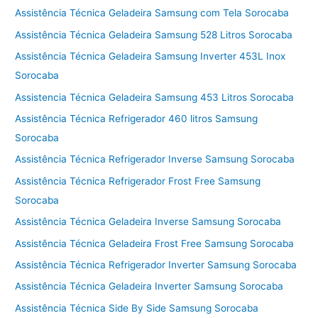
Assistência Técnica Geladeira Samsung com Tela Sorocaba
Assistência Técnica Geladeira Samsung 528 Litros Sorocaba
Assistência Técnica Geladeira Samsung Inverter 453L Inox
Sorocaba
Assistencia Técnica Geladeira Samsung 453 Litros Sorocaba
Assistência Técnica Refrigerador 460 litros Samsung
Sorocaba
Assistência Técnica Refrigerador Inverse Samsung Sorocaba
Assistência Técnica Refrigerador Frost Free Samsung
Sorocaba
Assistência Técnica Geladeira Inverse Samsung Sorocaba
Assistência Técnica Geladeira Frost Free Samsung Sorocaba
Assistência Técnica Refrigerador Inverter Samsung Sorocaba
Assistência Técnica Geladeira Inverter Samsung Sorocaba
Assistência Técnica Side By Side Samsung Sorocaba