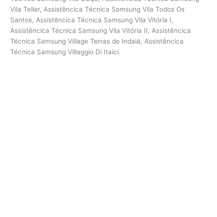
Vila Teller, Assistêncica Técnica Samsung Vila Todos Os
Santos, Assistêncica Técnica Samsung Vila Vitória I,
Assistêncica Técnica Samsung Vila Vitória II, Assistêncica
Técnica Samsung Village Terras de Indaiá, Assistêncica
Técnica Samsung Villaggio Di Itaici.