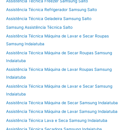
Assistência Técnica Freezer Samsung Salto
Assistência Técnica Refrigerador Samsung Salto
Assistência Técnica Geladeira Samsung Salto
Samsung Assistência Técnica Salto
Assistência Técnica Máquina de Lavar e Secar Roupas
Samsung Indaiatuba
Assistência Técnica Máquina de Secar Roupas Samsung
Indaiatuba
Assistência Técnica Máquina de Lavar Roupas Samsung
Indaiatuba
Assistência Técnica Máquina de Lavar e Secar Samsung
Indaiatuba
Assistência Técnica Máquina de Secar Samsung Indaiatuba
Assistência Técnica Máquina de Lavar Samsung Indaiatuba
Assistência Técnica Lava e Seca Samsung Indaiatuba
Assistência Técnica Secadora Samsung Indaiatuba