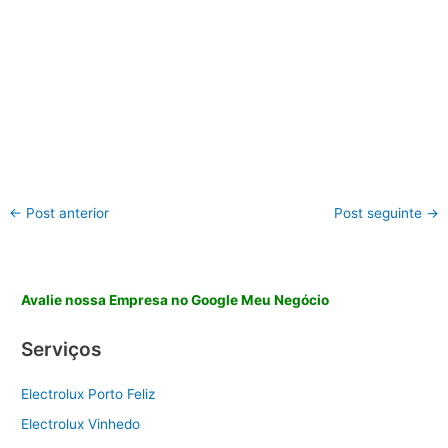
←
Post anterior
Post seguinte
→
Avalie nossa Empresa no Google Meu Negócio
Serviços
Electrolux Porto Feliz
Electrolux Vinhedo