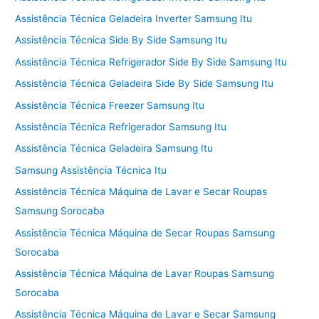
Assistência Técnica Geladeira Inverter Samsung Itu
Assistência Técnica Side By Side Samsung Itu
Assistência Técnica Refrigerador Side By Side Samsung Itu
Assistência Técnica Geladeira Side By Side Samsung Itu
Assistência Técnica Freezer Samsung Itu
Assistência Técnica Refrigerador Samsung Itu
Assistência Técnica Geladeira Samsung Itu
Samsung Assistência Técnica Itu
Assistência Técnica Máquina de Lavar e Secar Roupas
Samsung Sorocaba
Assistência Técnica Máquina de Secar Roupas Samsung
Sorocaba
Assistência Técnica Máquina de Lavar Roupas Samsung
Sorocaba
Assistência Técnica Máquina de Lavar e Secar Samsung