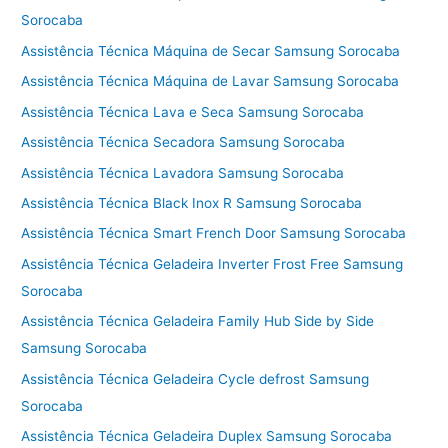
Sorocaba
Assistência Técnica Máquina de Secar Samsung Sorocaba
Assistência Técnica Máquina de Lavar Samsung Sorocaba
Assistência Técnica Lava e Seca Samsung Sorocaba
Assistência Técnica Secadora Samsung Sorocaba
Assistência Técnica Lavadora Samsung Sorocaba
Assistência Técnica Black Inox R Samsung Sorocaba
Assistência Técnica Smart French Door Samsung Sorocaba
Assistência Técnica Geladeira Inverter Frost Free Samsung
Sorocaba
Assistência Técnica Geladeira Family Hub Side by Side
Samsung Sorocaba
Assistência Técnica Geladeira Cycle defrost Samsung
Sorocaba
Assistência Técnica Geladeira Duplex Samsung Sorocaba