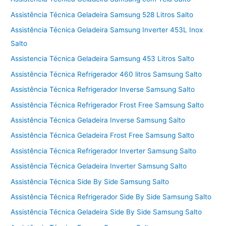
Assistência Técnica Geladeira Samsung 528 Litros Salto
Assistência Técnica Geladeira Samsung Inverter 453L Inox
Salto
Assistencia Técnica Geladeira Samsung 453 Litros Salto
Assistência Técnica Refrigerador 460 litros Samsung Salto
Assistência Técnica Refrigerador Inverse Samsung Salto
Assistência Técnica Refrigerador Frost Free Samsung Salto
Assistência Técnica Geladeira Inverse Samsung Salto
Assistência Técnica Geladeira Frost Free Samsung Salto
Assistência Técnica Refrigerador Inverter Samsung Salto
Assistência Técnica Geladeira Inverter Samsung Salto
Assistência Técnica Side By Side Samsung Salto
Assistência Técnica Refrigerador Side By Side Samsung Salto
Assistência Técnica Geladeira Side By Side Samsung Salto