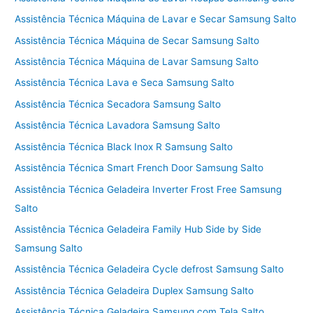
Assistência Técnica Máquina de Lavar e Secar Samsung Salto
Assistência Técnica Máquina de Secar Samsung Salto
Assistência Técnica Máquina de Lavar Samsung Salto
Assistência Técnica Lava e Seca Samsung Salto
Assistência Técnica Secadora Samsung Salto
Assistência Técnica Lavadora Samsung Salto
Assistência Técnica Black Inox R Samsung Salto
Assistência Técnica Smart French Door Samsung Salto
Assistência Técnica Geladeira Inverter Frost Free Samsung
Salto
Assistência Técnica Geladeira Family Hub Side by Side
Samsung Salto
Assistência Técnica Geladeira Cycle defrost Samsung Salto
Assistência Técnica Geladeira Duplex Samsung Salto
Assistência Técnica Geladeira Samsung com Tela Salto