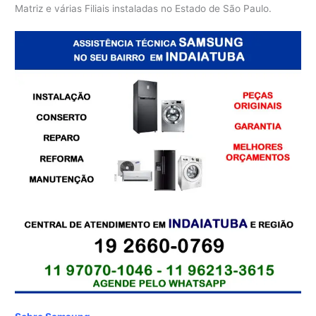
Matriz e várias Filiais instaladas no Estado de São Paulo.