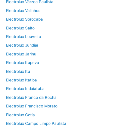
Electrolux Várzea Paulista
Electrolux Valinhos
Electrolux Sorocaba
Electrolux Salto
Electrolux Louveira
Electrolux Jundiaí
Electrolux Jarinu
Electrolux Itupeva
Electrolux Itu
Electrolux Itatiba
Electrolux Indaiatuba
Electrolux Franco da Rocha
Electrolux Francisco Morato
Electrolux Cotia
Electrolux Campo Limpo Paulista