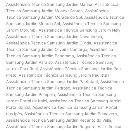
Assistêncica Técnica Samsung Jardim Marina, Assistêncica
Técnica Samsung Jardim Moacyr Arruda, Assistêncica
Técnica Samsung Jardim Morada do Sol, Assistêncica Técnica
Samsung Jardim Morada Sol, Assistêncica Técnica Samsung
Jardim Morumbi, Assistêncica Técnica Samsung Jardim Nely,
Assistêncica Técnica Samsung Jardim Nova Indaiá,
Assistêncica Técnica Samsung Jardim Olinda, Assistêncica
Técnica Samsung Jardim Oliveira Camargo, Assistêncica
Técnica Samsung Jardim Panorama, Assistêncica Técnica
Samsung Jardim Paraíso, Assistêncica Técnica Samsung
Jardim Park Real, Assistêncica Técnica Samsung Jardim Pau
Preto, Assistêncica Técnica Samsung Jardim Paulista I,
Assistêncica Técnica Samsung Jardim Paulista II, Assistêncica
Técnica Samsung Jardim Pedroso, Assistêncica Técnica
Samsung Jardim Pompeia, Assistêncica Técnica Samsung
Jardim Portal de Itaici, Assistêncica Técnica Samsung Jardim
Portal do Sol, Assistêncica Técnica Samsung Jardim Portal
dos Ipês, Assistêncica Técnica Samsung Jardim Primavera,
Assistêncica Técnica Samsung Jardim Recanto do Valle,
Assistêncica Técnica Samsung Jardim Regente, Assistêncica