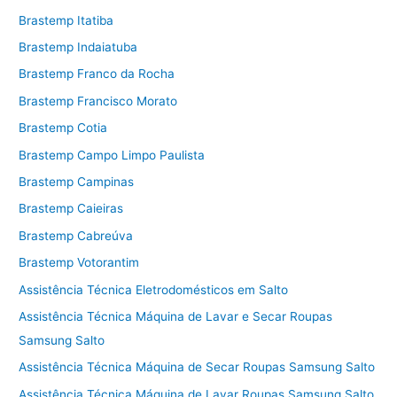
Brastemp Itatiba
Brastemp Indaiatuba
Brastemp Franco da Rocha
Brastemp Francisco Morato
Brastemp Cotia
Brastemp Campo Limpo Paulista
Brastemp Campinas
Brastemp Caieiras
Brastemp Cabreúva
Brastemp Votorantim
Assistência Técnica Eletrodomésticos em Salto
Assistência Técnica Máquina de Lavar e Secar Roupas
Samsung Salto
Assistência Técnica Máquina de Secar Roupas Samsung Salto
Assistência Técnica Máquina de Lavar Roupas Samsung Salto