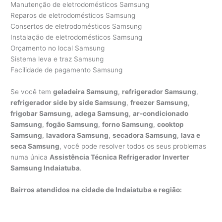
Manutenção de eletrodomésticos Samsung
Reparos de eletrodomésticos Samsung
Consertos de eletrodomésticos Samsung
Instalação de eletrodomésticos Samsung
Orçamento no local Samsung
Sistema leva e traz Samsung
Facilidade de pagamento Samsung
Se você tem
geladeira Samsung
,
refrigerador Samsung
,
refrigerador side by side Samsung
,
freezer Samsung
,
frigobar Samsung
,
adega Samsung
,
ar-condicionado
Samsung
,
fogão Samsung
,
forno Samsung
,
cooktop
Samsung
,
lavadora Samsung
,
secadora Samsung
,
lava e
seca Samsung
, você pode resolver todos os seus problemas
numa única
Assistência Técnica Refrigerador Inverter
Samsung Indaiatuba
.
Bairros atendidos na cidade de Indaiatuba e região: