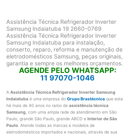
Assistência Técnica Refrigerador Inverter
Samsung Indaiatuba 19 2660-0769
Assistência Técnica Refrigerador Inverter
Samsung Indaiatuba para instalação,
conserto, reparo, reforma e manutenção de
eletrodomésticos Samsung, peças originais,
garantia e sempre os melhores orçamentos.
AGENDE PELO WHATSAPP:
11 97070-1046
A
Assistência Técnica Refrigerador Inverter Samsung
Indaiatuba
é uma empresa do
Grupo Brastécnica
que esta
há mais de 40 anos no ramo de
assistência técnica
Samsung
, com uma ampla rede de atendimento em São
Paulo, grande São Paulo, grande ABCD e
Interior de São
Paulo
. Atende todas as marcas e modelos de
eletrodomésticos importados e nacionais, através de sua