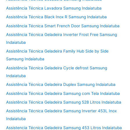
Assistência Técnica Lavadora Samsung Indaiatuba
Assistência Técnica Black Inox R Samsung Indaiatuba
Assistência Técnica Smart French Door Samsung Indaiatuba
Assistência Técnica Geladeira Inverter Frost Free Samsung
Indaiatuba
Assistência Técnica Geladeira Family Hub Side by Side
Samsung Indaiatuba
Assistência Técnica Geladeira Cycle defrost Samsung
Indaiatuba
Assistência Técnica Geladeira Duplex Samsung Indaiatuba
Assistência Técnica Geladeira Samsung com Tela Indaiatuba
Assistência Técnica Geladeira Samsung 528 Litros Indaiatuba
Assistência Técnica Geladeira Samsung Inverter 453L Inox
Indaiatuba
Assistencia Técnica Geladeira Samsung 453 Litros Indaiatuba