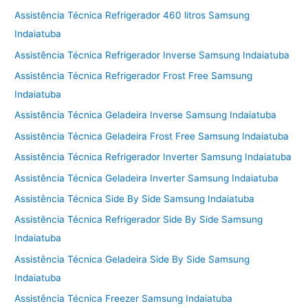
Assistência Técnica Refrigerador 460 litros Samsung
Indaiatuba
Assistência Técnica Refrigerador Inverse Samsung Indaiatuba
Assistência Técnica Refrigerador Frost Free Samsung
Indaiatuba
Assistência Técnica Geladeira Inverse Samsung Indaiatuba
Assistência Técnica Geladeira Frost Free Samsung Indaiatuba
Assistência Técnica Refrigerador Inverter Samsung Indaiatuba
Assistência Técnica Geladeira Inverter Samsung Indaiatuba
Assistência Técnica Side By Side Samsung Indaiatuba
Assistência Técnica Refrigerador Side By Side Samsung
Indaiatuba
Assistência Técnica Geladeira Side By Side Samsung
Indaiatuba
Assistência Técnica Freezer Samsung Indaiatuba