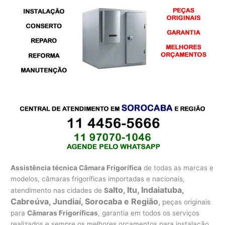
Assistência técnica Câmara Frigorífica
de todas as marcas e
modelos, câmaras frigoríficas importadas e nacionais,
alto, Itu, Indaiatuba,
atendimento nas cidades de
S
Cabreúva, Jundiaí, Sorocaba e Região
,
peças originais
para
Câmaras Frigoríficas
, garantia em todos os serviços
realizados e sempre os melhores orçamentos para instalação,