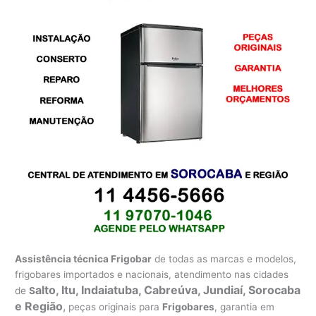
Assistência técnica Frigobar
de todas as marcas e modelos,
frigobares importados e nacionais, atendimento nas cidades
alto, Itu, Indaiatuba, Cabreúva, Jundiaí, Sorocaba
de
S
e Região
,
peças originais para
Frigobares
, garantia em