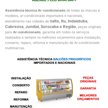
Assistência técnica Ar-condicionado
de todas as marcas e
modelos, ar-condicionado importados e nacionais,
alto, Itu, Indaiatuba,
atendimento nas cidades de
S
Cabreúva, Jundiaí, Sorocaba e Região
,
peças originais
para
Ar-condicionado
, garantia em todos os serviços
realizados e sempre os melhores orçamentos para instalação,
conserto, reparo, reforma e manutenção de Ar-condicionado
multimarcas.