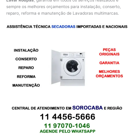
Lavar Roupas
, garantia em todos os serviços realizados e
sempre os melhores orçamentos para instalação, conserto,
reparo, reforma e manutenção de Lavadoras multimarcas.