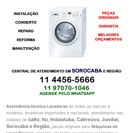
Assistência técnica Lavadoras
de todas as marcas e
modelos, lavadoras importadas e nacionais, atendimento nas
alto, Itu, Indaiatuba, Cabreúva, Jundiaí,
cidades de
S
Sorocaba e Região
,
peças originais para
Máquinas de