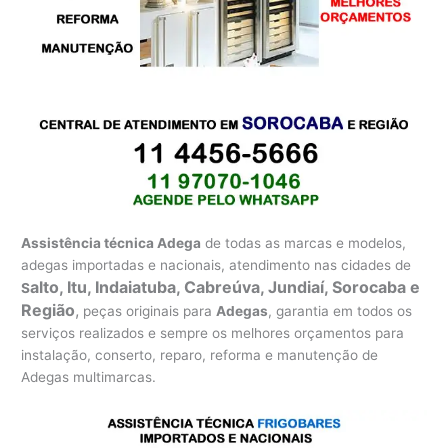
Assistência técnica Adega
de todas as marcas e modelos,
adegas importadas e nacionais, atendimento nas cidades de
alto, Itu, Indaiatuba, Cabreúva, Jundiaí, Sorocaba e
S
Região
,
peças originais para
Adegas
, garantia em todos os
serviços realizados e sempre os melhores orçamentos para
instalação, conserto, reparo, reforma e manutenção de
Adegas multimarcas.