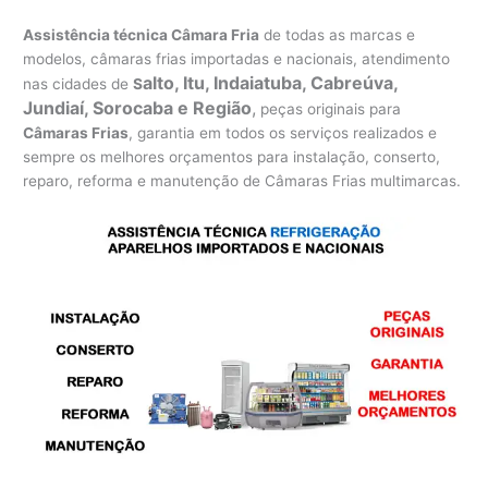
Assistência técnica Câmara Fria
de todas as marcas e
modelos, câmaras frias importadas e nacionais, atendimento
alto, Itu, Indaiatuba, Cabreúva,
nas cidades de
S
Jundiaí, Sorocaba e Região
,
peças originais para
Câmaras Frias
, garantia em todos os serviços realizados e
sempre os melhores orçamentos para instalação, conserto,
reparo, reforma e manutenção de Câmaras Frias multimarcas.