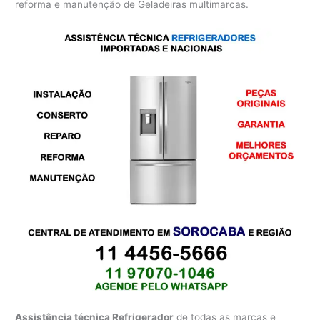
reforma e manutenção de Geladeiras multimarcas.
Assistência técnica Refrigerador
de todas as marcas e