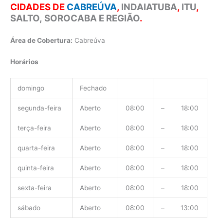
CIDADES DE
CABREÚVA
,
INDAIATUBA
,
ITU
,
SALTO,
SOROCABA E REGIÃO
.
Área de Cobertura:
Cabreúva
Horários
domingo
Fechado
segunda-feira
Aberto
08:00
–
18:00
terça-feira
Aberto
08:00
–
18:00
quarta-feira
Aberto
08:00
–
18:00
quinta-feira
Aberto
08:00
–
18:00
sexta-feira
Aberto
08:00
–
18:00
sábado
Aberto
08:00
–
13:00