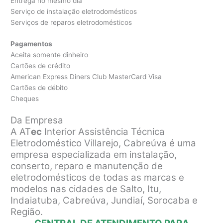
Entrega no mesmo dia
Serviço de instalação eletrodomésticos
Serviços de reparos eletrodomésticos
Pagamentos
Aceita somente dinheiro
Cartões de crédito
American Express Diners Club MasterCard Visa
Cartões de débito
Cheques
Da Empresa
A AT
ec
Interior Assistência Técnica
Eletrodoméstico Villarejo, Cabreúva é uma
empresa especializada em instalação,
conserto, reparo e manutenção de
eletrodomésticos de todas as marcas e
modelos nas cidades de Salto, Itu,
Indaiatuba, Cabreúva, Jundiaí, Sorocaba e
Região.