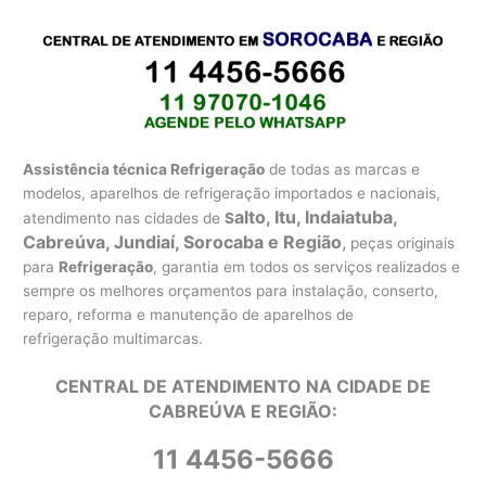
Assistência técnica Refrigeração
de todas as marcas e
modelos, aparelhos de refrigeração importados e nacionais,
alto, Itu, Indaiatuba,
atendimento nas cidades de
S
Cabreúva, Jundiaí, Sorocaba e Região
,
peças originais
para
Refrigeração
, garantia em todos os serviços realizados e
sempre os melhores orçamentos para instalação, conserto,
reparo, reforma e manutenção de aparelhos de
refrigeração multimarcas.
CENTRAL DE ATENDIMENTO NA CIDADE DE
CABREÚVA E REGIÃO:
11 4456-5666