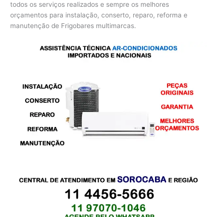
todos os serviços realizados e sempre os melhores
orçamentos para instalação, conserto, reparo, reforma e
manutenção de Frigobares multimarcas.