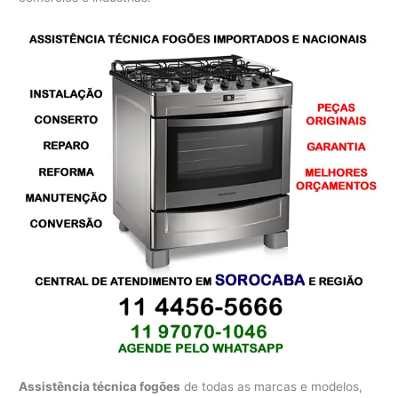
Assistência técnica fogões
de todas as marcas e modelos,