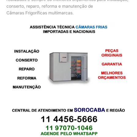
conserto, reparo, reforma e manutenção de
Câmaras Frigoríficas multimarcas.