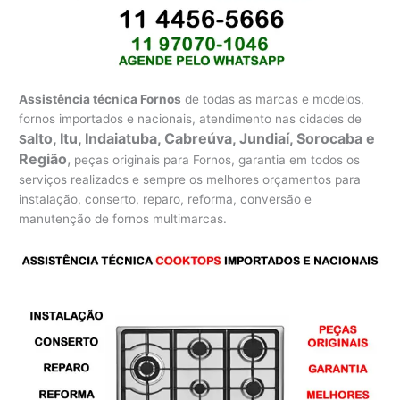
Assistência técnica Fornos
de todas as marcas e modelos,
fornos importados e nacionais, atendimento nas cidades de
alto, Itu, Indaiatuba, Cabreúva, Jundiaí, Sorocaba e
S
Região
,
peças originais para Fornos, garantia em todos os
serviços realizados e sempre os melhores orçamentos para
instalação, conserto, reparo, reforma, conversão e
manutenção de fornos multimarcas.