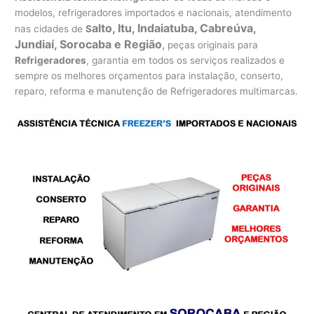
modelos, refrigeradores importados e nacionais, atendimento
alto, Itu, Indaiatuba, Cabreúva,
nas cidades de
S
Jundiaí, Sorocaba e Região
,
peças originais para
Refrigeradores
, garantia em todos os serviços realizados e
sempre os melhores orçamentos para instalação, conserto,
reparo, reforma e manutenção de Refrigeradores multimarcas.