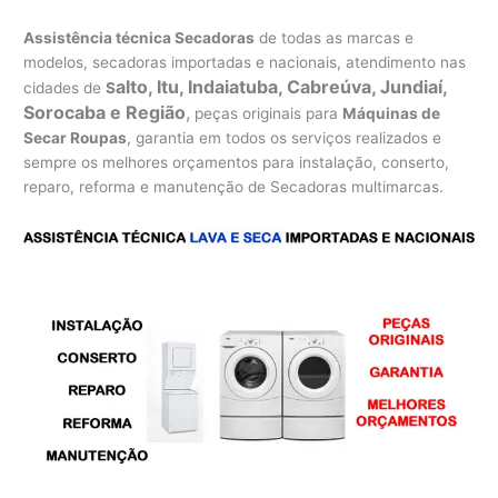
Assistência técnica Secadoras
de todas as marcas e
modelos, secadoras importadas e nacionais, atendimento nas
alto, Itu, Indaiatuba, Cabreúva, Jundiaí,
cidades de
S
Sorocaba e Região
,
peças originais para
Máquinas de
Secar Roupas
, garantia em todos os serviços realizados e
sempre os melhores orçamentos para instalação, conserto,
reparo, reforma e manutenção de Secadoras multimarcas.