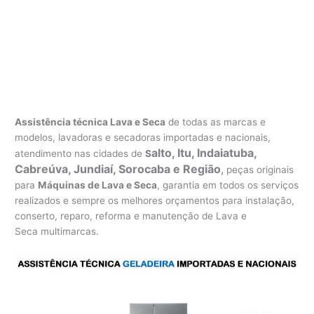
Assistência técnica Lava e Seca
de todas as marcas e
modelos, lavadoras e secadoras importadas e nacionais,
alto, Itu, Indaiatuba,
atendimento nas cidades de
S
Cabreúva, Jundiaí, Sorocaba e Região
,
peças originais
para
Máquinas de Lava e Seca
, garantia em todos os serviços
realizados e sempre os melhores orçamentos para instalação,
conserto, reparo, reforma e manutenção de Lava e
Seca multimarcas.