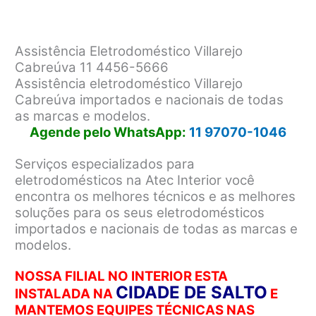
Assistência Eletrodoméstico Villarejo
Cabreúva 11 4456-5666
Assistência eletrodoméstico Villarejo
Cabreúva importados e nacionais de todas
as marcas e modelos.
Agende pelo WhatsApp:
11 97070-1046
Serviços especializados para
eletrodomésticos na Atec Interior você
encontra os melhores técnicos e as melhores
soluções para os seus eletrodomésticos
importados e nacionais de todas as marcas e
modelos.
NOSSA FILIAL NO INTERIOR ESTA
CIDADE DE SALTO
INSTALADA NA
E
MANTEMOS EQUIPES TÉCNICAS NAS