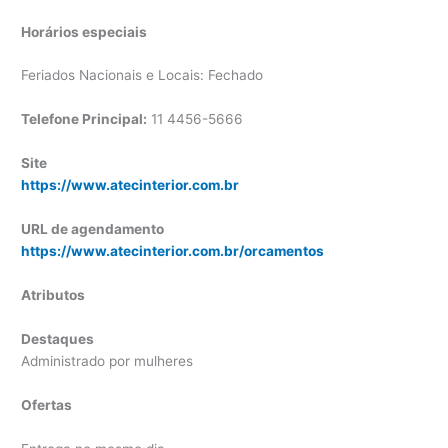
Horários especiais
Feriados Nacionais e Locais: Fechado
Telefone Principal:
11 4456-5666
Site
https://www.atecinterior.com.br
URL de agendamento
https://www.atecinterior.com.br/orcamentos
Atributos
Destaques
Administrado por mulheres
Ofertas