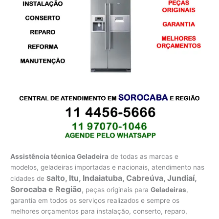
Assistência técnica Geladeira
de todas as marcas e
modelos, geladeiras importadas e nacionais, atendimento nas
alto, Itu, Indaiatuba, Cabreúva, Jundiaí,
cidades de
S
Sorocaba e Região
,
peças originais para
Geladeiras
,
garantia em todos os serviços realizados e sempre os
melhores orçamentos para instalação, conserto, reparo,