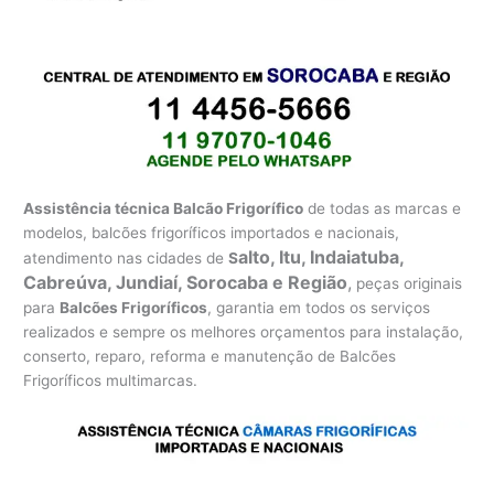
Assistência técnica Balcão Frigorífico
de todas as marcas e
modelos, balcões frigoríficos importados e nacionais,
alto, Itu, Indaiatuba,
atendimento nas cidades de
S
Cabreúva, Jundiaí, Sorocaba e Região
,
peças originais
para
Balcões Frigoríficos
, garantia em todos os serviços
realizados e sempre os melhores orçamentos para instalação,
conserto, reparo, reforma e manutenção de Balcões
Frigoríficos multimarcas.