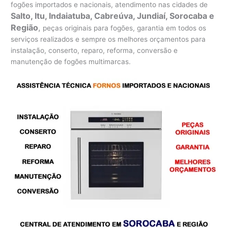
fogões importados e nacionais, atendimento nas cidades de
Salto, Itu, Indaiatuba, Cabreúva, Jundiaí, Sorocaba e
Região
,
peças originais para fogões, garantia em todos os
serviços realizados e sempre os melhores orçamentos para
instalação, conserto, reparo, reforma, conversão e
manutenção de fogões multimarcas.