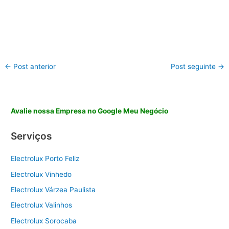
←
Post anterior
Post seguinte
→
Avalie nossa Empresa no Google Meu Negócio
Serviços
Electrolux Porto Feliz
Electrolux Vinhedo
Electrolux Várzea Paulista
Electrolux Valinhos
Electrolux Sorocaba