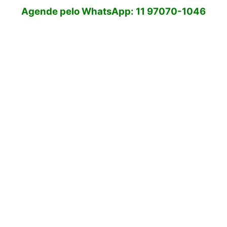
Agende pelo WhatsApp: 11 97070-1046