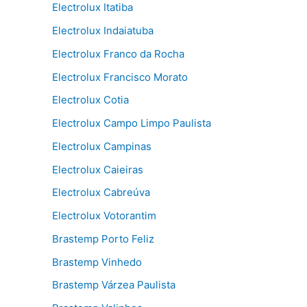
Electrolux Itatiba
Electrolux Indaiatuba
Electrolux Franco da Rocha
Electrolux Francisco Morato
Electrolux Cotia
Electrolux Campo Limpo Paulista
Electrolux Campinas
Electrolux Caieiras
Electrolux Cabreúva
Electrolux Votorantim
Brastemp Porto Feliz
Brastemp Vinhedo
Brastemp Várzea Paulista