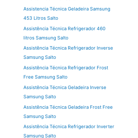
Assistencia Técnica Geladeira Samsung
453 Litros Salto
Assistência Técnica Refrigerador 460
litros Samsung Salto
Assistência Técnica Refrigerador Inverse
Samsung Salto
Assistência Técnica Refrigerador Frost
Free Samsung Salto
Assistência Técnica Geladeira Inverse
Samsung Salto
Assistência Técnica Geladeira Frost Free
Samsung Salto
Assistência Técnica Refrigerador Inverter
Samsung Salto