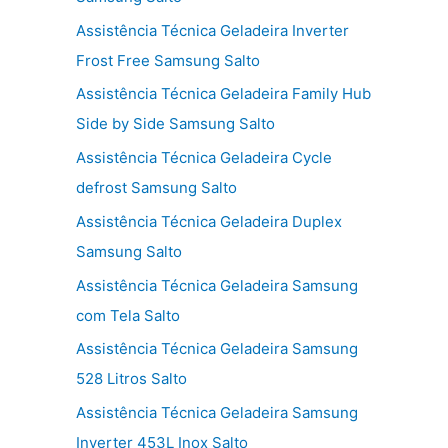
Assistência Técnica Geladeira Inverter
Frost Free Samsung Salto
Assistência Técnica Geladeira Family Hub
Side by Side Samsung Salto
Assistência Técnica Geladeira Cycle
defrost Samsung Salto
Assistência Técnica Geladeira Duplex
Samsung Salto
Assistência Técnica Geladeira Samsung
com Tela Salto
Assistência Técnica Geladeira Samsung
528 Litros Salto
Assistência Técnica Geladeira Samsung
Inverter 453L Inox Salto