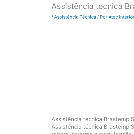
Assistência técnica 
/
Assistência Técnica
/ Por
Atec Interio
Assistência técnica Brastemp
Assistência técnica Brastemp S