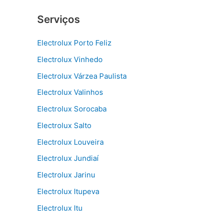
Serviços
Electrolux Porto Feliz
Electrolux Vinhedo
Electrolux Várzea Paulista
Electrolux Valinhos
Electrolux Sorocaba
Electrolux Salto
Electrolux Louveira
Electrolux Jundiaí
Electrolux Jarinu
Electrolux Itupeva
Electrolux Itu