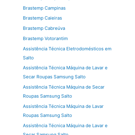
Brastemp Campinas
Brastemp Caieiras
Brastemp Cabreúva
Brastemp Votorantim
Assistência Técnica Eletrodomésticos em
Salto
Assistência Técnica Máquina de Lavar e
Secar Roupas Samsung Salto
Assistência Técnica Máquina de Secar
Roupas Samsung Salto
Assistência Técnica Máquina de Lavar
Roupas Samsung Salto
Assistência Técnica Máquina de Lavar e
Secar Samsung Salto