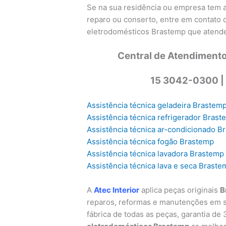
Se na sua residência ou empresa tem
reparo ou conserto, entre em contato
eletrodomésticos Brastemp que atende
Central de Atendimento
15 3042-0300 |
Assistência técnica geladeira Brastem
Assistência técnica refrigerador Bras
Assistência técnica ar-condicionado B
Assistência técnica fogão Brastemp
Assistência técnica lavadora Brastemp
Assistência técnica lava e seca Braste
A
Atec Interior
aplica peças originais
B
reparos, reformas e manutenções em s
fábrica de todas as peças, garantia d