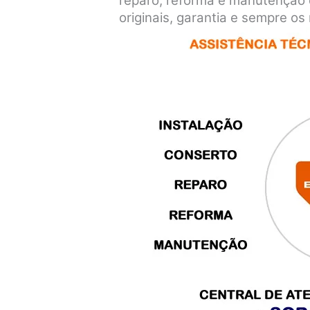
reparo, reforma e manutenção 
originais, garantia e sempre o