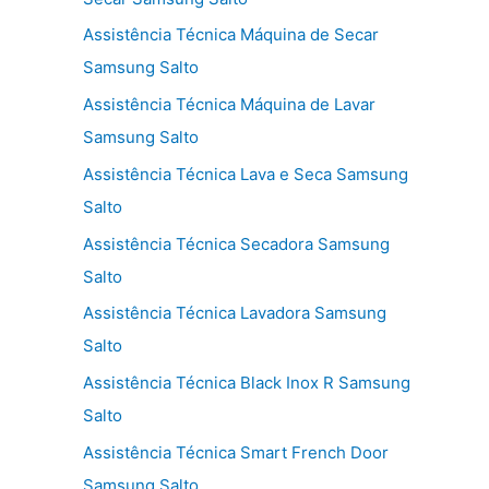
Assistência Técnica Máquina de Secar
Samsung Salto
Assistência Técnica Máquina de Lavar
Samsung Salto
Assistência Técnica Lava e Seca Samsung
Salto
Assistência Técnica Secadora Samsung
Salto
Assistência Técnica Lavadora Samsung
Salto
Assistência Técnica Black Inox R Samsung
Salto
Assistência Técnica Smart French Door
Samsung Salto