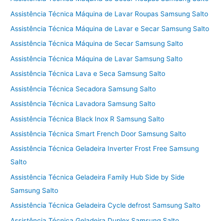
Assistência Técnica Máquina de Lavar Roupas Samsung Salto
Assistência Técnica Máquina de Lavar e Secar Samsung Salto
Assistência Técnica Máquina de Secar Samsung Salto
Assistência Técnica Máquina de Lavar Samsung Salto
Assistência Técnica Lava e Seca Samsung Salto
Assistência Técnica Secadora Samsung Salto
Assistência Técnica Lavadora Samsung Salto
Assistência Técnica Black Inox R Samsung Salto
Assistência Técnica Smart French Door Samsung Salto
Assistência Técnica Geladeira Inverter Frost Free Samsung
Salto
Assistência Técnica Geladeira Family Hub Side by Side
Samsung Salto
Assistência Técnica Geladeira Cycle defrost Samsung Salto
Assistência Técnica Geladeira Duplex Samsung Salto