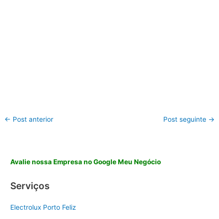
←
Post anterior
Post seguinte
→
Avalie nossa Empresa no Google Meu Negócio
Serviços
Electrolux Porto Feliz