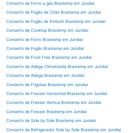
Conserto de Forno a gás Brastemp em Jundiaí
Conserto de Fogão de Chão Brastemp em Jundiaí
Conserto de Fogão de Embutir Brastemp em Jundiaí
Conserto de Cooktop Brastemp em Jundiaí
Conserto de Forno Brastemp em Jundiaí
Conserto de Fogão Brastemp em Jundiaí
Conserto de Frost Free Brastemp em Jundiaí
Conserto de Adega Climatizada Brastemp em Jundiaí
Conserto de Adega Brastemp em Jundiaí
Conserto de Frigobar Brastemp em Jundiaí
Conserto de Freezer Horizontal Brastemp em Jundiaí
Conserto de Freezer Vertica Brastemp em Jundiaí
Conserto de Freezer Brastemp em Jundiaí
Conserto de Side by Side Brastemp em Jundiaí
Conserto de Refrigerador Side by Side Brastemp em Jundiaí