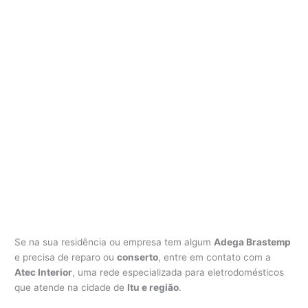
Se na sua residência ou empresa tem algum
Adega Brastemp
e precisa de reparo ou
conserto
, entre em contato com a
Atec Interior
, uma rede especializada para eletrodomésticos
que atende na cidade de
Itu e região
.