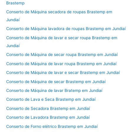
Brastemp
Conserto de Máquina secadora de roupas Brastemp em
Jundiaí
Conserto de Máquina lavadora de roupas Brastemp em Jundiaí
Conserto de Máquina de lavar e secar roupa Brastemp em
Jundiaí
Conserto de Máquina de secar roupa Brastemp em Jundiaí
Conserto de Máquina de lavar roupa Brastemp em Jundiaí
Conserto de Máquina de lavar e secar Brastemp em Jundiaí
Conserto de Máquina de secar Brastemp em Jundiaí
Conserto de Máquina de lavar Bratemp em Jundiaí
Conserto de Lava e Seca Brastemp em Jundiaí
Conserto de Secadora Brastemp em Jundiaí
Conserto de Lavadora Brastemp em Jundiaí
Conserto de Forno elétrico Brastemp em Jundiaí