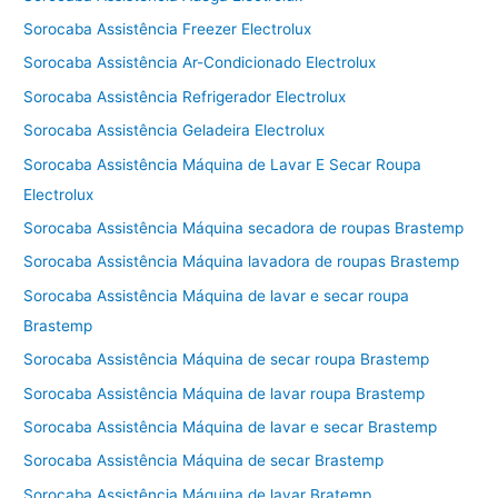
Sorocaba Assistência Freezer Electrolux
Sorocaba Assistência Ar-Condicionado Electrolux
Sorocaba Assistência Refrigerador Electrolux
Sorocaba Assistência Geladeira Electrolux
Sorocaba Assistência Máquina de Lavar E Secar Roupa
Electrolux
Sorocaba Assistência Máquina secadora de roupas Brastemp
Sorocaba Assistência Máquina lavadora de roupas Brastemp
Sorocaba Assistência Máquina de lavar e secar roupa
Brastemp
Sorocaba Assistência Máquina de secar roupa Brastemp
Sorocaba Assistência Máquina de lavar roupa Brastemp
Sorocaba Assistência Máquina de lavar e secar Brastemp
Sorocaba Assistência Máquina de secar Brastemp
Sorocaba Assistência Máquina de lavar Bratemp