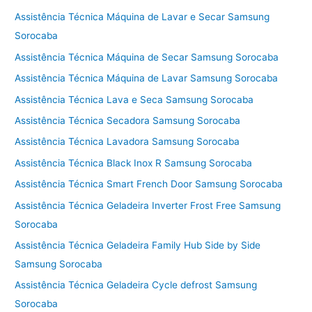
Assistência Técnica Máquina de Lavar e Secar Samsung
Sorocaba
Assistência Técnica Máquina de Secar Samsung Sorocaba
Assistência Técnica Máquina de Lavar Samsung Sorocaba
Assistência Técnica Lava e Seca Samsung Sorocaba
Assistência Técnica Secadora Samsung Sorocaba
Assistência Técnica Lavadora Samsung Sorocaba
Assistência Técnica Black Inox R Samsung Sorocaba
Assistência Técnica Smart French Door Samsung Sorocaba
Assistência Técnica Geladeira Inverter Frost Free Samsung
Sorocaba
Assistência Técnica Geladeira Family Hub Side by Side
Samsung Sorocaba
Assistência Técnica Geladeira Cycle defrost Samsung
Sorocaba