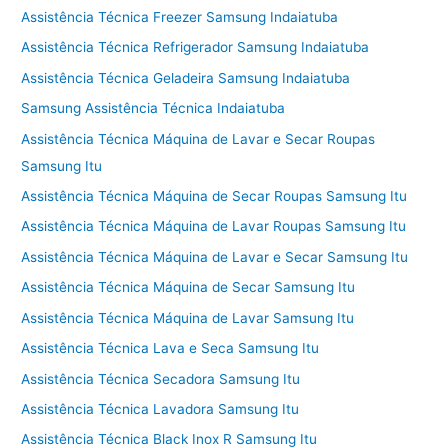
Assistência Técnica Freezer Samsung Indaiatuba
Assistência Técnica Refrigerador Samsung Indaiatuba
Assistência Técnica Geladeira Samsung Indaiatuba
Samsung Assistência Técnica Indaiatuba
Assistência Técnica Máquina de Lavar e Secar Roupas
Samsung Itu
Assistência Técnica Máquina de Secar Roupas Samsung Itu
Assistência Técnica Máquina de Lavar Roupas Samsung Itu
Assistência Técnica Máquina de Lavar e Secar Samsung Itu
Assistência Técnica Máquina de Secar Samsung Itu
Assistência Técnica Máquina de Lavar Samsung Itu
Assistência Técnica Lava e Seca Samsung Itu
Assistência Técnica Secadora Samsung Itu
Assistência Técnica Lavadora Samsung Itu
Assistência Técnica Black Inox R Samsung Itu