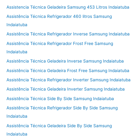
Assistencia Técnica Geladeira Samsung 453 Litros Indaiatuba
Assistência Técnica Refrigerador 460 litros Samsung
Indaiatuba
Assistência Técnica Refrigerador Inverse Samsung Indaiatuba
Assistência Técnica Refrigerador Frost Free Samsung
Indaiatuba
Assistência Técnica Geladeira Inverse Samsung Indaiatuba
Assistência Técnica Geladeira Frost Free Samsung Indaiatuba
Assistência Técnica Refrigerador Inverter Samsung Indaiatuba
Assistência Técnica Geladeira Inverter Samsung Indaiatuba
Assistência Técnica Side By Side Samsung Indaiatuba
Assistência Técnica Refrigerador Side By Side Samsung
Indaiatuba
Assistência Técnica Geladeira Side By Side Samsung
Indaiatuba