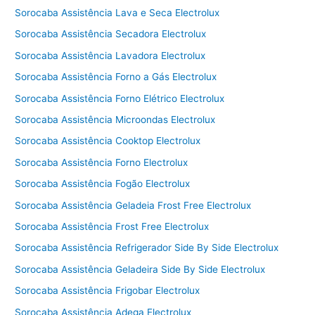
Sorocaba Assistência Lava e Seca Electrolux
Sorocaba Assistência Secadora Electrolux
Sorocaba Assistência Lavadora Electrolux
Sorocaba Assistência Forno a Gás Electrolux
Sorocaba Assistência Forno Elétrico Electrolux
Sorocaba Assistência Microondas Electrolux
Sorocaba Assistência Cooktop Electrolux
Sorocaba Assistência Forno Electrolux
Sorocaba Assistência Fogão Electrolux
Sorocaba Assistência Geladeia Frost Free Electrolux
Sorocaba Assistência Frost Free Electrolux
Sorocaba Assistência Refrigerador Side By Side Electrolux
Sorocaba Assistência Geladeira Side By Side Electrolux
Sorocaba Assistência Frigobar Electrolux
Sorocaba Assistência Adega Electrolux