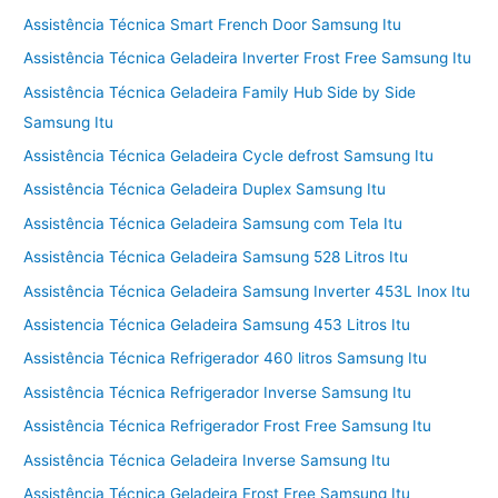
Assistência Técnica Smart French Door Samsung Itu
Assistência Técnica Geladeira Inverter Frost Free Samsung Itu
Assistência Técnica Geladeira Family Hub Side by Side
Samsung Itu
Assistência Técnica Geladeira Cycle defrost Samsung Itu
Assistência Técnica Geladeira Duplex Samsung Itu
Assistência Técnica Geladeira Samsung com Tela Itu
Assistência Técnica Geladeira Samsung 528 Litros Itu
Assistência Técnica Geladeira Samsung Inverter 453L Inox Itu
Assistencia Técnica Geladeira Samsung 453 Litros Itu
Assistência Técnica Refrigerador 460 litros Samsung Itu
Assistência Técnica Refrigerador Inverse Samsung Itu
Assistência Técnica Refrigerador Frost Free Samsung Itu
Assistência Técnica Geladeira Inverse Samsung Itu
Assistência Técnica Geladeira Frost Free Samsung Itu