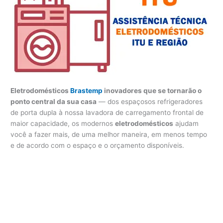
Eletrodomésticos
Brastemp
inovadores que se tornarão o
ponto central da sua casa
— dos espaçosos refrigeradores
de porta dupla à nossa lavadora de carregamento frontal de
maior capacidade, os modernos
eletrodomésticos
ajudam
você a fazer mais, de uma melhor maneira, em menos tempo
e de acordo com o espaço e o orçamento disponíveis.