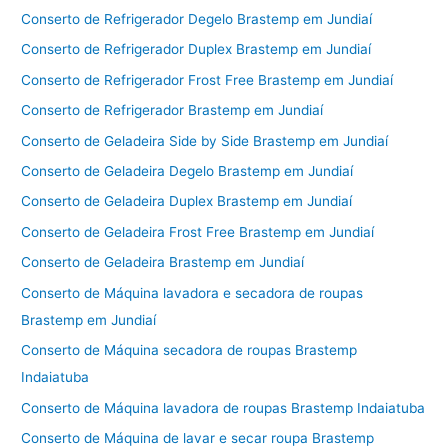
Conserto de Refrigerador Degelo Brastemp em Jundiaí
Conserto de Refrigerador Duplex Brastemp em Jundiaí
Conserto de Refrigerador Frost Free Brastemp em Jundiaí
Conserto de Refrigerador Brastemp em Jundiaí
Conserto de Geladeira Side by Side Brastemp em Jundiaí
Conserto de Geladeira Degelo Brastemp em Jundiaí
Conserto de Geladeira Duplex Brastemp em Jundiaí
Conserto de Geladeira Frost Free Brastemp em Jundiaí
Conserto de Geladeira Brastemp em Jundiaí
Conserto de Máquina lavadora e secadora de roupas
Brastemp em Jundiaí
Conserto de Máquina secadora de roupas Brastemp
Indaiatuba
Conserto de Máquina lavadora de roupas Brastemp Indaiatuba
Conserto de Máquina de lavar e secar roupa Brastemp