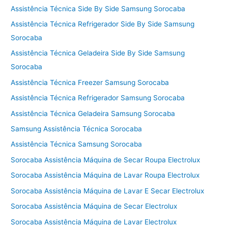
Assistência Técnica Side By Side Samsung Sorocaba
Assistência Técnica Refrigerador Side By Side Samsung
Sorocaba
Assistência Técnica Geladeira Side By Side Samsung
Sorocaba
Assistência Técnica Freezer Samsung Sorocaba
Assistência Técnica Refrigerador Samsung Sorocaba
Assistência Técnica Geladeira Samsung Sorocaba
Samsung Assistência Técnica Sorocaba
Assistência Técnica Samsung Sorocaba
Sorocaba Assistência Máquina de Secar Roupa Electrolux
Sorocaba Assistência Máquina de Lavar Roupa Electrolux
Sorocaba Assistência Máquina de Lavar E Secar Electrolux
Sorocaba Assistência Máquina de Secar Electrolux
Sorocaba Assistência Máquina de Lavar Electrolux