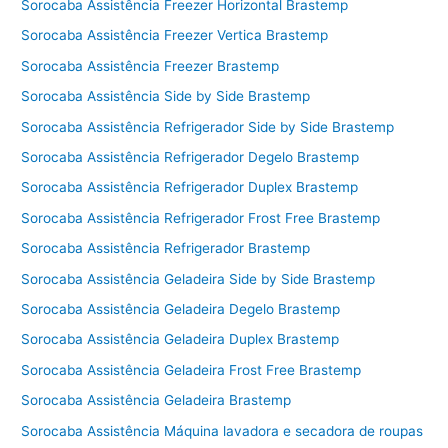
Sorocaba Assistência Freezer Horizontal Brastemp
Sorocaba Assistência Freezer Vertica Brastemp
Sorocaba Assistência Freezer Brastemp
Sorocaba Assistência Side by Side Brastemp
Sorocaba Assistência Refrigerador Side by Side Brastemp
Sorocaba Assistência Refrigerador Degelo Brastemp
Sorocaba Assistência Refrigerador Duplex Brastemp
Sorocaba Assistência Refrigerador Frost Free Brastemp
Sorocaba Assistência Refrigerador Brastemp
Sorocaba Assistência Geladeira Side by Side Brastemp
Sorocaba Assistência Geladeira Degelo Brastemp
Sorocaba Assistência Geladeira Duplex Brastemp
Sorocaba Assistência Geladeira Frost Free Brastemp
Sorocaba Assistência Geladeira Brastemp
Sorocaba Assistência Máquina lavadora e secadora de roupas