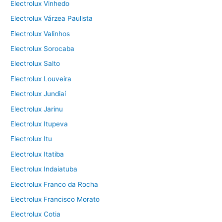
Electrolux Vinhedo
Electrolux Várzea Paulista
Electrolux Valinhos
Electrolux Sorocaba
Electrolux Salto
Electrolux Louveira
Electrolux Jundiaí
Electrolux Jarinu
Electrolux Itupeva
Electrolux Itu
Electrolux Itatiba
Electrolux Indaiatuba
Electrolux Franco da Rocha
Electrolux Francisco Morato
Electrolux Cotia