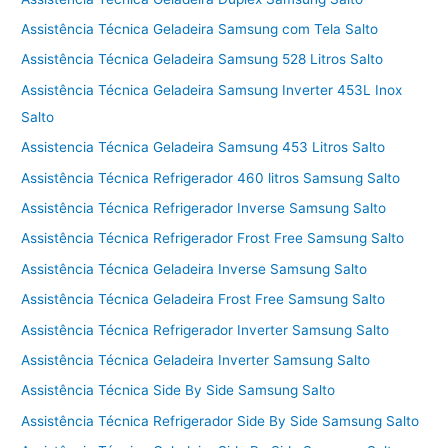
Assistência Técnica Geladeira Samsung com Tela Salto
Assistência Técnica Geladeira Samsung 528 Litros Salto
Assistência Técnica Geladeira Samsung Inverter 453L Inox
Salto
Assistencia Técnica Geladeira Samsung 453 Litros Salto
Assistência Técnica Refrigerador 460 litros Samsung Salto
Assistência Técnica Refrigerador Inverse Samsung Salto
Assistência Técnica Refrigerador Frost Free Samsung Salto
Assistência Técnica Geladeira Inverse Samsung Salto
Assistência Técnica Geladeira Frost Free Samsung Salto
Assistência Técnica Refrigerador Inverter Samsung Salto
Assistência Técnica Geladeira Inverter Samsung Salto
Assistência Técnica Side By Side Samsung Salto
Assistência Técnica Refrigerador Side By Side Samsung Salto