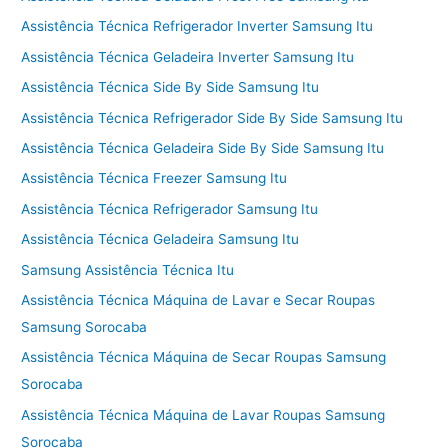
Assistência Técnica Refrigerador Inverter Samsung Itu
Assistência Técnica Geladeira Inverter Samsung Itu
Assistência Técnica Side By Side Samsung Itu
Assistência Técnica Refrigerador Side By Side Samsung Itu
Assistência Técnica Geladeira Side By Side Samsung Itu
Assistência Técnica Freezer Samsung Itu
Assistência Técnica Refrigerador Samsung Itu
Assistência Técnica Geladeira Samsung Itu
Samsung Assistência Técnica Itu
Assistência Técnica Máquina de Lavar e Secar Roupas
Samsung Sorocaba
Assistência Técnica Máquina de Secar Roupas Samsung
Sorocaba
Assistência Técnica Máquina de Lavar Roupas Samsung
Sorocaba