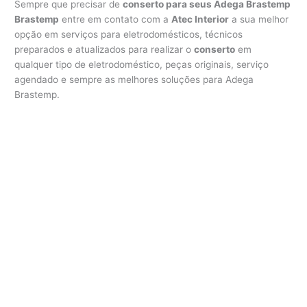
Sempre que precisar de
conserto para seus Adega Brastemp
Brastemp
entre em contato com a
Atec Interior
a sua melhor
opção em serviços para eletrodomésticos, técnicos
preparados e atualizados para realizar o
conserto
em
qualquer tipo de eletrodoméstico, peças originais, serviço
agendado e sempre as melhores soluções para Adega
Brastemp.