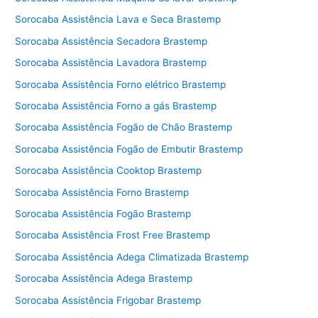
Sorocaba Assistência Lava e Seca Brastemp
Sorocaba Assistência Secadora Brastemp
Sorocaba Assistência Lavadora Brastemp
Sorocaba Assistência Forno elétrico Brastemp
Sorocaba Assistência Forno a gás Brastemp
Sorocaba Assistência Fogão de Chão Brastemp
Sorocaba Assistência Fogão de Embutir Brastemp
Sorocaba Assistência Cooktop Brastemp
Sorocaba Assistência Forno Brastemp
Sorocaba Assistência Fogão Brastemp
Sorocaba Assistência Frost Free Brastemp
Sorocaba Assistência Adega Climatizada Brastemp
Sorocaba Assistência Adega Brastemp
Sorocaba Assistência Frigobar Brastemp