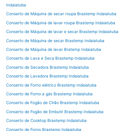
Indaiatuba
Conserto de Máquina de secar roupa Brastemp Indaiatuba
Conserto de Máquina de lavar roupa Brastemp Indaiatuba
Conserto de Máquina de lavar e secar Brastemp Indaiatuba
Conserto de Máquina de secar Brastemp Indaiatuba
Conserto de Máquina de lavar Bratemp Indaiatuba
Conserto de Lava e Seca Brastemp Indaiatuba
Conserto de Secadora Brastemp Indaiatuba
Conserto de Lavadora Brastemp Indaiatuba
Conserto de Forno elétrico Brastemp Indaiatuba
Conserto de Forno a gás Brastemp Indaiatuba
Conserto de Fogão de Chão Brastemp Indaiatuba
Conserto de Fogão de Embutir Brastemp Indaiatuba
Conserto de Cooktop Brastemp Indaiatuba
Conserto de Forno Brastemp Indaiatuba