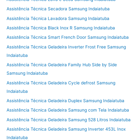
Assistência Técnica Secadora Samsung Indaiatuba
Assistência Técnica Lavadora Samsung Indaiatuba
Assistência Técnica Black Inox R Samsung Indaiatuba
Assistência Técnica Smart French Door Samsung Indaiatuba
Assistência Técnica Geladeira Inverter Frost Free Samsung
Indaiatuba
Assistência Técnica Geladeira Family Hub Side by Side
Samsung Indaiatuba
Assistência Técnica Geladeira Cycle defrost Samsung
Indaiatuba
Assistência Técnica Geladeira Duplex Samsung Indaiatuba
Assistência Técnica Geladeira Samsung com Tela Indaiatuba
Assistência Técnica Geladeira Samsung 528 Litros Indaiatuba
Assistência Técnica Geladeira Samsung Inverter 453L Inox
Indaiatuba