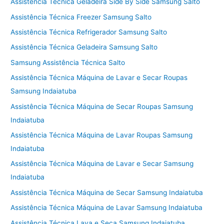
Assistência Técnica Geladeira Side By Side Samsung Salto
Assistência Técnica Freezer Samsung Salto
Assistência Técnica Refrigerador Samsung Salto
Assistência Técnica Geladeira Samsung Salto
Samsung Assistência Técnica Salto
Assistência Técnica Máquina de Lavar e Secar Roupas
Samsung Indaiatuba
Assistência Técnica Máquina de Secar Roupas Samsung
Indaiatuba
Assistência Técnica Máquina de Lavar Roupas Samsung
Indaiatuba
Assistência Técnica Máquina de Lavar e Secar Samsung
Indaiatuba
Assistência Técnica Máquina de Secar Samsung Indaiatuba
Assistência Técnica Máquina de Lavar Samsung Indaiatuba
Assistência Técnica Lava e Seca Samsung Indaiatuba