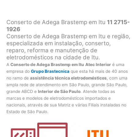
Conserto de Adega Brastemp em Itu
11 2715-
1926
Conserto de Adega Brastemp em Itu e região,
especializada em instalação, conserto,
reparo, reforma e manutenção de
eletrodomésticos na cidade de Itu.
A
Conserto de Adega Brastemp em Itu
Atec Interior
é uma
empresa do
Grupo Brastecnica
que esta há mais de 40 anos
no ramo de
assistência técnica eletrodomésticos
, com uma
ampla rede de atendimento em São Paulo, grande São Paulo,
grande ABCD e
Interior de São Paulo
. Atende todas as
marcas e modelos de eletrodomésticos importados e
nacionais, através de sua Matriz e várias Filiais instaladas no
Estado de São Paulo.