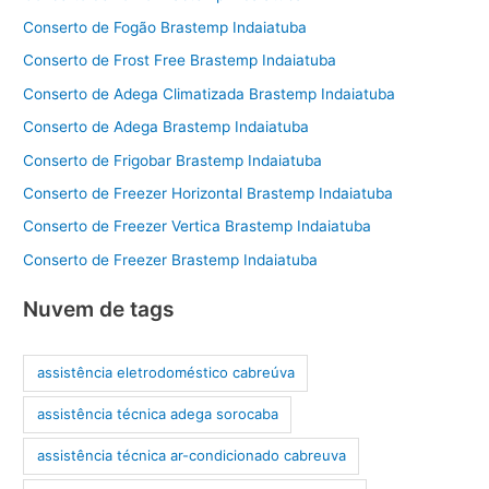
Conserto de Fogão Brastemp Indaiatuba
Conserto de Frost Free Brastemp Indaiatuba
Conserto de Adega Climatizada Brastemp Indaiatuba
Conserto de Adega Brastemp Indaiatuba
Conserto de Frigobar Brastemp Indaiatuba
Conserto de Freezer Horizontal Brastemp Indaiatuba
Conserto de Freezer Vertica Brastemp Indaiatuba
Conserto de Freezer Brastemp Indaiatuba
Nuvem de tags
assistência eletrodoméstico cabreúva
assistência técnica adega sorocaba
assistência técnica ar-condicionado cabreuva