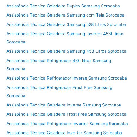
Assistência Técnica Geladeira Duplex Samsung Sorocaba
Assistência Técnica Geladeira Samsung com Tela Sorocaba
Assistência Técnica Geladeira Samsung 528 Litros Sorocaba
Assistência Técnica Geladeira Samsung Inverter 453L Inox
Sorocaba
Assistencia Técnica Geladeira Samsung 453 Litros Sorocaba
Assistência Técnica Refrigerador 460 litros Samsung
Sorocaba
Assistência Técnica Refrigerador Inverse Samsung Sorocaba
Assistência Técnica Refrigerador Frost Free Samsung
Sorocaba
Assistência Técnica Geladeira Inverse Samsung Sorocaba
Assistência Técnica Geladeira Frost Free Samsung Sorocaba
Assistência Técnica Refrigerador Inverter Samsung Sorocaba
Assistência Técnica Geladeira Inverter Samsung Sorocaba