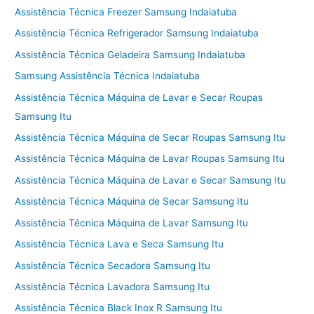
Assistência Técnica Freezer Samsung Indaiatuba
Assistência Técnica Refrigerador Samsung Indaiatuba
Assistência Técnica Geladeira Samsung Indaiatuba
Samsung Assistência Técnica Indaiatuba
Assistência Técnica Máquina de Lavar e Secar Roupas
Samsung Itu
Assistência Técnica Máquina de Secar Roupas Samsung Itu
Assistência Técnica Máquina de Lavar Roupas Samsung Itu
Assistência Técnica Máquina de Lavar e Secar Samsung Itu
Assistência Técnica Máquina de Secar Samsung Itu
Assistência Técnica Máquina de Lavar Samsung Itu
Assistência Técnica Lava e Seca Samsung Itu
Assistência Técnica Secadora Samsung Itu
Assistência Técnica Lavadora Samsung Itu
Assistência Técnica Black Inox R Samsung Itu