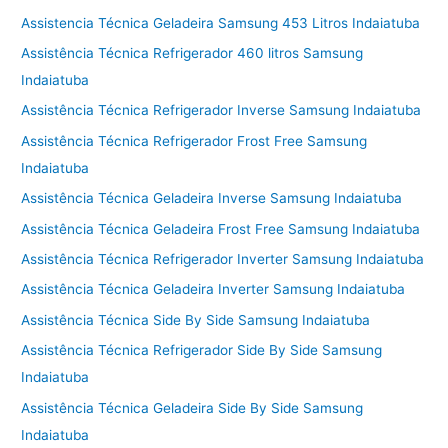
Assistencia Técnica Geladeira Samsung 453 Litros Indaiatuba
Assistência Técnica Refrigerador 460 litros Samsung
Indaiatuba
Assistência Técnica Refrigerador Inverse Samsung Indaiatuba
Assistência Técnica Refrigerador Frost Free Samsung
Indaiatuba
Assistência Técnica Geladeira Inverse Samsung Indaiatuba
Assistência Técnica Geladeira Frost Free Samsung Indaiatuba
Assistência Técnica Refrigerador Inverter Samsung Indaiatuba
Assistência Técnica Geladeira Inverter Samsung Indaiatuba
Assistência Técnica Side By Side Samsung Indaiatuba
Assistência Técnica Refrigerador Side By Side Samsung
Indaiatuba
Assistência Técnica Geladeira Side By Side Samsung
Indaiatuba