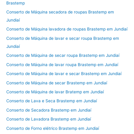
Brastemp
Conserto de Máquina secadora de roupas Brastemp em
Jundiaí
Conserto de Máquina lavadora de roupas Brastemp em Jundiaí
Conserto de Máquina de lavar e secar roupa Brastemp em
Jundiaí
Conserto de Máquina de secar roupa Brastemp em Jundiaí
Conserto de Máquina de lavar roupa Brastemp em Jundiaí
Conserto de Máquina de lavar e secar Brastemp em Jundiaí
Conserto de Máquina de secar Brastemp em Jundiaí
Conserto de Máquina de lavar Bratemp em Jundiaí
Conserto de Lava e Seca Brastemp em Jundiaí
Conserto de Secadora Brastemp em Jundiaí
Conserto de Lavadora Brastemp em Jundiaí
Conserto de Forno elétrico Brastemp em Jundiaí