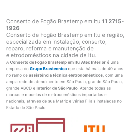
Conserto de Fogão Brastemp em Itu
11 2715-
1926
Conserto de Fogão Brastemp em Itu e região,
especializada em instalação, conserto,
reparo, reforma e manutenção de
eletrodomésticos na cidade de Itu.
A
Conserto de Fogão Brastemp em Itu
Atec Interior
é uma
empresa do
Grupo Brastecnica
que esta há mais de 40 anos
no ramo de
assistência técnica eletrodomésticos
, com uma
ampla rede de atendimento em São Paulo, grande São Paulo,
grande ABCD e
Interior de São Paulo
. Atende todas as
marcas e modelos de eletrodomésticos importados e
nacionais, através de sua Matriz e várias Filiais instaladas no
Estado de São Paulo.