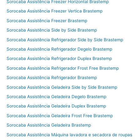
Sorocaba Assistência Freezer Horizontal Brastemp
Sorocaba Assistência Freezer Vertica Brastemp
Sorocaba Assistência Freezer Brastemp
Sorocaba Assistência Side by Side Brastemp
Sorocaba Assistência Refrigerador Side by Side Brastemp
Sorocaba Assistência Refrigerador Degelo Brastemp
Sorocaba Assistência Refrigerador Duplex Brastemp
Sorocaba Assistência Refrigerador Frost Free Brastemp
Sorocaba Assistência Refrigerador Brastemp
Sorocaba Assistência Geladeira Side by Side Brastemp
Sorocaba Assistência Geladeira Degelo Brastemp
Sorocaba Assistência Geladeira Duplex Brastemp
Sorocaba Assistência Geladeira Frost Free Brastemp
Sorocaba Assistência Geladeira Brastemp
Sorocaba Assistência Máquina lavadora e secadora de roupas