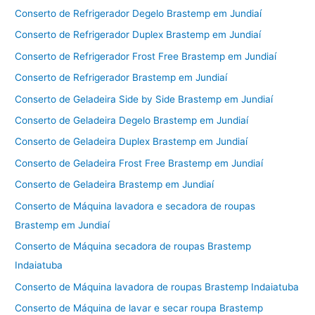
Conserto de Refrigerador Degelo Brastemp em Jundiaí
Conserto de Refrigerador Duplex Brastemp em Jundiaí
Conserto de Refrigerador Frost Free Brastemp em Jundiaí
Conserto de Refrigerador Brastemp em Jundiaí
Conserto de Geladeira Side by Side Brastemp em Jundiaí
Conserto de Geladeira Degelo Brastemp em Jundiaí
Conserto de Geladeira Duplex Brastemp em Jundiaí
Conserto de Geladeira Frost Free Brastemp em Jundiaí
Conserto de Geladeira Brastemp em Jundiaí
Conserto de Máquina lavadora e secadora de roupas
Brastemp em Jundiaí
Conserto de Máquina secadora de roupas Brastemp
Indaiatuba
Conserto de Máquina lavadora de roupas Brastemp Indaiatuba
Conserto de Máquina de lavar e secar roupa Brastemp