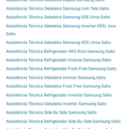
Assistência Técnica Geladeira Samsung com Tela Salto
Assistência Técnica Geladeira Samsung 528 Litros Salto
Assistência Técnica Geladeira Samsung Inverter 453L Inox
Salto
Assistencia Técnica Geladeira Samsung 453 Litros Salto
Assistência Técnica Refrigerador 460 litros Samsung Salto
Assistência Técnica Refrigerador Inverse Samsung Salto
Assistência Técnica Refrigerador Frost Free Samsung Salto
Assistência Técnica Geladeira Inverse Samsung Salto
Assistência Técnica Geladeira Frost Free Samsung Salto
Assistência Técnica Refrigerador Inverter Samsung Salto
Assistência Técnica Geladeira Inverter Samsung Salto
Assistência Técnica Side By Side Samsung Salto
Assistência Técnica Refrigerador Side By Side Samsung Salto