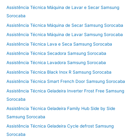
Assistência Técnica Máquina de Lavar e Secar Samsung
Sorocaba
Assistência Técnica Máquina de Secar Samsung Sorocaba
Assistência Técnica Máquina de Lavar Samsung Sorocaba
Assistência Técnica Lava e Seca Samsung Sorocaba
Assistência Técnica Secadora Samsung Sorocaba
Assistência Técnica Lavadora Samsung Sorocaba
Assistência Técnica Black Inox R Samsung Sorocaba
Assistência Técnica Smart French Door Samsung Sorocaba
Assistência Técnica Geladeira Inverter Frost Free Samsung
Sorocaba
Assistência Técnica Geladeira Family Hub Side by Side
Samsung Sorocaba
Assistência Técnica Geladeira Cycle defrost Samsung
Sorocaba