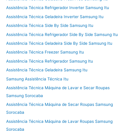
Assistência Técnica Refrigerador Inverter Samsung Itu
Assistência Técnica Geladeira Inverter Samsung Itu
Assistência Técnica Side By Side Samsung Itu
Assistência Técnica Refrigerador Side By Side Samsung Itu
Assistência Técnica Geladeira Side By Side Samsung Itu
Assistência Técnica Freezer Samsung Itu
Assistência Técnica Refrigerador Samsung Itu
Assistência Técnica Geladeira Samsung Itu
Samsung Assistência Técnica Itu
Assistência Técnica Máquina de Lavar e Secar Roupas
Samsung Sorocaba
Assistência Técnica Máquina de Secar Roupas Samsung
Sorocaba
Assistência Técnica Máquina de Lavar Roupas Samsung
Sorocaba