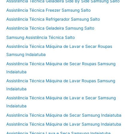
Assistência Técnica Geladeira Side By Side Samsung Salto
Assistência Técnica Freezer Samsung Salto
Assistência Técnica Refrigerador Samsung Salto
Assistência Técnica Geladeira Samsung Salto
Samsung Assistência Técnica Salto
Assistência Técnica Máquina de Lavar e Secar Roupas
Samsung Indaiatuba
Assistência Técnica Máquina de Secar Roupas Samsung
Indaiatuba
Assistência Técnica Máquina de Lavar Roupas Samsung
Indaiatuba
Assistência Técnica Máquina de Lavar e Secar Samsung
Indaiatuba
Assistência Técnica Máquina de Secar Samsung Indaiatuba
Assistência Técnica Máquina de Lavar Samsung Indaiatuba
Assistência Técnica Lava e Seca Samsung Indaiatuba