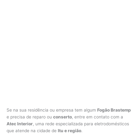
Se na sua residência ou empresa tem algum
Fogão Brastemp
e precisa de reparo ou
conserto
, entre em contato com a
Atec Interior
, uma rede especializada para eletrodomésticos
que atende na cidade de
Itu e região
.