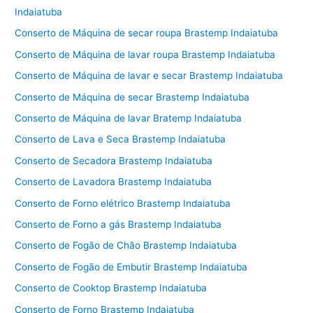
Indaiatuba
Conserto de Máquina de secar roupa Brastemp Indaiatuba
Conserto de Máquina de lavar roupa Brastemp Indaiatuba
Conserto de Máquina de lavar e secar Brastemp Indaiatuba
Conserto de Máquina de secar Brastemp Indaiatuba
Conserto de Máquina de lavar Bratemp Indaiatuba
Conserto de Lava e Seca Brastemp Indaiatuba
Conserto de Secadora Brastemp Indaiatuba
Conserto de Lavadora Brastemp Indaiatuba
Conserto de Forno elétrico Brastemp Indaiatuba
Conserto de Forno a gás Brastemp Indaiatuba
Conserto de Fogão de Chão Brastemp Indaiatuba
Conserto de Fogão de Embutir Brastemp Indaiatuba
Conserto de Cooktop Brastemp Indaiatuba
Conserto de Forno Brastemp Indaiatuba