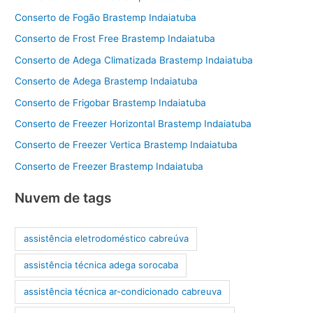
Conserto de Fogão Brastemp Indaiatuba
Conserto de Frost Free Brastemp Indaiatuba
Conserto de Adega Climatizada Brastemp Indaiatuba
Conserto de Adega Brastemp Indaiatuba
Conserto de Frigobar Brastemp Indaiatuba
Conserto de Freezer Horizontal Brastemp Indaiatuba
Conserto de Freezer Vertica Brastemp Indaiatuba
Conserto de Freezer Brastemp Indaiatuba
Nuvem de tags
assistência eletrodoméstico cabreúva
assistência técnica adega sorocaba
assistência técnica ar-condicionado cabreuva