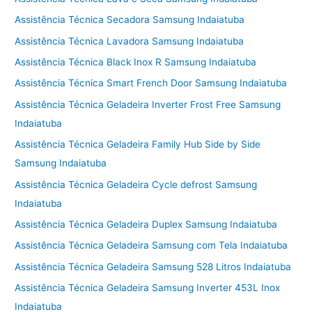
Assistência Técnica Secadora Samsung Indaiatuba
Assistência Técnica Lavadora Samsung Indaiatuba
Assistência Técnica Black Inox R Samsung Indaiatuba
Assistência Técnica Smart French Door Samsung Indaiatuba
Assistência Técnica Geladeira Inverter Frost Free Samsung
Indaiatuba
Assistência Técnica Geladeira Family Hub Side by Side
Samsung Indaiatuba
Assistência Técnica Geladeira Cycle defrost Samsung
Indaiatuba
Assistência Técnica Geladeira Duplex Samsung Indaiatuba
Assistência Técnica Geladeira Samsung com Tela Indaiatuba
Assistência Técnica Geladeira Samsung 528 Litros Indaiatuba
Assistência Técnica Geladeira Samsung Inverter 453L Inox
Indaiatuba