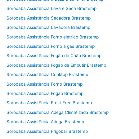
Sorocaba Assistência Lava e Seca Brastemp
Sorocaba Assistência Secadora Brastemp
Sorocaba Assistência Lavadora Brastemp
Sorocaba Assistência Forno elétrico Brastemp
Sorocaba Assistência Forno a gás Brastemp
Sorocaba Assistência Fogão de Chão Brastemp
Sorocaba Assistência Fogão de Embutir Brastemp
Sorocaba Assistência Cooktop Brastemp
Sorocaba Assistência Forno Brastemp
Sorocaba Assistência Fogão Brastemp
Sorocaba Assistência Frost Free Brastemp
Sorocaba Assistência Adega Climatizada Brastemp
Sorocaba Assistência Adega Brastemp
Sorocaba Assistência Frigobar Brastemp