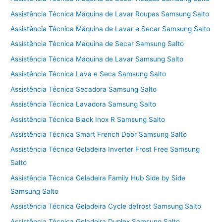
Assistência Técnica Máquina de Lavar Roupas Samsung Salto
Assistência Técnica Máquina de Lavar e Secar Samsung Salto
Assistência Técnica Máquina de Secar Samsung Salto
Assistência Técnica Máquina de Lavar Samsung Salto
Assistência Técnica Lava e Seca Samsung Salto
Assistência Técnica Secadora Samsung Salto
Assistência Técnica Lavadora Samsung Salto
Assistência Técnica Black Inox R Samsung Salto
Assistência Técnica Smart French Door Samsung Salto
Assistência Técnica Geladeira Inverter Frost Free Samsung
Salto
Assistência Técnica Geladeira Family Hub Side by Side
Samsung Salto
Assistência Técnica Geladeira Cycle defrost Samsung Salto
Assistência Técnica Geladeira Duplex Samsung Salto