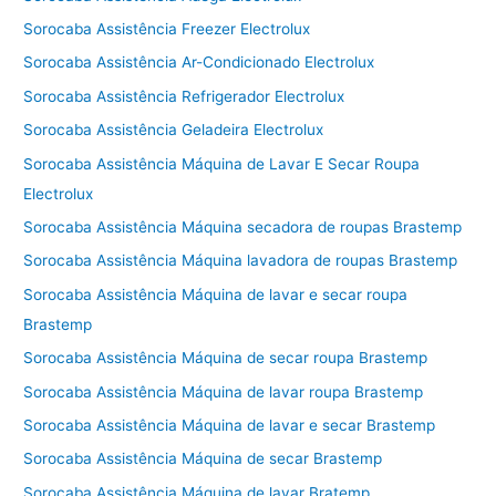
Sorocaba Assistência Freezer Electrolux
Sorocaba Assistência Ar-Condicionado Electrolux
Sorocaba Assistência Refrigerador Electrolux
Sorocaba Assistência Geladeira Electrolux
Sorocaba Assistência Máquina de Lavar E Secar Roupa
Electrolux
Sorocaba Assistência Máquina secadora de roupas Brastemp
Sorocaba Assistência Máquina lavadora de roupas Brastemp
Sorocaba Assistência Máquina de lavar e secar roupa
Brastemp
Sorocaba Assistência Máquina de secar roupa Brastemp
Sorocaba Assistência Máquina de lavar roupa Brastemp
Sorocaba Assistência Máquina de lavar e secar Brastemp
Sorocaba Assistência Máquina de secar Brastemp
Sorocaba Assistência Máquina de lavar Bratemp