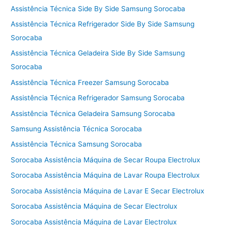
Assistência Técnica Side By Side Samsung Sorocaba
Assistência Técnica Refrigerador Side By Side Samsung
Sorocaba
Assistência Técnica Geladeira Side By Side Samsung
Sorocaba
Assistência Técnica Freezer Samsung Sorocaba
Assistência Técnica Refrigerador Samsung Sorocaba
Assistência Técnica Geladeira Samsung Sorocaba
Samsung Assistência Técnica Sorocaba
Assistência Técnica Samsung Sorocaba
Sorocaba Assistência Máquina de Secar Roupa Electrolux
Sorocaba Assistência Máquina de Lavar Roupa Electrolux
Sorocaba Assistência Máquina de Lavar E Secar Electrolux
Sorocaba Assistência Máquina de Secar Electrolux
Sorocaba Assistência Máquina de Lavar Electrolux