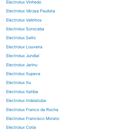
Electrolux Vinhedo
Electrolux Várzea Paulista
Electrolux Valinhos
Electrolux Sorocaba
Electrolux Salto
Electrolux Louveira
Electrolux Jundiaí
Electrolux Jarinu
Electrolux Itupeva
Electrolux Itu
Electrolux Itatiba
Electrolux Indaiatuba
Electrolux Franco da Rocha
Electrolux Francisco Morato
Electrolux Cotia