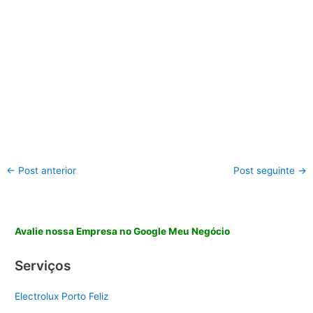
←
Post anterior
Post seguinte
→
Avalie nossa Empresa no Google Meu Negócio
Serviços
Electrolux Porto Feliz