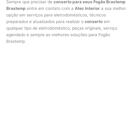
Sempre que precisar de
conserto para seus Fogão Brastemp
Brastemp
entre em contato com a
Atec Interior
a sua melhor
opção em serviços para eletrodomésticos, técnicos
preparados e atualizados para realizar o
conserto
em
qualquer tipo de eletrodoméstico, peças originais, serviço
agendado e sempre as melhores soluções para Fogão
Brastemp.