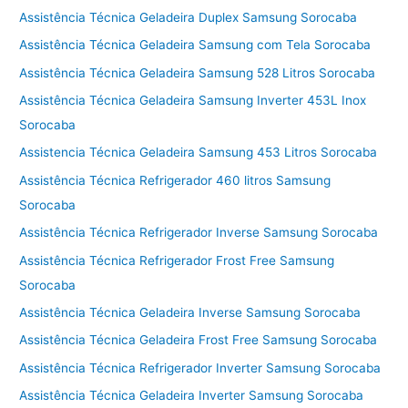
Assistência Técnica Geladeira Duplex Samsung Sorocaba
Assistência Técnica Geladeira Samsung com Tela Sorocaba
Assistência Técnica Geladeira Samsung 528 Litros Sorocaba
Assistência Técnica Geladeira Samsung Inverter 453L Inox
Sorocaba
Assistencia Técnica Geladeira Samsung 453 Litros Sorocaba
Assistência Técnica Refrigerador 460 litros Samsung
Sorocaba
Assistência Técnica Refrigerador Inverse Samsung Sorocaba
Assistência Técnica Refrigerador Frost Free Samsung
Sorocaba
Assistência Técnica Geladeira Inverse Samsung Sorocaba
Assistência Técnica Geladeira Frost Free Samsung Sorocaba
Assistência Técnica Refrigerador Inverter Samsung Sorocaba
Assistência Técnica Geladeira Inverter Samsung Sorocaba