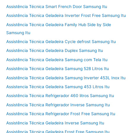
Assistência Técnica Smart French Door Samsung Itu
Assistência Técnica Geladeira Inverter Frost Free Samsung Itu
Assistência Técnica Geladeira Family Hub Side by Side
Samsung Itu
Assistência Técnica Geladeira Cycle defrost Samsung Itu
Assistência Técnica Geladeira Duplex Samsung Itu
Assistência Técnica Geladeira Samsung com Tela Itu
Assistência Técnica Geladeira Samsung 528 Litros Itu
Assistência Técnica Geladeira Samsung Inverter 453L Inox Itu
Assistencia Técnica Geladeira Samsung 453 Litros Itu
Assistência Técnica Refrigerador 460 litros Samsung Itu
Assistência Técnica Refrigerador Inverse Samsung Itu
Assistência Técnica Refrigerador Frost Free Samsung Itu
Assistência Técnica Geladeira Inverse Samsung Itu
Assistência Técnica Geladeira Frost Free Samsung Itu