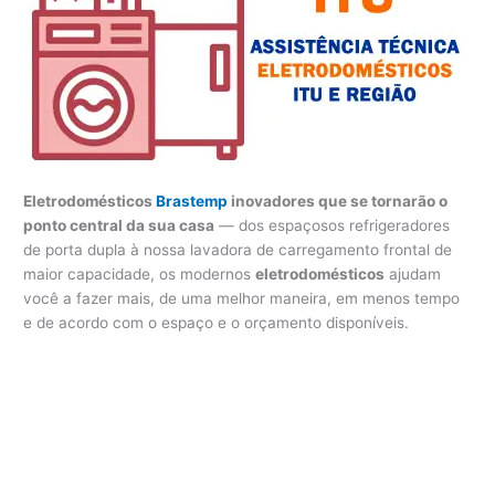
Eletrodomésticos
Brastemp
inovadores que se tornarão o
ponto central da sua casa
— dos espaçosos refrigeradores
de porta dupla à nossa lavadora de carregamento frontal de
maior capacidade, os modernos
eletrodomésticos
ajudam
você a fazer mais, de uma melhor maneira, em menos tempo
e de acordo com o espaço e o orçamento disponíveis.