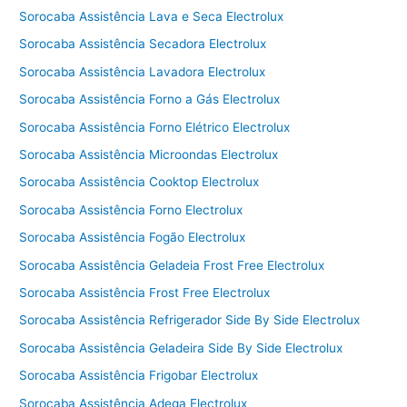
Sorocaba Assistência Lava e Seca Electrolux
Sorocaba Assistência Secadora Electrolux
Sorocaba Assistência Lavadora Electrolux
Sorocaba Assistência Forno a Gás Electrolux
Sorocaba Assistência Forno Elétrico Electrolux
Sorocaba Assistência Microondas Electrolux
Sorocaba Assistência Cooktop Electrolux
Sorocaba Assistência Forno Electrolux
Sorocaba Assistência Fogão Electrolux
Sorocaba Assistência Geladeia Frost Free Electrolux
Sorocaba Assistência Frost Free Electrolux
Sorocaba Assistência Refrigerador Side By Side Electrolux
Sorocaba Assistência Geladeira Side By Side Electrolux
Sorocaba Assistência Frigobar Electrolux
Sorocaba Assistência Adega Electrolux