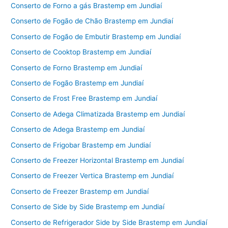
Conserto de Forno a gás Brastemp em Jundiaí
Conserto de Fogão de Chão Brastemp em Jundiaí
Conserto de Fogão de Embutir Brastemp em Jundiaí
Conserto de Cooktop Brastemp em Jundiaí
Conserto de Forno Brastemp em Jundiaí
Conserto de Fogão Brastemp em Jundiaí
Conserto de Frost Free Brastemp em Jundiaí
Conserto de Adega Climatizada Brastemp em Jundiaí
Conserto de Adega Brastemp em Jundiaí
Conserto de Frigobar Brastemp em Jundiaí
Conserto de Freezer Horizontal Brastemp em Jundiaí
Conserto de Freezer Vertica Brastemp em Jundiaí
Conserto de Freezer Brastemp em Jundiaí
Conserto de Side by Side Brastemp em Jundiaí
Conserto de Refrigerador Side by Side Brastemp em Jundiaí