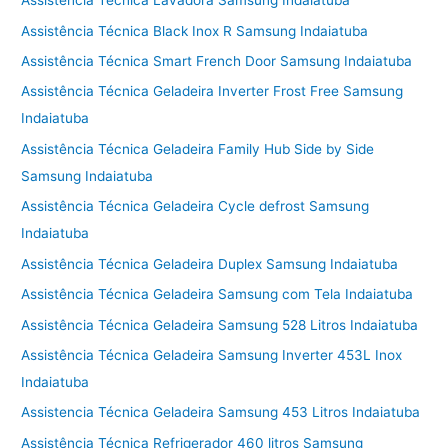
Assistência Técnica Lavadora Samsung Indaiatuba
Assistência Técnica Black Inox R Samsung Indaiatuba
Assistência Técnica Smart French Door Samsung Indaiatuba
Assistência Técnica Geladeira Inverter Frost Free Samsung
Indaiatuba
Assistência Técnica Geladeira Family Hub Side by Side
Samsung Indaiatuba
Assistência Técnica Geladeira Cycle defrost Samsung
Indaiatuba
Assistência Técnica Geladeira Duplex Samsung Indaiatuba
Assistência Técnica Geladeira Samsung com Tela Indaiatuba
Assistência Técnica Geladeira Samsung 528 Litros Indaiatuba
Assistência Técnica Geladeira Samsung Inverter 453L Inox
Indaiatuba
Assistencia Técnica Geladeira Samsung 453 Litros Indaiatuba
Assistência Técnica Refrigerador 460 litros Samsung