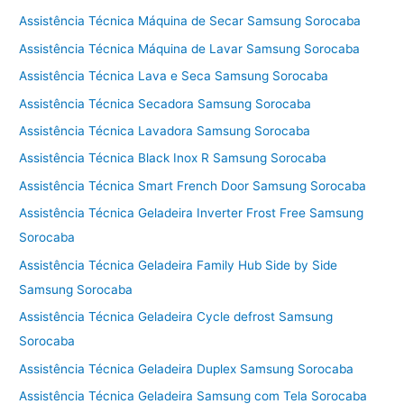
Assistência Técnica Máquina de Secar Samsung Sorocaba
Assistência Técnica Máquina de Lavar Samsung Sorocaba
Assistência Técnica Lava e Seca Samsung Sorocaba
Assistência Técnica Secadora Samsung Sorocaba
Assistência Técnica Lavadora Samsung Sorocaba
Assistência Técnica Black Inox R Samsung Sorocaba
Assistência Técnica Smart French Door Samsung Sorocaba
Assistência Técnica Geladeira Inverter Frost Free Samsung
Sorocaba
Assistência Técnica Geladeira Family Hub Side by Side
Samsung Sorocaba
Assistência Técnica Geladeira Cycle defrost Samsung
Sorocaba
Assistência Técnica Geladeira Duplex Samsung Sorocaba
Assistência Técnica Geladeira Samsung com Tela Sorocaba