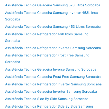
Assistência Técnica Geladeira Samsung 528 Litros Sorocaba
Assistência Técnica Geladeira Samsung Inverter 453L Inox
Sorocaba
Assistencia Técnica Geladeira Samsung 453 Litros Sorocaba
Assistência Técnica Refrigerador 460 litros Samsung
Sorocaba
Assistência Técnica Refrigerador Inverse Samsung Sorocaba
Assistência Técnica Refrigerador Frost Free Samsung
Sorocaba
Assistência Técnica Geladeira Inverse Samsung Sorocaba
Assistência Técnica Geladeira Frost Free Samsung Sorocaba
Assistência Técnica Refrigerador Inverter Samsung Sorocaba
Assistência Técnica Geladeira Inverter Samsung Sorocaba
Assistência Técnica Side By Side Samsung Sorocaba
Assistência Técnica Refrigerador Side By Side Samsung