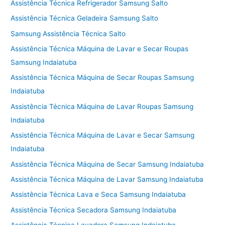
Assistência Técnica Refrigerador Samsung Salto
Assistência Técnica Geladeira Samsung Salto
Samsung Assistência Técnica Salto
Assistência Técnica Máquina de Lavar e Secar Roupas
Samsung Indaiatuba
Assistência Técnica Máquina de Secar Roupas Samsung
Indaiatuba
Assistência Técnica Máquina de Lavar Roupas Samsung
Indaiatuba
Assistência Técnica Máquina de Lavar e Secar Samsung
Indaiatuba
Assistência Técnica Máquina de Secar Samsung Indaiatuba
Assistência Técnica Máquina de Lavar Samsung Indaiatuba
Assistência Técnica Lava e Seca Samsung Indaiatuba
Assistência Técnica Secadora Samsung Indaiatuba