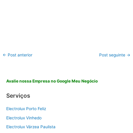
←
Post anterior
Post seguinte
→
Avalie nossa Empresa no Google Meu Negócio
Serviços
Electrolux Porto Feliz
Electrolux Vinhedo
Electrolux Várzea Paulista