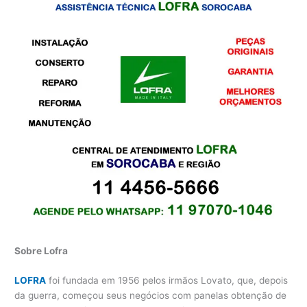
Sobre Lofra
LOFRA
foi fundada em 1956 pelos irmãos Lovato, que, depois
da guerra, começou seus negócios com panelas obtenção de