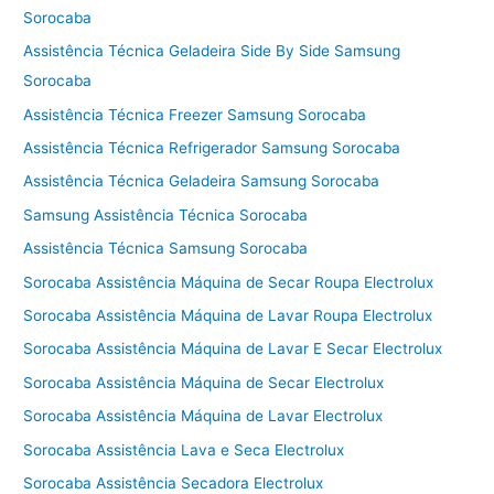
Sorocaba
Assistência Técnica Geladeira Side By Side Samsung
Sorocaba
Assistência Técnica Freezer Samsung Sorocaba
Assistência Técnica Refrigerador Samsung Sorocaba
Assistência Técnica Geladeira Samsung Sorocaba
Samsung Assistência Técnica Sorocaba
Assistência Técnica Samsung Sorocaba
Sorocaba Assistência Máquina de Secar Roupa Electrolux
Sorocaba Assistência Máquina de Lavar Roupa Electrolux
Sorocaba Assistência Máquina de Lavar E Secar Electrolux
Sorocaba Assistência Máquina de Secar Electrolux
Sorocaba Assistência Máquina de Lavar Electrolux
Sorocaba Assistência Lava e Seca Electrolux
Sorocaba Assistência Secadora Electrolux