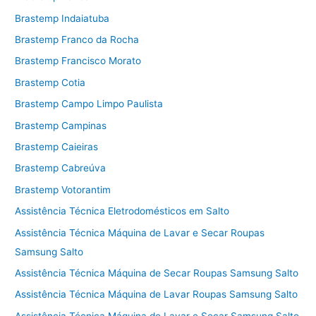
Brastemp Indaiatuba
Brastemp Franco da Rocha
Brastemp Francisco Morato
Brastemp Cotia
Brastemp Campo Limpo Paulista
Brastemp Campinas
Brastemp Caieiras
Brastemp Cabreúva
Brastemp Votorantim
Assistência Técnica Eletrodomésticos em Salto
Assistência Técnica Máquina de Lavar e Secar Roupas
Samsung Salto
Assistência Técnica Máquina de Secar Roupas Samsung Salto
Assistência Técnica Máquina de Lavar Roupas Samsung Salto
Assistência Técnica Máquina de Lavar e Secar Samsung Salto