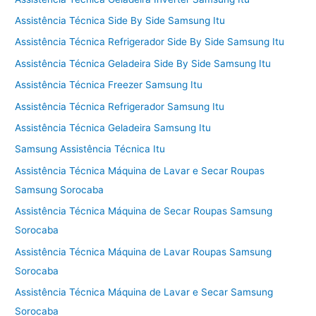
Assistência Técnica Side By Side Samsung Itu
Assistência Técnica Refrigerador Side By Side Samsung Itu
Assistência Técnica Geladeira Side By Side Samsung Itu
Assistência Técnica Freezer Samsung Itu
Assistência Técnica Refrigerador Samsung Itu
Assistência Técnica Geladeira Samsung Itu
Samsung Assistência Técnica Itu
Assistência Técnica Máquina de Lavar e Secar Roupas
Samsung Sorocaba
Assistência Técnica Máquina de Secar Roupas Samsung
Sorocaba
Assistência Técnica Máquina de Lavar Roupas Samsung
Sorocaba
Assistência Técnica Máquina de Lavar e Secar Samsung
Sorocaba