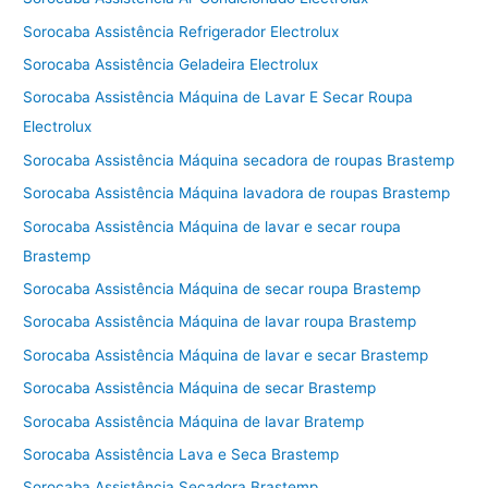
Sorocaba Assistência Refrigerador Electrolux
Sorocaba Assistência Geladeira Electrolux
Sorocaba Assistência Máquina de Lavar E Secar Roupa
Electrolux
Sorocaba Assistência Máquina secadora de roupas Brastemp
Sorocaba Assistência Máquina lavadora de roupas Brastemp
Sorocaba Assistência Máquina de lavar e secar roupa
Brastemp
Sorocaba Assistência Máquina de secar roupa Brastemp
Sorocaba Assistência Máquina de lavar roupa Brastemp
Sorocaba Assistência Máquina de lavar e secar Brastemp
Sorocaba Assistência Máquina de secar Brastemp
Sorocaba Assistência Máquina de lavar Bratemp
Sorocaba Assistência Lava e Seca Brastemp
Sorocaba Assistência Secadora Brastemp