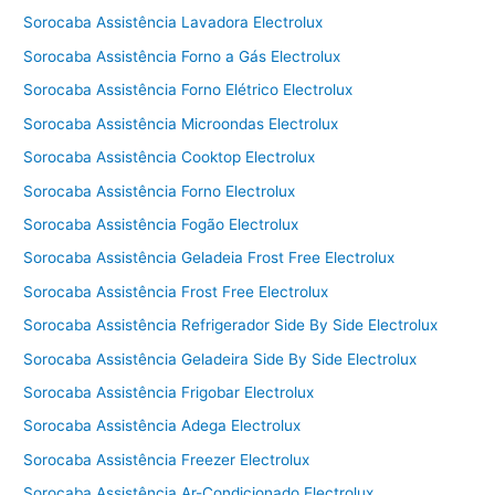
Sorocaba Assistência Lavadora Electrolux
Sorocaba Assistência Forno a Gás Electrolux
Sorocaba Assistência Forno Elétrico Electrolux
Sorocaba Assistência Microondas Electrolux
Sorocaba Assistência Cooktop Electrolux
Sorocaba Assistência Forno Electrolux
Sorocaba Assistência Fogão Electrolux
Sorocaba Assistência Geladeia Frost Free Electrolux
Sorocaba Assistência Frost Free Electrolux
Sorocaba Assistência Refrigerador Side By Side Electrolux
Sorocaba Assistência Geladeira Side By Side Electrolux
Sorocaba Assistência Frigobar Electrolux
Sorocaba Assistência Adega Electrolux
Sorocaba Assistência Freezer Electrolux
Sorocaba Assistência Ar-Condicionado Electrolux